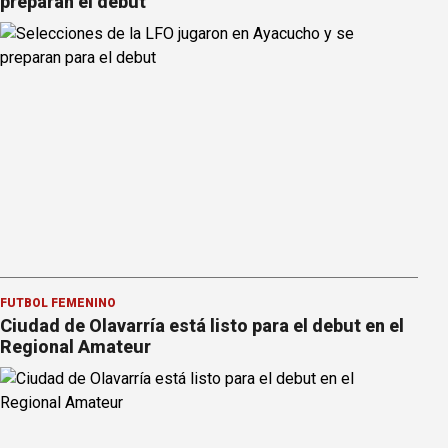
preparan el debut
FÚTBOL FEMENINO
Ciudad de Olavarría está listo para el debut en el
Regional Amateur