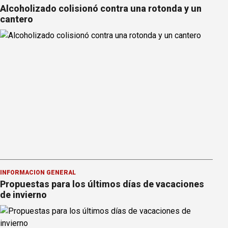
Alcoholizado colisionó contra una rotonda y un
cantero
INFORMACION GENERAL
Propuestas para los últimos días de vacaciones
de invierno