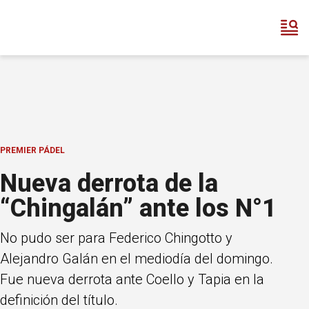
PREMIER PÁDEL
Nueva derrota de la
“Chingalán” ante los N°1
No pudo ser para Federico Chingotto y
Alejandro Galán en el mediodía del domingo.
Fue nueva derrota ante Coello y Tapia en la
definición del título.