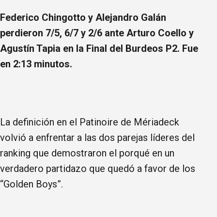
Federico Chingotto y Alejandro Galán
perdieron 7/5, 6/7 y 2/6 ante Arturo Coello y
Agustín Tapia en la Final del Burdeos P2. Fue
en 2:13 minutos.
La definición en el Patinoire de Mériadeck
volvió a enfrentar a las dos parejas líderes del
ranking que demostraron el porqué en un
verdadero partidazo que quedó a favor de los
“Golden Boys”.