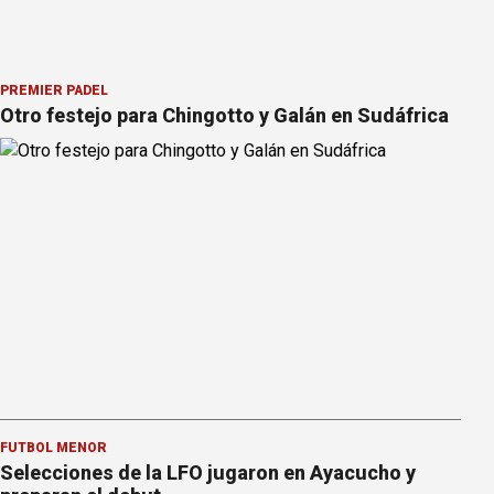
PREMIER PÁDEL
Otro festejo para Chingotto y Galán en Sudáfrica
FÚTBOL MENOR
Selecciones de la LFO jugaron en Ayacucho y