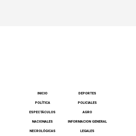
INICIO
DEPORTES
POLÍTICA
POLICIALES
ESPECTÁCULOS
AGRO
NACIONALES
INFORMACION GENERAL
NECROLÓGICAS
LEGALES