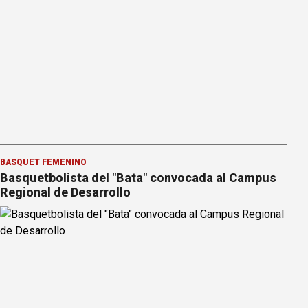
BÁSQUET FEMENINO
Basquetbolista del "Bata" convocada al Campus
Regional de Desarrollo