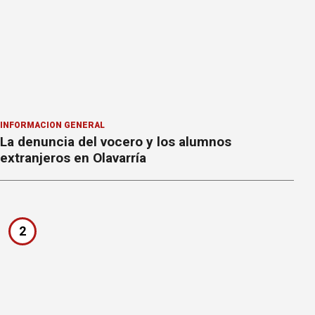
INFORMACION GENERAL
La denuncia del vocero y los alumnos
extranjeros en Olavarría
2