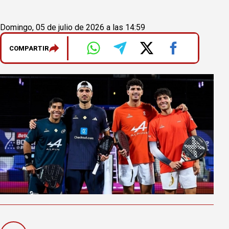
Domingo, 05 de julio de 2026 a las 14:59
COMPARTIR