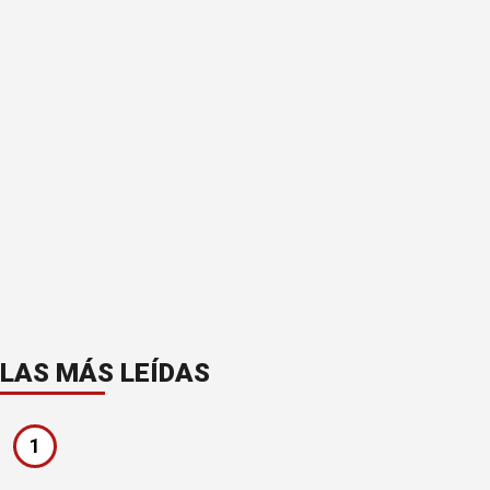
LAS MÁS LEÍDAS
1