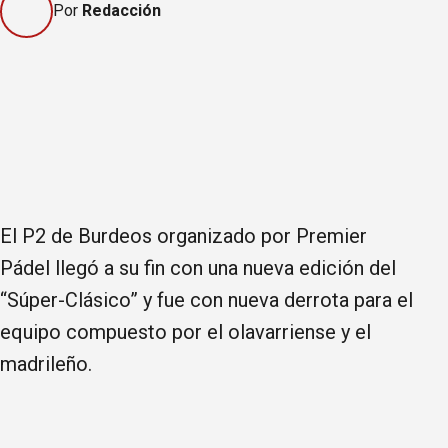
Por
Redacción
El P2 de Burdeos organizado por Premier
Pádel llegó a su fin con una nueva edición del
“Súper-Clásico” y fue con nueva derrota para el
equipo compuesto por el olavarriense y el
madrileño.