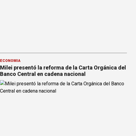
ECONOMÍA
Milei presentó la reforma de la Carta Orgánica del
Banco Central en cadena nacional