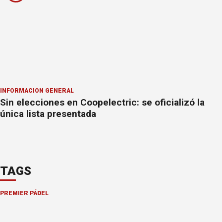
INFORMACION GENERAL
Sin elecciones en Coopelectric: se oficializó la
única lista presentada
TAGS
PREMIER PÁDEL