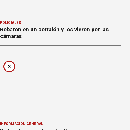
POLICIALES
Robaron en un corralón y los vieron por las
cámaras
3
INFORMACION GENERAL