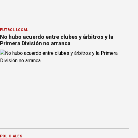
FÚTBOL LOCAL
No hubo acuerdo entre clubes y árbitros y la
Primera División no arranca
POLICIALES