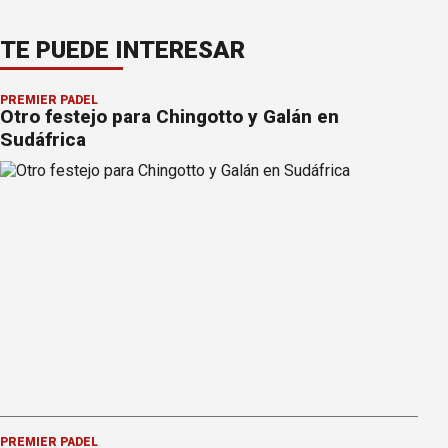
TE PUEDE INTERESAR
PREMIER PÁDEL
Otro festejo para Chingotto y Galán en
Sudáfrica
PREMIER PÁDEL