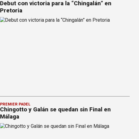
Debut con victoria para la “Chingalán” en
Pretoria
PREMIER PÁDEL
Chingotto y Galán se quedan sin Final en
Málaga