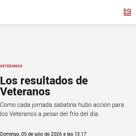
VETERANOS
Los resultados de
Veteranos
Como cada jornada sabatina hubo acción para
los Veteranos a pesar del frío del día.
Domingo, 05 de julio de 2026 a las 13:17