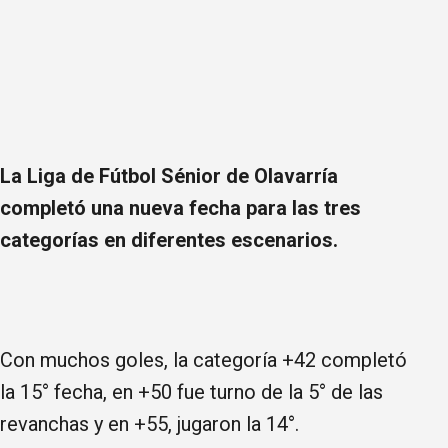
La Liga de Fútbol Sénior de Olavarría
completó una nueva fecha para las tres
categorías en diferentes escenarios.
Con muchos goles, la categoría +42 completó
la 15° fecha, en +50 fue turno de la 5° de las
revanchas y en +55, jugaron la 14°.