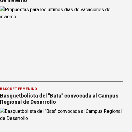
de invierno
BÁSQUET FEMENINO
Basquetbolista del "Bata" convocada al Campus
Regional de Desarrollo