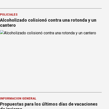
POLICIALES
Alcoholizado colisionó contra una rotonda y un
cantero
INFORMACION GENERAL
Propuestas para los últimos días de vacaciones