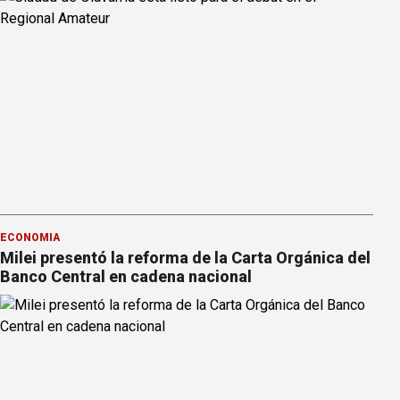
ECONOMÍA
Milei presentó la reforma de la Carta Orgánica del
Banco Central en cadena nacional