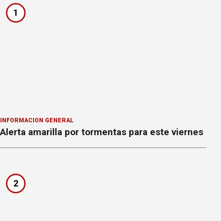
1
INFORMACION GENERAL
Alerta amarilla por tormentas para este viernes
2