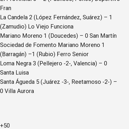
Fran
La Candela 2 (López Fernández, Suárez) – 1
(Zamudio) Lo Viejo Funciona
Mariano Moreno 1 (Doucedes) – 0 San Martín
Sociedad de Fomento Mariano Moreno 1
(Barragán) –1 (Rubio) Ferro Senior
Loma Negra 3 (Pellejero -2-, Valencia) – 0
Santa Luisa
Santa Águeda 5 (Juárez -3-, Reetamoso -2-) –
0 Villa Aurora
+50