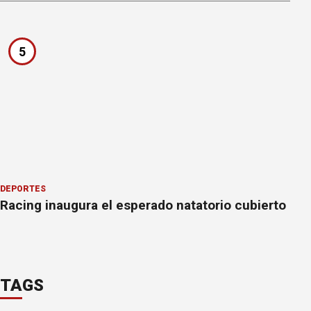
5
DEPORTES
Racing inaugura el esperado natatorio cubierto
TAGS