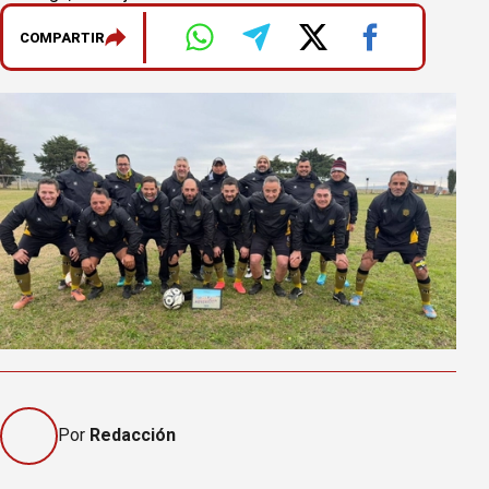
COMPARTIR
Por
Redacción