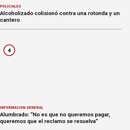
POLICIALES
Alcoholizado colisionó contra una rotonda y un
cantero
4
INFORMACION GENERAL
Alumbrado: “No es que no queremos pagar,
queremos que el reclamo se resuelva”