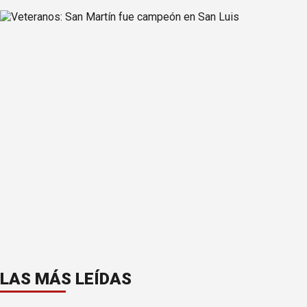
LAS MÁS LEÍDAS