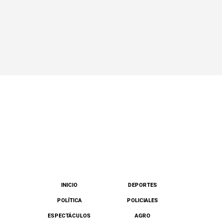
INICIO
DEPORTES
POLÍTICA
POLICIALES
ESPECTÁCULOS
AGRO