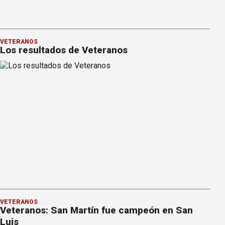
VETERANOS
Los resultados de Veteranos
VETERANOS
Veteranos: San Martín fue campeón en San
Luis