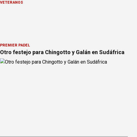
VETERANOS
PREMIER PÁDEL
Otro festejo para Chingotto y Galán en Sudáfrica