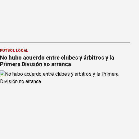
FÚTBOL LOCAL
No hubo acuerdo entre clubes y árbitros y la
Primera División no arranca