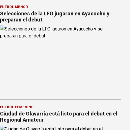
FÚTBOL MENOR
Selecciones de la LFO jugaron en Ayacucho y
preparan el debut
FÚTBOL FEMENINO
Ciudad de Olavarría está listo para el debut en el
Regional Amateur