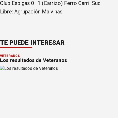
Club Espigas 0–1 (Carrizo) Ferro Carril Sud
Libre: Agrupación Malvinas
TE PUEDE INTERESAR
VETERANOS
Los resultados de Veteranos