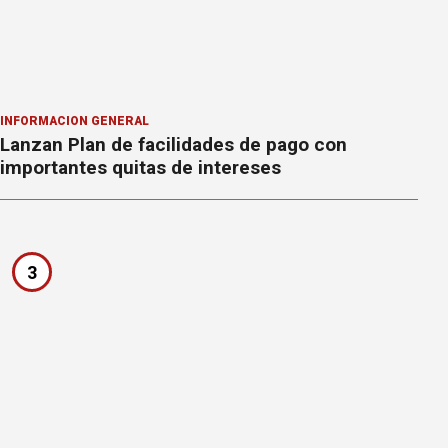
INFORMACION GENERAL
Lanzan Plan de facilidades de pago con
importantes quitas de intereses
3