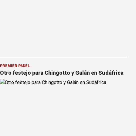
PREMIER PÁDEL
Otro festejo para Chingotto y Galán en Sudáfrica