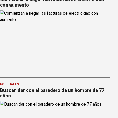
con aumento
POLICIALES
Buscan dar con el paradero de un hombre de 77
años