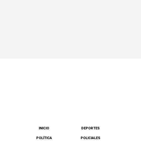
INICIO
DEPORTES
POLÍTICA
POLICIALES