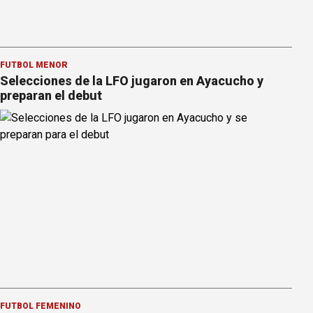
FÚTBOL MENOR
Selecciones de la LFO jugaron en Ayacucho y
preparan el debut
FÚTBOL FEMENINO