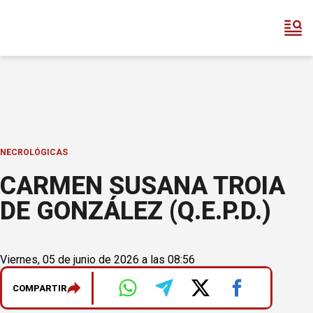
NECROLÓGICAS
CARMEN SUSANA TROIA
DE GONZÁLEZ (Q.E.P.D.)
Viernes, 05 de junio de 2026 a las 08:56
COMPARTIR