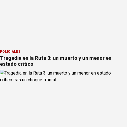
POLICIALES
Tragedia en la Ruta 3: un muerto y un menor en
estado crítico