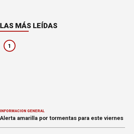
LAS MÁS LEÍDAS
1
INFORMACION GENERAL
Alerta amarilla por tormentas para este viernes