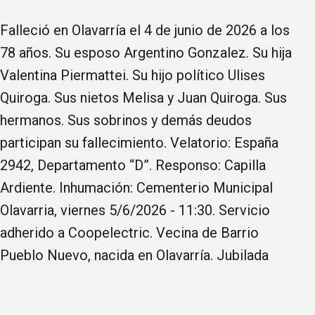
Falleció en Olavarría el 4 de junio de 2026 a los
78 años. Su esposo Argentino Gonzalez. Su hija
Valentina Piermattei. Su hijo político Ulises
Quiroga. Sus nietos Melisa y Juan Quiroga. Sus
hermanos. Sus sobrinos y demás deudos
participan su fallecimiento. Velatorio: España
2942, Departamento “D”. Responso: Capilla
Ardiente. Inhumación: Cementerio Municipal
Olavarria, viernes 5/6/2026 - 11:30. Servicio
adherido a Coopelectric. Vecina de Barrio
Pueblo Nuevo, nacida en Olavarría. Jubilada