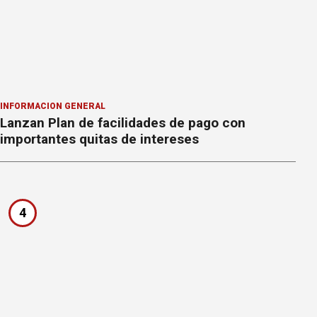
INFORMACION GENERAL
Lanzan Plan de facilidades de pago con
importantes quitas de intereses
4