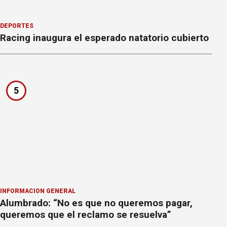
DEPORTES
Racing inaugura el esperado natatorio cubierto
5
INFORMACION GENERAL
Alumbrado: “No es que no queremos pagar,
queremos que el reclamo se resuelva”