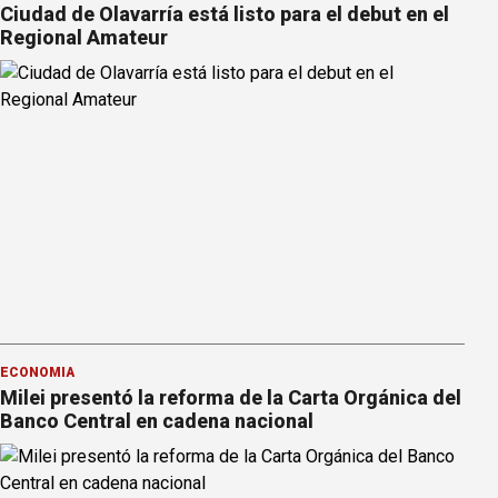
Ciudad de Olavarría está listo para el debut en el
Regional Amateur
ECONOMÍA
Milei presentó la reforma de la Carta Orgánica del
Banco Central en cadena nacional