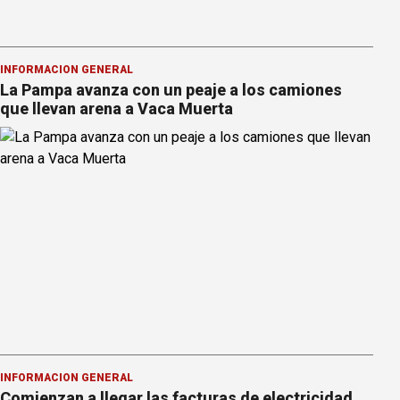
INFORMACION GENERAL
La Pampa avanza con un peaje a los camiones
que llevan arena a Vaca Muerta
INFORMACION GENERAL
Comienzan a llegar las facturas de electricidad