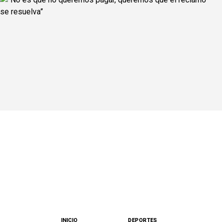
INICIO
DEPORTES