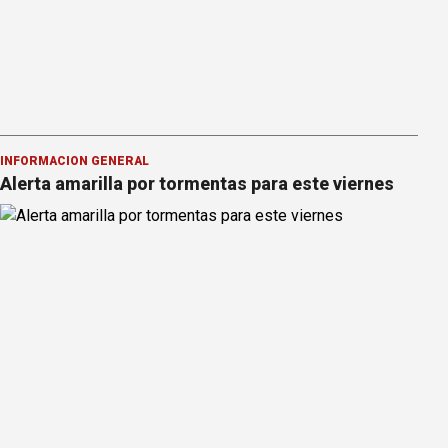
INFORMACION GENERAL
Alerta amarilla por tormentas para este viernes