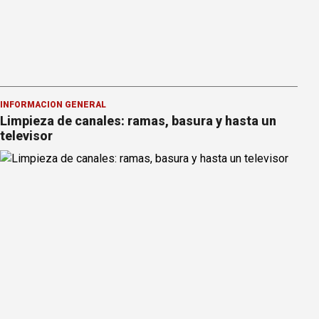
INFORMACION GENERAL
Limpieza de canales: ramas, basura y hasta un
televisor