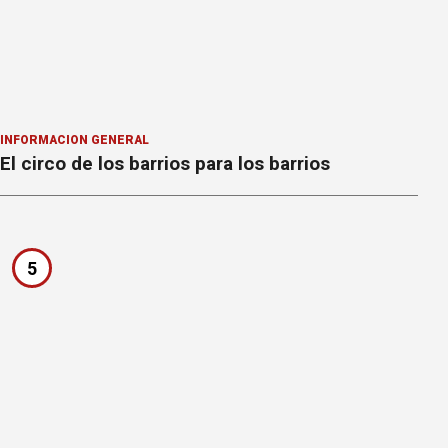
INFORMACION GENERAL
El circo de los barrios para los barrios
5