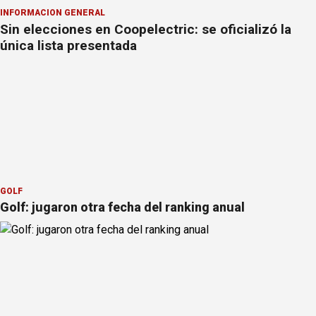
INFORMACION GENERAL
Sin elecciones en Coopelectric: se oficializó la
única lista presentada
GOLF
Golf: jugaron otra fecha del ranking anual