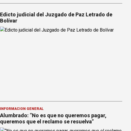
Edicto judicial del Juzgado de Paz Letrado de
Bolívar
INFORMACION GENERAL
Alumbrado: “No es que no queremos pagar,
queremos que el reclamo se resuelva”