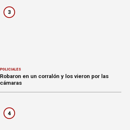
3
POLICIALES
Robaron en un corralón y los vieron por las
cámaras
4