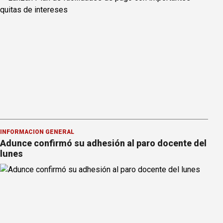
INFORMACION GENERAL
Adunce confirmó su adhesión al paro docente del
lunes