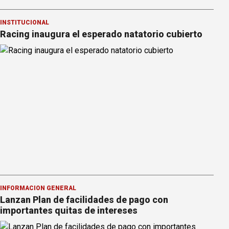
INSTITUCIONAL
Racing inaugura el esperado natatorio cubierto
INFORMACION GENERAL
Lanzan Plan de facilidades de pago con
importantes quitas de intereses