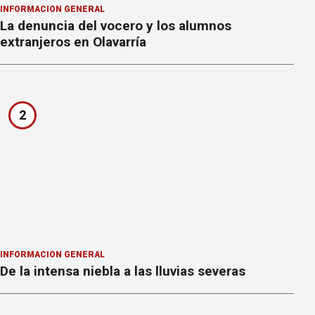
INFORMACION GENERAL
La denuncia del vocero y los alumnos
extranjeros en Olavarría
2
INFORMACION GENERAL
De la intensa niebla a las lluvias severas