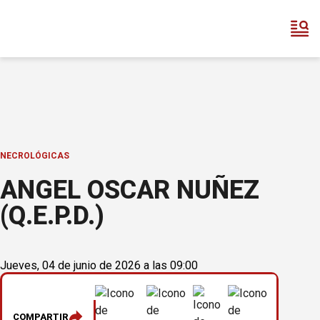
NECROLÓGICAS
ANGEL OSCAR NUÑEZ
(Q.E.P.D.)
Jueves, 04 de junio de 2026 a las 09:00
COMPARTIR