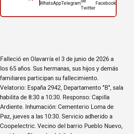
Falleció en Olavarría el 3 de junio de 2026 a
los 65 años. Sus hermanas, sus hijos y demás
familiares participan su fallecimiento.
Velatorio: España 2942, Departamento "B", sala
habilita de 8:30 a 10:30. Responso: Capilla
Ardiente. Inhumación: Cementerio Loma de
Paz, jueves a las 10:30. Servicio adherido a
Coopelectric. Vecino del barrio Pueblo Nuevo,