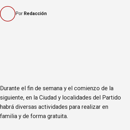
Por
Redacción
Durante el fin de semana y el comienzo de la
siguiente, en la Ciudad y localidades del Partido
habrá diversas actividades para realizar en
familia y de forma gratuita.