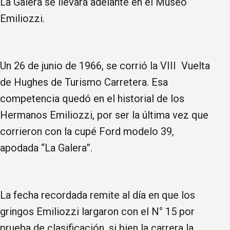
La Galera se llevará adelante en el Museo
Emiliozzi.
Un 26 de junio de 1966, se corrió la VIII Vuelta
de Hughes de Turismo Carretera. Esa
competencia quedó en el historial de los
Hermanos Emiliozzi, por ser la última vez que
corrieron con la cupé Ford modelo 39,
apodada “La Galera”.
La fecha recordada remite al día en que los
gringos Emiliozzi largaron con el N° 15 por
prueba de clasificación, si bien la carrera la