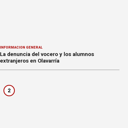
INFORMACION GENERAL
La denuncia del vocero y los alumnos
extranjeros en Olavarría
2