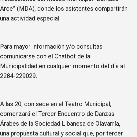
Arce” (MDA), donde los asistentes compartirán
una actividad especial.
Para mayor información y/o consultas
comunicarse con el Chatbot de la
Municipalidad en cualquier momento del día al
2284-229029.
A las 20, con sede en el Teatro Municipal,
comenzará el Tercer Encuentro de Danzas
Árabes de la Sociedad Libanesa de Olavarría,
una propuesta cultural y social que, por tercer