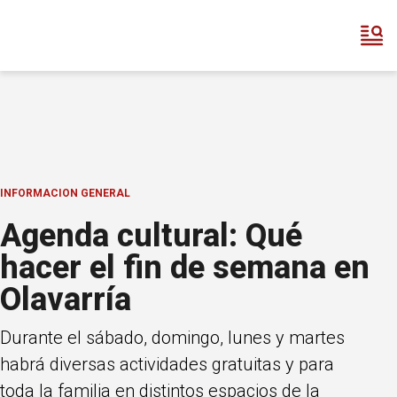
INFORMACION GENERAL
Agenda cultural: Qué
hacer el fin de semana en
Olavarría
Durante el sábado, domingo, lunes y martes
habrá diversas actividades gratuitas y para
toda la familia en distintos espacios de la