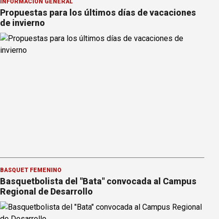
INFORMACION GENERAL
Propuestas para los últimos días de vacaciones
de invierno
BÁSQUET FEMENINO
Basquetbolista del "Bata" convocada al Campus
Regional de Desarrollo