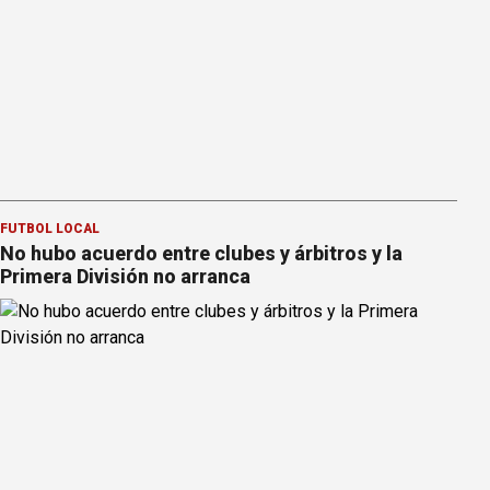
FÚTBOL LOCAL
No hubo acuerdo entre clubes y árbitros y la
Primera División no arranca