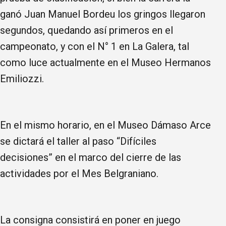
ganó Juan Manuel Bordeu los gringos llegaron
segundos, quedando así primeros en el
campeonato, y con el N° 1 en La Galera, tal
como luce actualmente en el Museo Hermanos
Emiliozzi.
En el mismo horario, en el Museo Dámaso Arce
se dictará el taller al paso “Difíciles
decisiones” en el marco del cierre de las
actividades por el Mes Belgraniano.
La consigna consistirá en poner en juego