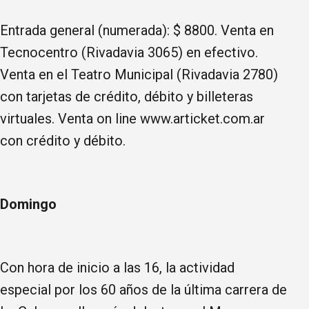
Entrada general (numerada): $ 8800. Venta en
Tecnocentro (Rivadavia 3065) en efectivo.
Venta en el Teatro Municipal (Rivadavia 2780)
con tarjetas de crédito, débito y billeteras
virtuales. Venta on line www.articket.com.ar
con crédito y débito.
Domingo
Con hora de inicio a las 16, la actividad
especial por los 60 años de la última carrera de