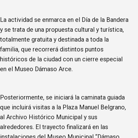
La actividad se enmarca en el Día de la Bandera
y se trata de una propuesta cultural y turística,
totalmente gratuita y destinada a toda la
familia, que recorrerá distintos puntos
históricos de la ciudad con un cierre especial
en el Museo Dámaso Arce.
Posteriormente, se iniciará la caminata guiada
que incluirá visitas a la Plaza Manuel Belgrano,
al Archivo Histórico Municipal y sus
alrededores. El trayecto finalizará en las
instalaciones del Museo Municipal “Dámaso