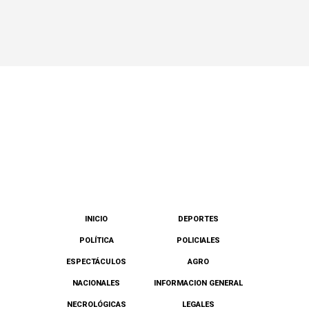
INICIO
DEPORTES
POLÍTICA
POLICIALES
ESPECTÁCULOS
AGRO
NACIONALES
INFORMACION GENERAL
NECROLÓGICAS
LEGALES