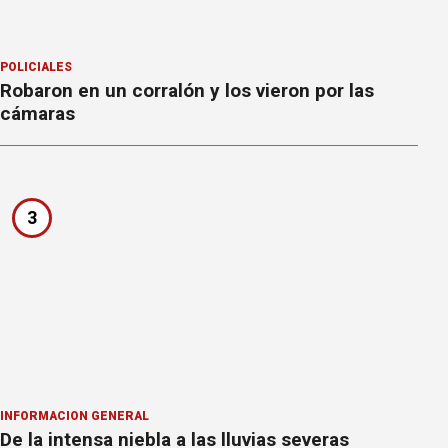
POLICIALES
Robaron en un corralón y los vieron por las
cámaras
3
INFORMACION GENERAL
De la intensa niebla a las lluvias severas