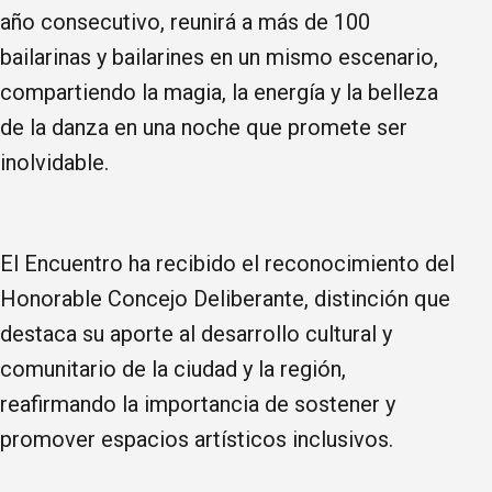
año consecutivo, reunirá a más de 100
bailarinas y bailarines en un mismo escenario,
compartiendo la magia, la energía y la belleza
de la danza en una noche que promete ser
inolvidable.
El Encuentro ha recibido el reconocimiento del
Honorable Concejo Deliberante, distinción que
destaca su aporte al desarrollo cultural y
comunitario de la ciudad y la región,
reafirmando la importancia de sostener y
promover espacios artísticos inclusivos.