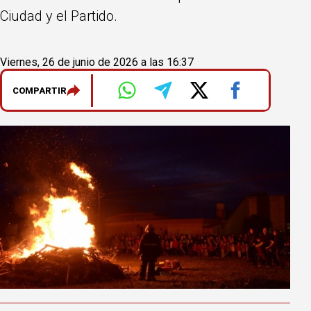
Ciudad y el Partido.
Viernes, 26 de junio de 2026 a las 16:37
COMPARTIR