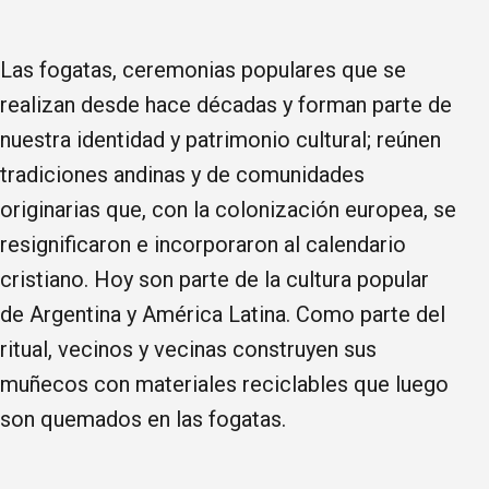
Las fogatas, ceremonias populares que se
realizan desde hace décadas y forman parte de
nuestra identidad y patrimonio cultural; reúnen
tradiciones andinas y de comunidades
originarias que, con la colonización europea, se
resignificaron e incorporaron al calendario
cristiano. Hoy son parte de la cultura popular
de Argentina y América Latina. Como parte del
ritual, vecinos y vecinas construyen sus
muñecos con materiales reciclables que luego
son quemados en las fogatas.