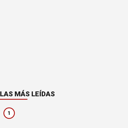
LAS MÁS LEÍDAS
1