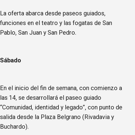
La oferta abarca desde paseos guiados,
funciones en el teatro y las fogatas de San
Pablo, San Juan y San Pedro.
Sábado
En el inicio del fin de semana, con comienzo a
las 14, se desarrollará el paseo guiado
“Comunidad, identidad y legado”, con punto de
salida desde la Plaza Belgrano (Rivadavia y
Buchardo).