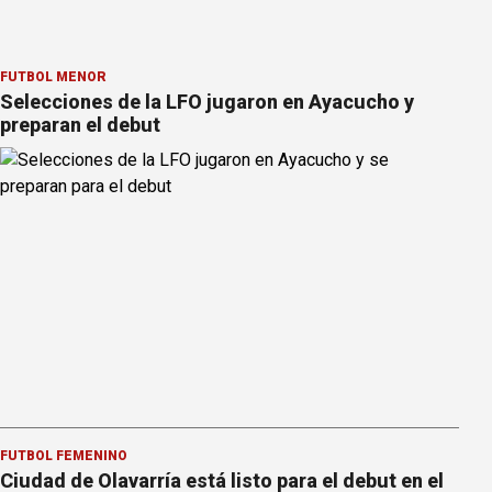
FÚTBOL MENOR
Selecciones de la LFO jugaron en Ayacucho y
preparan el debut
FÚTBOL FEMENINO
Ciudad de Olavarría está listo para el debut en el