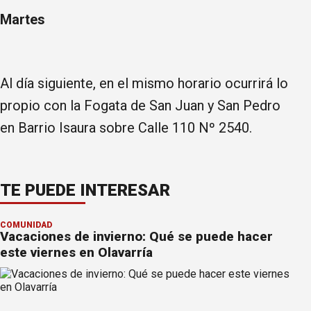
Martes
Al día siguiente, en el mismo horario ocurrirá lo
propio con la Fogata de San Juan y San Pedro
en Barrio Isaura sobre Calle 110 Nº 2540.
TE PUEDE INTERESAR
COMUNIDAD
Vacaciones de invierno: Qué se puede hacer
este viernes en Olavarría