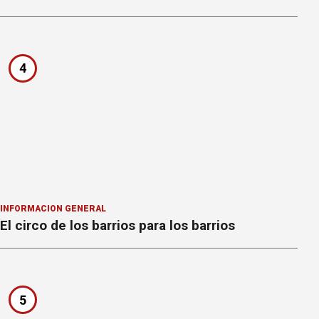
4
INFORMACION GENERAL
El circo de los barrios para los barrios
5