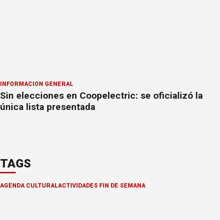
INFORMACION GENERAL
Sin elecciones en Coopelectric: se oficializó la
única lista presentada
TAGS
AGENDA CULTURAL
ACTIVIDADES FIN DE SEMANA