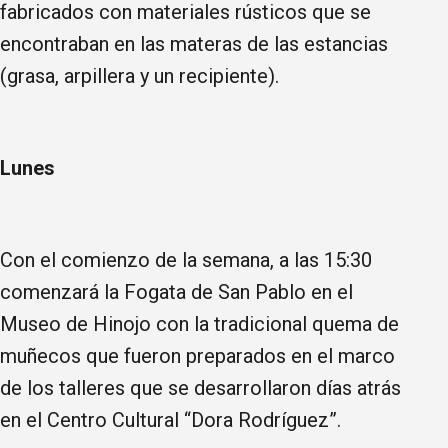
fabricados con materiales rústicos que se
encontraban en las materas de las estancias
(grasa, arpillera y un recipiente).
Lunes
Con el comienzo de la semana, a las 15:30
comenzará la Fogata de San Pablo en el
Museo de Hinojo con la tradicional quema de
muñecos que fueron preparados en el marco
de los talleres que se desarrollaron días atrás
en el Centro Cultural “Dora Rodríguez”.