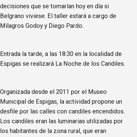
decisiones que se tomarían hoy en día si
Belgrano viviese. El taller estará a cargo de
Milagros Godoy y Diego Pardo.
Entrada la tarde, a las 18:30 en la localidad de
Espigas se realizará La Noche de los Candiles.
Organizada desde el 2011 por el Museo
Municipal de Espigas, la actividad propone un
desfile por las calles con candiles encendidos.
Los candiles eran las luminarias utilizadas por
los habitantes de la zona rural, que eran