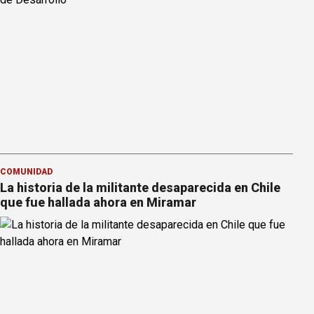
COMUNIDAD
La historia de la militante desaparecida en Chile
que fue hallada ahora en Miramar