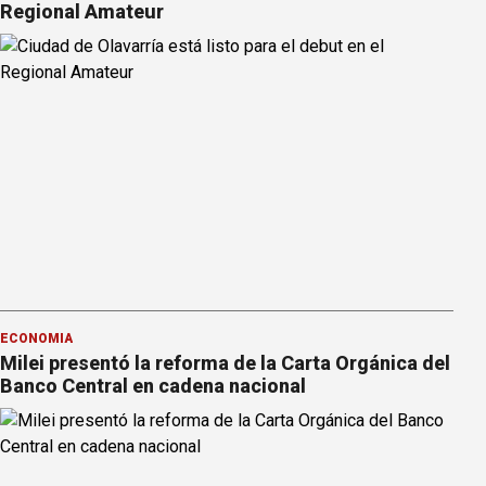
Regional Amateur
ECONOMÍA
Milei presentó la reforma de la Carta Orgánica del
Banco Central en cadena nacional