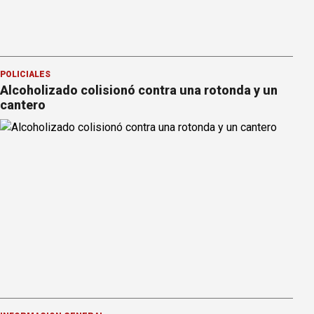
POLICIALES
Alcoholizado colisionó contra una rotonda y un
cantero