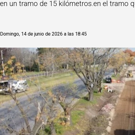
en un tramo de 15 kilómetros.en el tramo 
Domingo, 14 de junio de 2026 a las 18:45