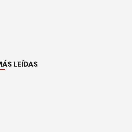
MÁS LEÍDAS