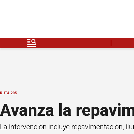
RUTA 205
Avanza la repavim
La intervención incluye repavimentación, i