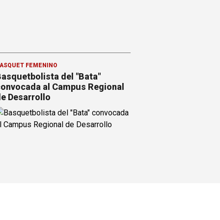
ÁSQUET FEMENINO
asquetbolista del "Bata"
onvocada al Campus Regional
e Desarrollo