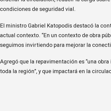
condiciones de seguridad vial.
El ministro Gabriel Katopodis destacó la cont
actual contexto. “En un contexto de obra públ
seguimos invirtiendo para mejorar la conectiv
Agregó que la repavimentación es “una obra 
toda la región”, y que impactará en la circula