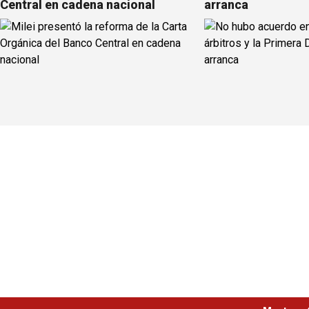
Central en cadena nacional
arranca