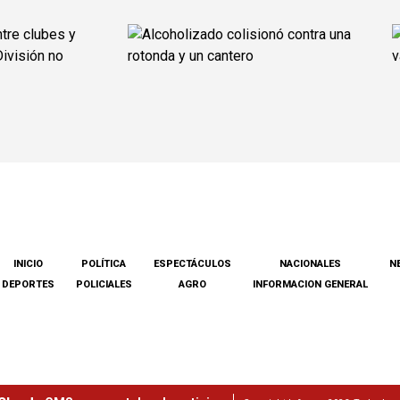
INICIO
POLÍTICA
ESPECTÁCULOS
NACIONALES
N
DEPORTES
POLICIALES
AGRO
INFORMACION GENERAL