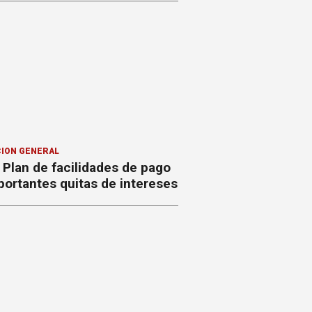
ION GENERAL
Plan de facilidades de pago
ortantes quitas de intereses