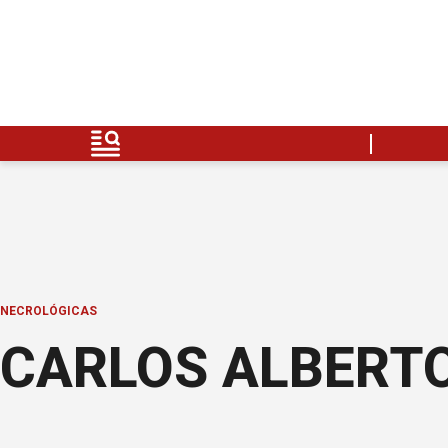
NECROLÓGICAS
CARLOS ALBERTO 