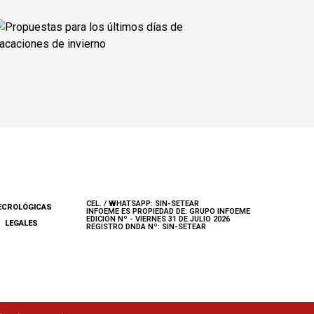
CEL. / WHATSAPP: SIN-SETEAR
ECROLÓGICAS
INFOEME ES PROPIEDAD DE: GRUPO INFOEME
EDICIÓN Nº - VIERNES 31 DE JULIO 2026
LEGALES
REGISTRO DNDA Nº: SIN-SETEAR