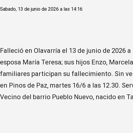
Sabado, 13 de junio de 2026 a las 14:16
Falleció en Olavarría el 13 de junio de 2026 a
esposa María Teresa; sus hijos Enzo, Marcela
familiares participan su fallecimiento. Sin v
en Pinos de Paz, martes 16/6 a las 12.30. Ser
Vecino del barrio Pueblo Nuevo, nacido en Ta