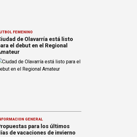
ÚTBOL FEMENINO
iudad de Olavarría está listo
ara el debut en el Regional
Amateur
NFORMACION GENERAL
ropuestas para los últimos
ías de vacaciones de invierno