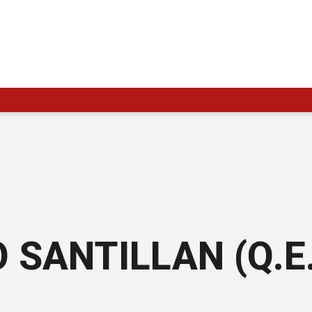
SANTILLAN (Q.E.P