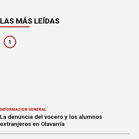
LAS MÁS LEÍDAS
1
INFORMACION GENERAL
La denuncia del vocero y los alumnos
extranjeros en Olavarría