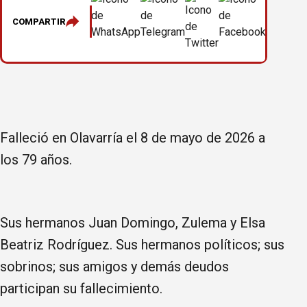
COMPARTIR
Falleció en Olavarría el 8 de mayo de 2026 a
los 79 años.
Sus hermanos Juan Domingo, Zulema y Elsa
Beatriz Rodríguez. Sus hermanos políticos; sus
sobrinos; sus amigos y demás deudos
participan su fallecimiento.