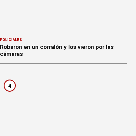
POLICIALES
Robaron en un corralón y los vieron por las
cámaras
4