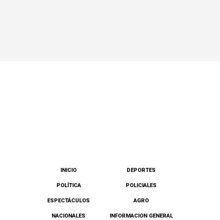
INICIO
DEPORTES
POLÍTICA
POLICIALES
ESPECTÁCULOS
AGRO
NACIONALES
INFORMACION GENERAL