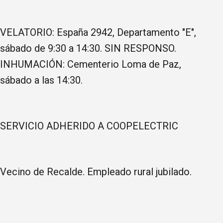
VELATORIO: España 2942, Departamento "E",
sábado de 9:30 a 14:30. SIN RESPONSO.
INHUMACIÓN: Cementerio Loma de Paz,
sábado a las 14:30.
SERVICIO ADHERIDO A COOPELECTRIC
Vecino de Recalde. Empleado rural jubilado.