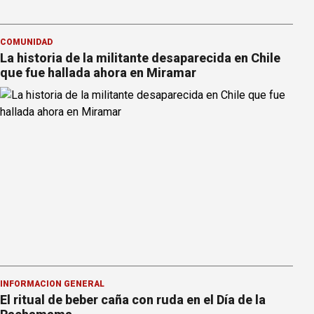
COMUNIDAD
La historia de la militante desaparecida en Chile
que fue hallada ahora en Miramar
INFORMACION GENERAL
El ritual de beber caña con ruda en el Día de la