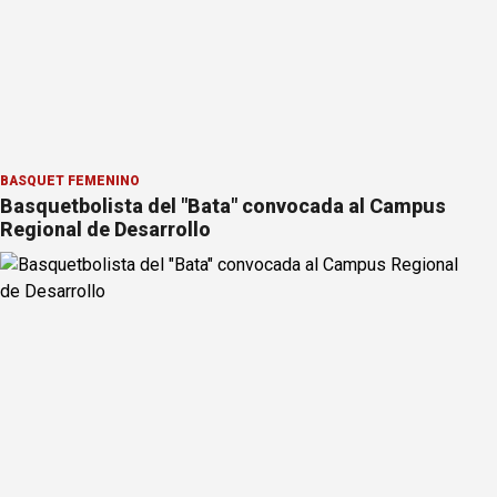
BÁSQUET FEMENINO
Basquetbolista del "Bata" convocada al Campus
Regional de Desarrollo