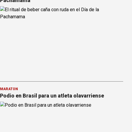
Pachamama
MARATÓN
Podio en Brasil para un atleta olavarriense