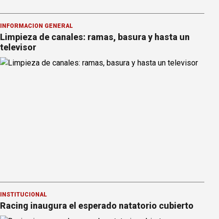
INFORMACION GENERAL
Limpieza de canales: ramas, basura y hasta un
televisor
INSTITUCIONAL
Racing inaugura el esperado natatorio cubierto