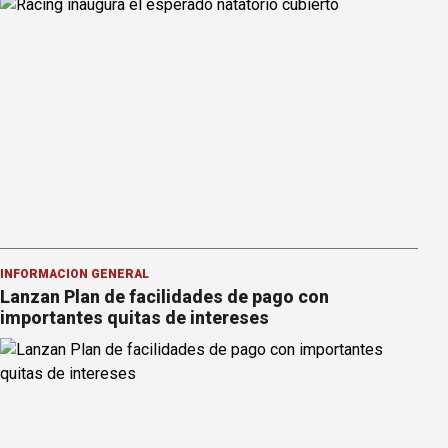
INFORMACION GENERAL
Lanzan Plan de facilidades de pago con
importantes quitas de intereses