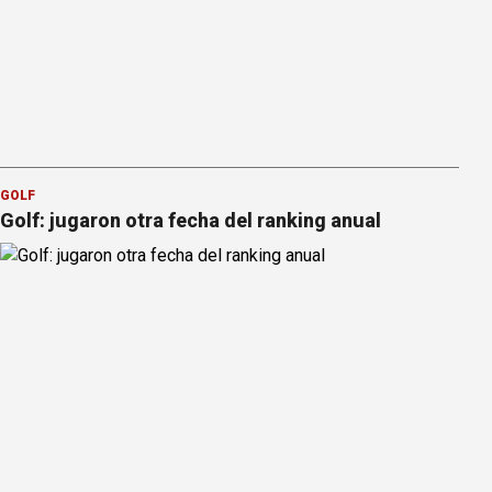
GOLF
Golf: jugaron otra fecha del ranking anual