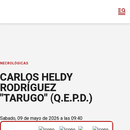
NECROLÓGICAS
CARLOS HELDY
RODRÍGUEZ
"TARUGO" (Q.E.P.D.)
Sabado, 09 de mayo de 2026 a las 09:40