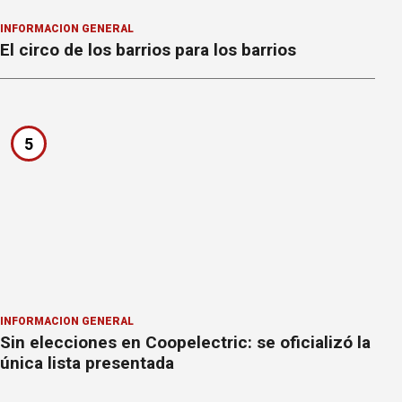
INFORMACION GENERAL
El circo de los barrios para los barrios
5
INFORMACION GENERAL
Sin elecciones en Coopelectric: se oficializó la
única lista presentada