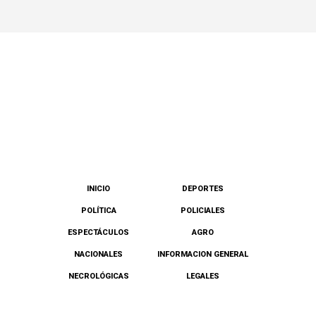
INICIO
DEPORTES
POLÍTICA
POLICIALES
ESPECTÁCULOS
AGRO
NACIONALES
INFORMACION GENERAL
NECROLÓGICAS
LEGALES