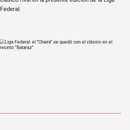
Federal.