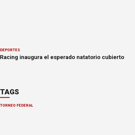
DEPORTES
Racing inaugura el esperado natatorio cubierto
TAGS
TORNEO FEDERAL