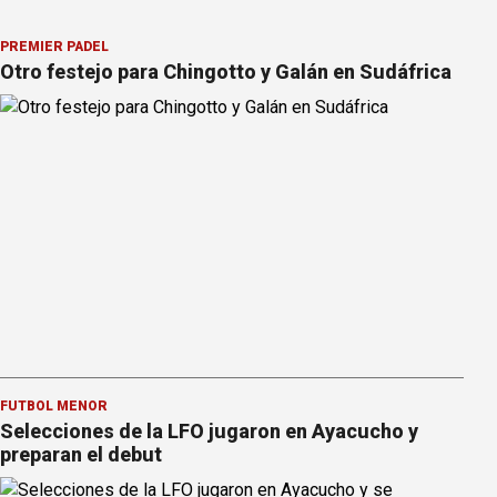
PREMIER PÁDEL
Otro festejo para Chingotto y Galán en Sudáfrica
FÚTBOL MENOR
Selecciones de la LFO jugaron en Ayacucho y
preparan el debut