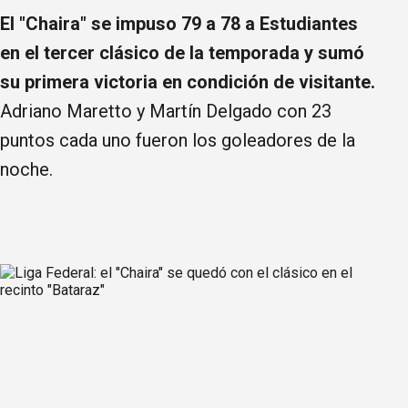
El "Chaira" se impuso 79 a 78 a Estudiantes
en el tercer clásico de la temporada y sumó
su primera victoria en condición de visitante.
Adriano Maretto y Martín Delgado con 23
puntos cada uno fueron los goleadores de la
noche.