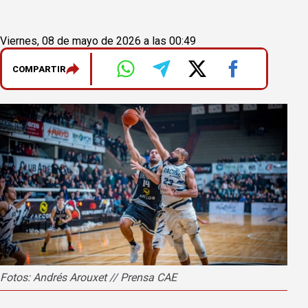
Viernes, 08 de mayo de 2026 a las 00:49
COMPARTIR
Fotos: Andrés Arouxet // Prensa CAE