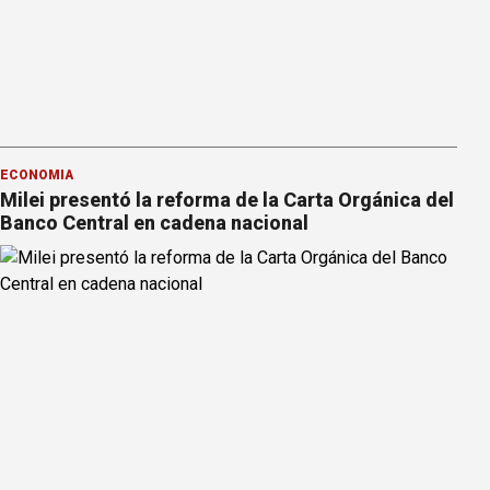
ECONOMÍA
Milei presentó la reforma de la Carta Orgánica del
Banco Central en cadena nacional