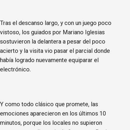
Tras el descanso largo, y con un juego poco
vistoso, los guiados por Mariano Iglesias
sostuvieron la delantera a pesar del poco
acierto y la visita vio pasar el parcial donde
había logrado nuevamente equiparar el
electrónico.
Y como todo clásico que promete, las
emociones aparecieron en los últimos 10
minutos, porque los locales no supieron