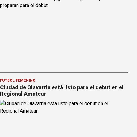
FÚTBOL FEMENINO
Ciudad de Olavarría está listo para el debut en el
Regional Amateur