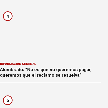
4
INFORMACION GENERAL
Alumbrado: “No es que no queremos pagar,
queremos que el reclamo se resuelva”
5