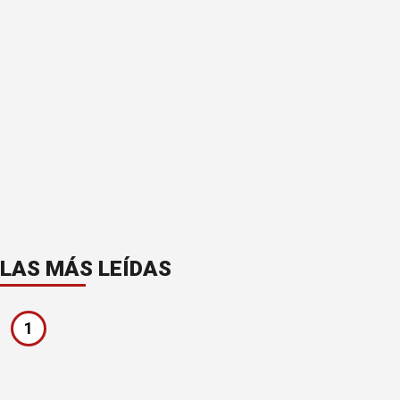
LAS MÁS LEÍDAS
1