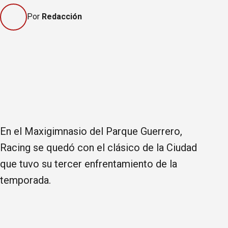
Por
Redacción
En el Maxigimnasio del Parque Guerrero,
Racing se quedó con el clásico de la Ciudad
que tuvo su tercer enfrentamiento de la
temporada.