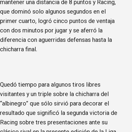
mantener una distancia de 8 puntos y Racing,
que dominó solo algunos segundos en el
primer cuarto, logró cinco puntos de ventaja
con dos minutos por jugar y se aferró la
diferencia con aguerridas defensas hasta la
chicharra final.
Quedó tiempo para algunos tiros libres
visitantes y un triple sobre la chicharra del
“albinegro” que sólo sirvió para decorar el
resultado que significó la segunda victoria de
Racing sobre tres presentaciones ante su
clásico rival en la presente edición de la Liga