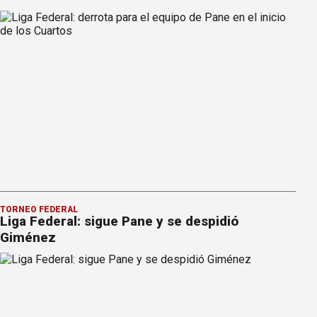
TORNEO FEDERAL
Liga Federal: sigue Pane y se despidió
Giménez