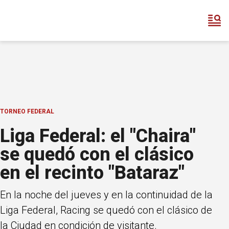
TORNEO FEDERAL
Liga Federal: el "Chaira"
se quedó con el clásico
en el recinto "Bataraz"
En la noche del jueves y en la continuidad de la
Liga Federal, Racing se quedó con el clásico de
la Ciudad en condición de visitante.