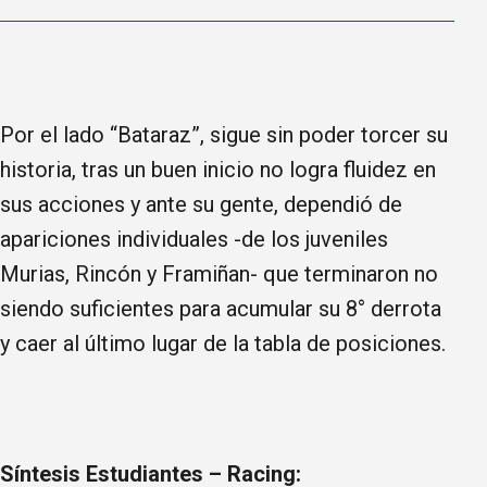
Por el lado “Bataraz”, sigue sin poder torcer su
historia, tras un buen inicio no logra fluidez en
sus acciones y ante su gente, dependió de
apariciones individuales -de los juveniles
Murias, Rincón y Framiñan- que terminaron no
siendo suficientes para acumular su 8° derrota
y caer al último lugar de la tabla de posiciones.
Síntesis Estudiantes – Racing: