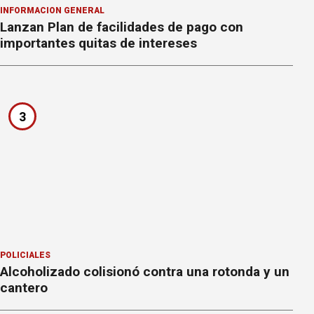
INFORMACION GENERAL
Lanzan Plan de facilidades de pago con
importantes quitas de intereses
3
POLICIALES
Alcoholizado colisionó contra una rotonda y un
cantero