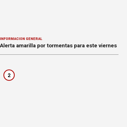
INFORMACION GENERAL
Alerta amarilla por tormentas para este viernes
2