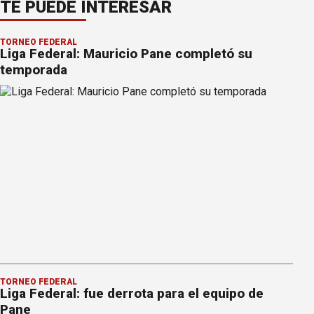
TE PUEDE INTERESAR
TORNEO FEDERAL
Liga Federal: Mauricio Pane completó su
temporada
TORNEO FEDERAL
Liga Federal: fue derrota para el equipo de
Pane