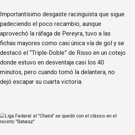
Importantísimo desgaste racinguista que sigue
padeciendo el poco recambio, aunque
aprovechó la ráfaga de Pereyra, tuvo a las
fichas mayores como casi única vía de gol y se
destacó el “Triple-Doble” de Risso en un cotejo
donde estuvo en desventaja casi los 40
minutos, pero cuando tomó la delantera, no
dejó escapar su cuarta victoria.