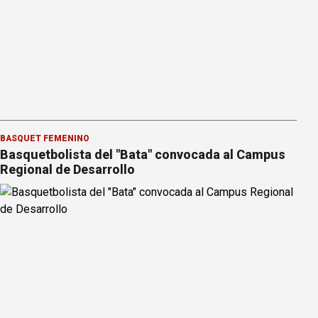
BÁSQUET FEMENINO
Basquetbolista del "Bata" convocada al Campus
Regional de Desarrollo