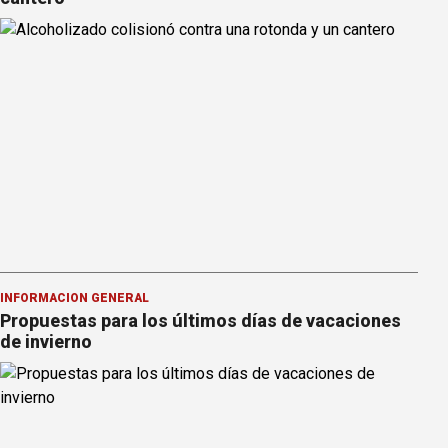
INFORMACION GENERAL
Propuestas para los últimos días de vacaciones
de invierno