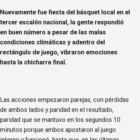
Nuevamente fue fiesta del básquet local en el
tercer escalón nacional, la gente respondió
en buen número a pesar de las malas
condiciones climáticas y adentro del
rectángulo de juego, vibraron emociones
hasta la chicharra final.
Las acciones empezaron parejas, con pérdidas
de ambos lados y paridad en el resultado,
paridad que se mantuvo en los segundos 10
minutos porque ambos apostaron al juego
interno y funcionó, hasta que, en las últimas