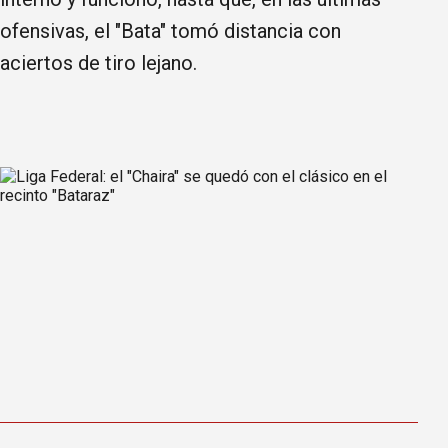
ofensivas, el "Bata" tomó distancia con
aciertos de tiro lejano.