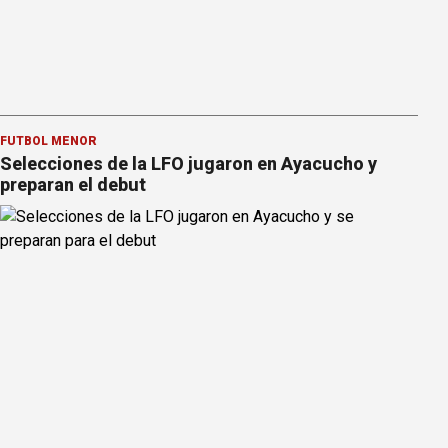
FÚTBOL MENOR
Selecciones de la LFO jugaron en Ayacucho y
preparan el debut