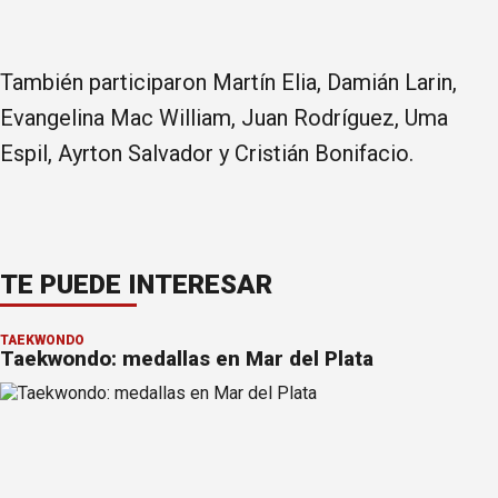
También participaron Martín Elia, Damián Larin,
Evangelina Mac William, Juan Rodríguez, Uma
Espil, Ayrton Salvador y Cristián Bonifacio.
TE PUEDE INTERESAR
TAEKWONDO
Taekwondo: medallas en Mar del Plata