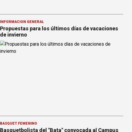
INFORMACION GENERAL
Propuestas para los últimos días de vacaciones
de invierno
BÁSQUET FEMENINO
Basquetbolista del "Bata" convocada al Campus