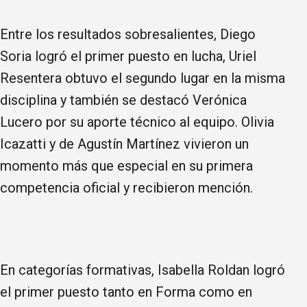
Entre los resultados sobresalientes, Diego
Soria logró el primer puesto en lucha, Uriel
Resentera obtuvo el segundo lugar en la misma
disciplina y también se destacó Verónica
Lucero por su aporte técnico al equipo. Olivia
Icazatti y de Agustín Martínez vivieron un
momento más que especial en su primera
competencia oficial y recibieron mención.
En categorías formativas, Isabella Roldan logró
el primer puesto tanto en Forma como en