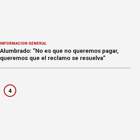
INFORMACION GENERAL
Alumbrado: “No es que no queremos pagar,
queremos que el reclamo se resuelva”
4