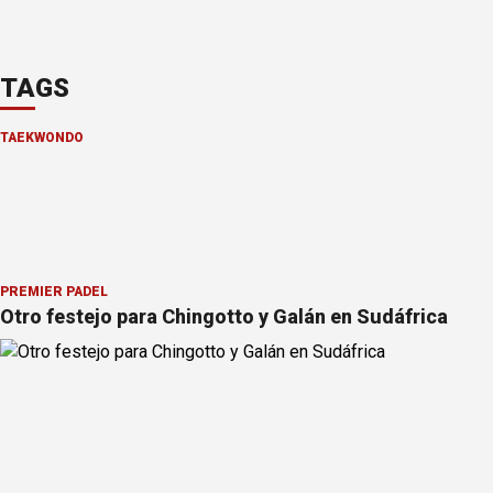
TAGS
TAEKWONDO
PREMIER PÁDEL
Otro festejo para Chingotto y Galán en Sudáfrica