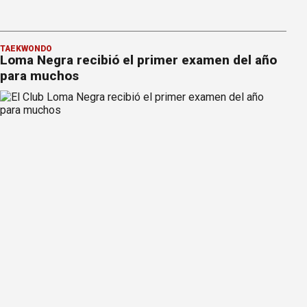
TAEKWONDO
Loma Negra recibió el primer examen del año
para muchos