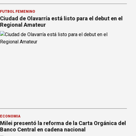
FÚTBOL FEMENINO
Ciudad de Olavarría está listo para el debut en el
Regional Amateur
ECONOMÍA
Milei presentó la reforma de la Carta Orgánica del
Banco Central en cadena nacional