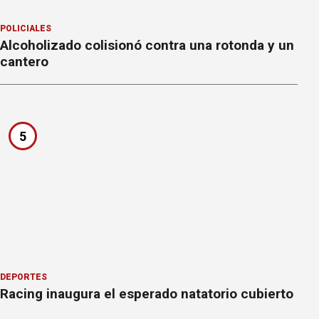
POLICIALES
Alcoholizado colisionó contra una rotonda y un
cantero
5
DEPORTES
Racing inaugura el esperado natatorio cubierto