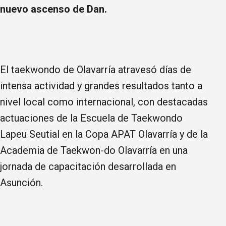
nuevo ascenso de Dan.
El taekwondo de Olavarría atravesó días de
intensa actividad y grandes resultados tanto a
nivel local como internacional, con destacadas
actuaciones de la Escuela de Taekwondo
Lapeu Seutial en la Copa APAT Olavarría y de la
Academia de Taekwon-do Olavarría en una
jornada de capacitación desarrollada en
Asunción.