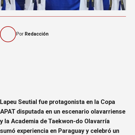
Por
Redacción
Lapeu Seutial fue protagonista en la Copa
APAT disputada en un escenario olavarriense
y la Academia de Taekwon-do Olavarría
sumó experiencia en Paraguay y celebró un