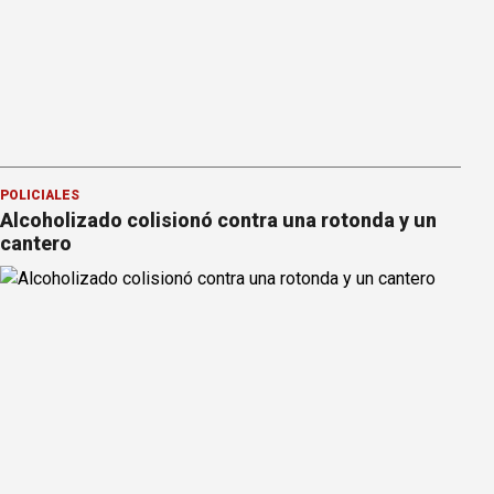
POLICIALES
Alcoholizado colisionó contra una rotonda y un
cantero