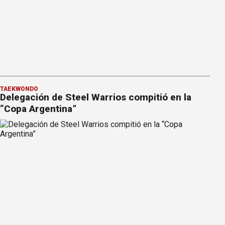
TAEKWONDO
Delegación de Steel Warrios compitió en la
“Copa Argentina”