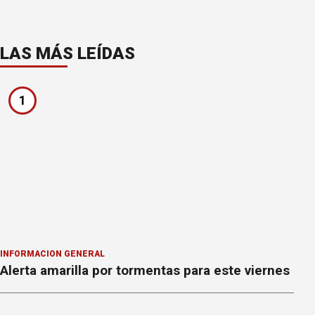
LAS MÁS LEÍDAS
1
INFORMACION GENERAL
Alerta amarilla por tormentas para este viernes