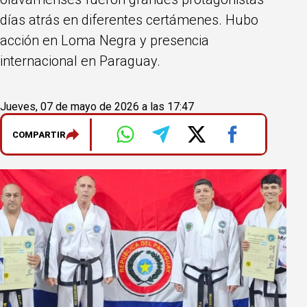
días atrás en diferentes certámenes. Hubo
acción en Loma Negra y presencia
internacional en Paraguay.
Jueves, 07 de mayo de 2026 a las 17:47
COMPARTIR