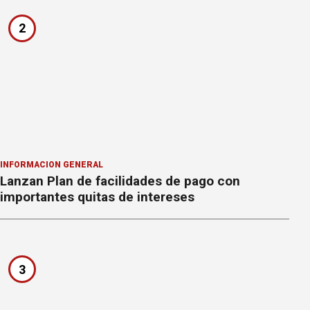
2
INFORMACION GENERAL
Lanzan Plan de facilidades de pago con
importantes quitas de intereses
3