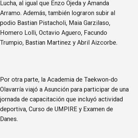
Lucha, al igual que Enzo Ojeda y Amanda
Arramo. Además, también lograron subir al
podio Bastian Pistacholi, Maia Garzilaso,
Homero Lolli, Octavio Aguero, Facundo
Trumpio, Bastian Martinez y Abril Aizcorbe.
Por otra parte, la Academia de Taekwon-do
Olavarría viajó a Asunción para participar de una
jornada de capacitación que incluyó actividad
deportiva, Curso de UMPIRE y Examen de
Danes.