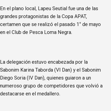
En el plano local, Lapeu Seutial fue una de las
grandes protagonistas de la Copa APAT,
certamen que se realizó el pasado 1° de mayo
en el Club de Pesca Loma Negra.
La delegación estuvo encabezada por la
Sabonim Karina Taborda (VI Dan) y el Sabonim
Diego Soria (IV Dan), quienes guiaron a un
numeroso grupo de competidores que volvió a
destacarse en el medallero.