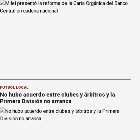
FÚTBOL LOCAL
No hubo acuerdo entre clubes y árbitros y la
Primera División no arranca