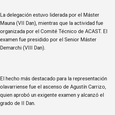
La delegación estuvo liderada por el Máster
Mauna (VII Dan), mientras que la actividad fue
organizada por el Comité Técnico de ACAST. El
examen fue presidido por el Senior Máster
Demarchi (VIII Dan).
El hecho más destacado para la representación
olavarriense fue el ascenso de Agustín Carrizo,
quien aprobó un exigente examen y alcanzó el
grado de II Dan.