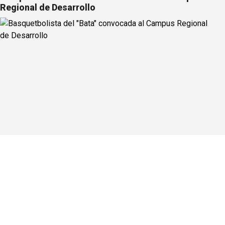
Regional de Desarrollo