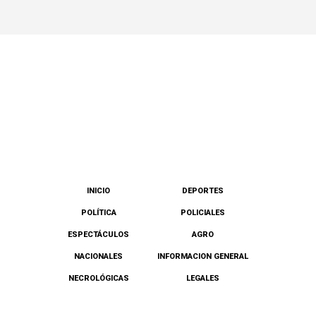
INICIO
DEPORTES
POLÍTICA
POLICIALES
ESPECTÁCULOS
AGRO
NACIONALES
INFORMACION GENERAL
NECROLÓGICAS
LEGALES