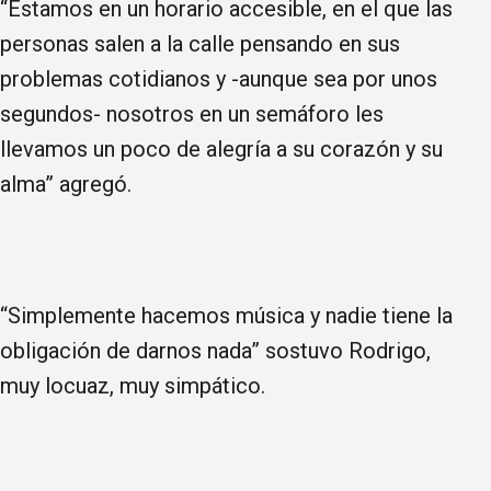
“Estamos en un horario accesible, en el que las
personas salen a la calle pensando en sus
problemas cotidianos y -aunque sea por unos
segundos- nosotros en un semáforo les
llevamos un poco de alegría a su corazón y su
alma” agregó.
“Simplemente hacemos música y nadie tiene la
obligación de darnos nada” sostuvo Rodrigo,
muy locuaz, muy simpático.