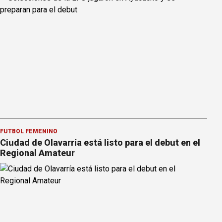
FÚTBOL FEMENINO
Ciudad de Olavarría está listo para el debut en el
Regional Amateur