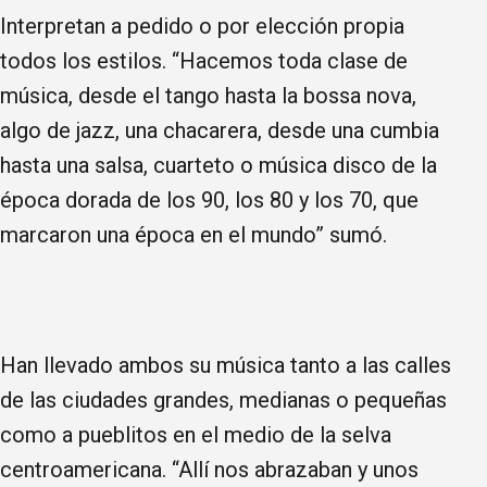
Interpretan a pedido o por elección propia
todos los estilos. “Hacemos toda clase de
música, desde el tango hasta la bossa nova,
algo de jazz, una chacarera, desde una cumbia
hasta una salsa, cuarteto o música disco de la
época dorada de los 90, los 80 y los 70, que
marcaron una época en el mundo” sumó.
Han llevado ambos su música tanto a las calles
de las ciudades grandes, medianas o pequeñas
como a pueblitos en el medio de la selva
centroamericana. “Allí nos abrazaban y unos