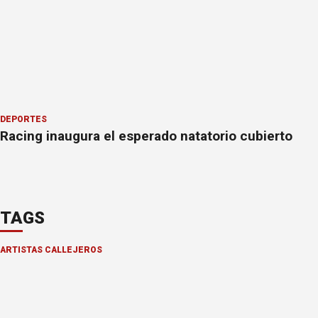
DEPORTES
Racing inaugura el esperado natatorio cubierto
TAGS
ARTISTAS CALLEJEROS