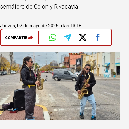
semáforo de Colón y Rivadavia.
Jueves, 07 de mayo de 2026 a las 13:18
COMPARTIR