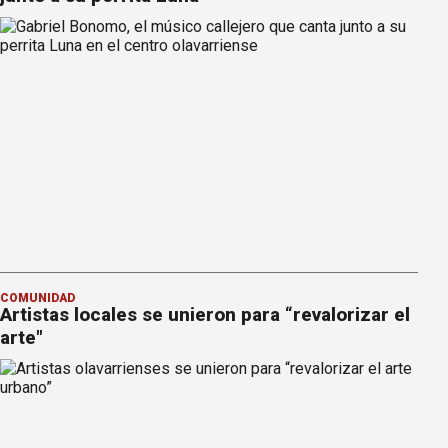
COMUNIDAD
Artistas locales se unieron para “revalorizar el
arte"