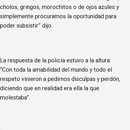
cholos, gringos, morochitos o de ojos azules y
simplemente procuramos la oportunidad para
poder subsistir” dijo.
La respuesta de la policía estuvo a la altura:
“Con toda la amabilidad del mundo y todo el
respeto vinieron a pedirnos disculpas y perdón,
diciendo que en realidad era ella la que
molestaba”.