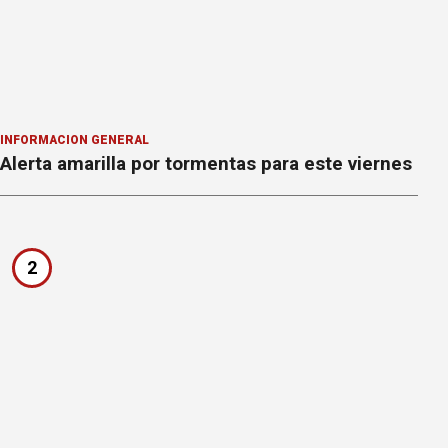
INFORMACION GENERAL
Alerta amarilla por tormentas para este viernes
2