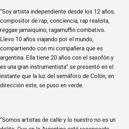
“Soy artista independiente desde los 12 años,
compositor de rap, conciencia, rap realista,
reggae jamaiquino, ragamuffin combativo.
Llevo 10 años viajando por el mundo,
compartiendo con mi compañera que es
argentina. Ella tiene 20 años con el saxofón y
es una gran instrumentista” se presentó en el
instante que la luz del semáforo de Colón, en
dirección este, se puso en verde.
“Somos artistas de calle y lo nuestro no es un
delito. Que en la Argentina esté reconocido