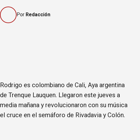
Por
Redacción
Rodrigo es colombiano de Cali, Aya argentina
de Trenque Lauquen. Llegaron este jueves a
media mañana y revolucionaron con su música
el cruce en el semáforo de Rivadavia y Colón.