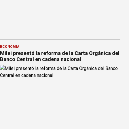
ECONOMÍA
Milei presentó la reforma de la Carta Orgánica del
Banco Central en cadena nacional