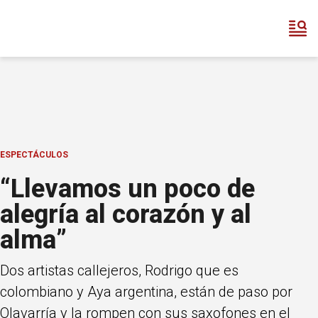
ESPECTÁCULOS
“Llevamos un poco de
alegría al corazón y al
alma”
Dos artistas callejeros, Rodrigo que es
colombiano y Aya argentina, están de paso por
Olavarría y la rompen con sus saxofones en el