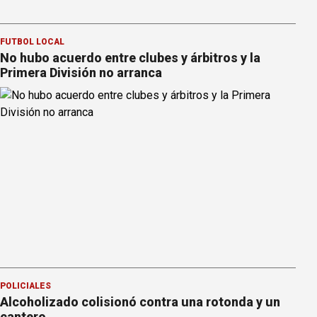
FÚTBOL LOCAL
No hubo acuerdo entre clubes y árbitros y la
Primera División no arranca
POLICIALES
Alcoholizado colisionó contra una rotonda y un
cantero