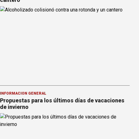
INFORMACION GENERAL
Propuestas para los últimos días de vacaciones
de invierno