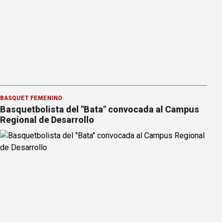
BÁSQUET FEMENINO
Basquetbolista del "Bata" convocada al Campus
Regional de Desarrollo