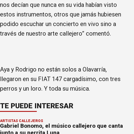
nos decían que nunca en su vida habían visto
estos instrumentos, otros que jamás hubiesen
podido escuchar un concierto en vivo sino a
través de nuestro arte callejero” comentó.
Aya y Rodrigo no están solos a Olavarría,
llegaron en su FIAT 147 cargadísimo, con tres
perros y un loro. Y toda su música.
TE PUEDE INTERESAR
ARTISTAS CALLEJEROS
Gabriel Bonomo, el músico callejero que canta
junto a su perrita Luna