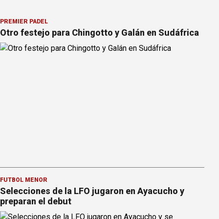
PREMIER PÁDEL
Otro festejo para Chingotto y Galán en Sudáfrica
FÚTBOL MENOR
Selecciones de la LFO jugaron en Ayacucho y
preparan el debut