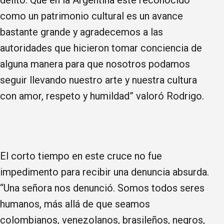
como un patrimonio cultural es un avance
bastante grande y agradecemos a las
autoridades que hicieron tomar conciencia de
alguna manera para que nosotros podamos
seguir llevando nuestro arte y nuestra cultura
con amor, respeto y humildad” valoró Rodrigo.
El corto tiempo en este cruce no fue
impedimento para recibir una denuncia absurda.
“Una señora nos denunció. Somos todos seres
humanos, más allá de que seamos
colombianos, venezolanos, brasileños, negros,