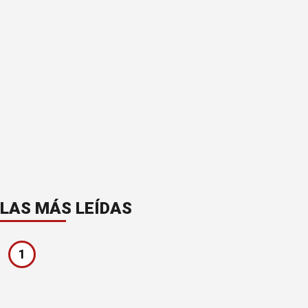
LAS MÁS LEÍDAS
1