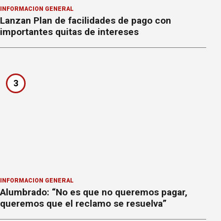
INFORMACION GENERAL
Lanzan Plan de facilidades de pago con
importantes quitas de intereses
3
INFORMACION GENERAL
Alumbrado: “No es que no queremos pagar,
queremos que el reclamo se resuelva”