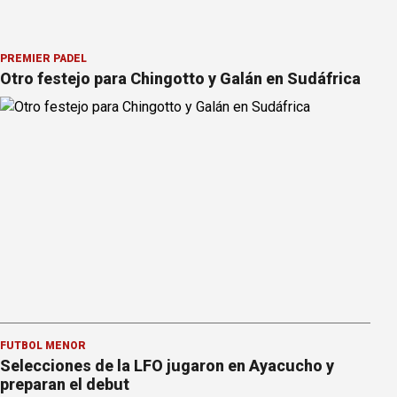
PREMIER PÁDEL
Otro festejo para Chingotto y Galán en Sudáfrica
FÚTBOL MENOR
Selecciones de la LFO jugaron en Ayacucho y
preparan el debut