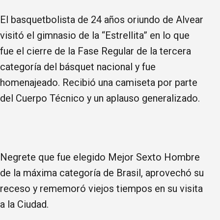
El basquetbolista de 24 años oriundo de Alvear
visitó el gimnasio de la “Estrellita” en lo que
fue el cierre de la Fase Regular de la tercera
categoría del básquet nacional y fue
homenajeado. Recibió una camiseta por parte
del Cuerpo Técnico y un aplauso generalizado.
Negrete que fue elegido Mejor Sexto Hombre
de la máxima categoría de Brasil, aprovechó su
receso y rememoró viejos tiempos en su visita
a la Ciudad.