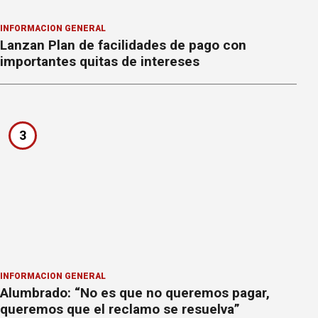
INFORMACION GENERAL
Lanzan Plan de facilidades de pago con
importantes quitas de intereses
3
INFORMACION GENERAL
Alumbrado: “No es que no queremos pagar,
queremos que el reclamo se resuelva”