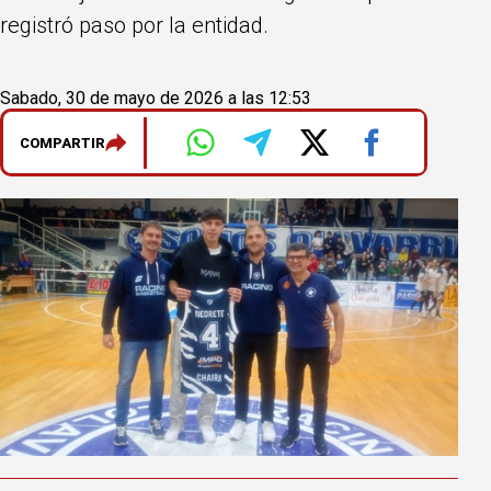
registró paso por la entidad.
Sabado, 30 de mayo de 2026 a las 12:53
COMPARTIR