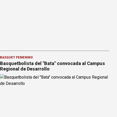
BÁSQUET FEMENINO
Basquetbolista del "Bata" convocada al Campus
Regional de Desarrollo