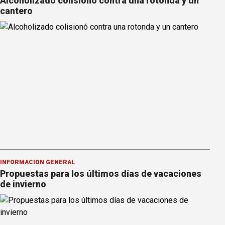
Alcoholizado colisionó contra una rotonda y un
cantero
INFORMACION GENERAL
Propuestas para los últimos días de vacaciones
de invierno