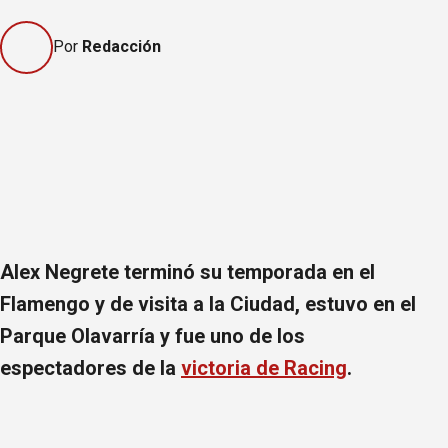
Por
Redacción
Alex Negrete terminó su temporada en el
Flamengo y de visita a la Ciudad, estuvo en el
Parque Olavarría y fue uno de los
espectadores de la
victoria de Racing
.