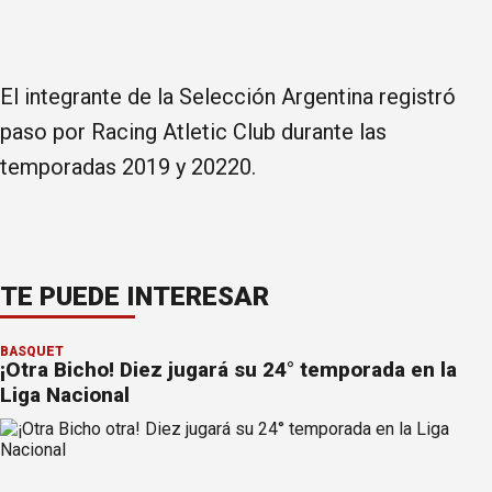
El integrante de la Selección Argentina registró
paso por Racing Atletic Club durante las
temporadas 2019 y 20220.
TE PUEDE INTERESAR
BÁSQUET
¡Otra Bicho! Diez jugará su 24° temporada en la
Liga Nacional