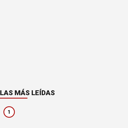
LAS MÁS LEÍDAS
1