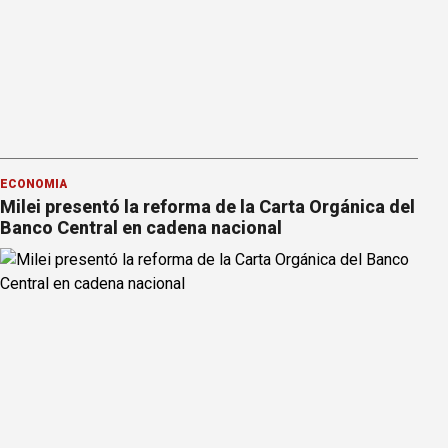
ECONOMÍA
Milei presentó la reforma de la Carta Orgánica del
Banco Central en cadena nacional