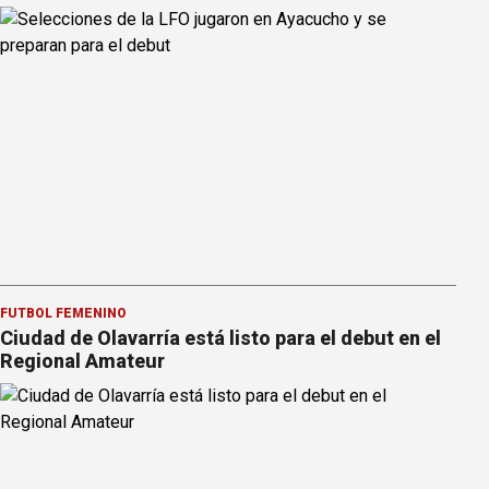
FÚTBOL FEMENINO
Ciudad de Olavarría está listo para el debut en el
Regional Amateur