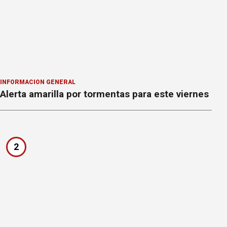
INFORMACION GENERAL
Alerta amarilla por tormentas para este viernes
2