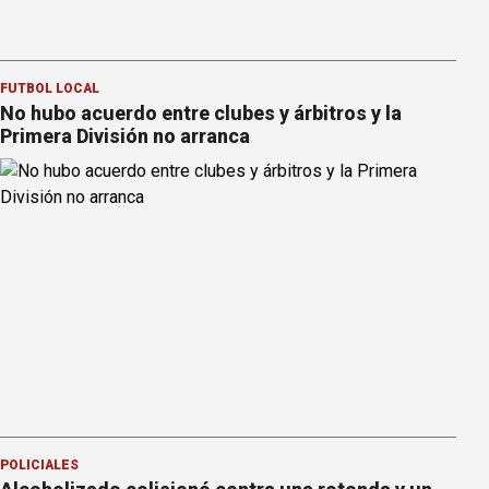
FÚTBOL LOCAL
No hubo acuerdo entre clubes y árbitros y la
Primera División no arranca
POLICIALES