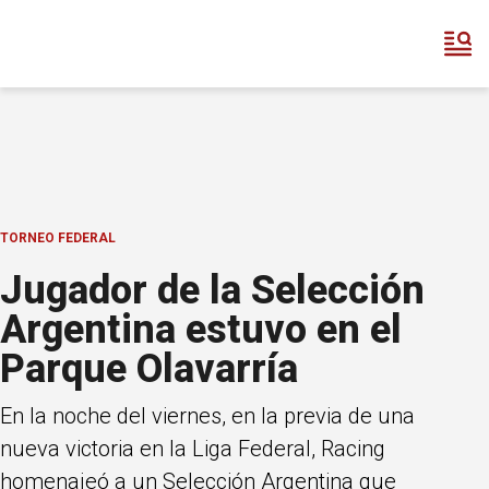
TORNEO FEDERAL
Jugador de la Selección
Argentina estuvo en el
Parque Olavarría
En la noche del viernes, en la previa de una
nueva victoria en la Liga Federal, Racing
homenajeó a un Selección Argentina que