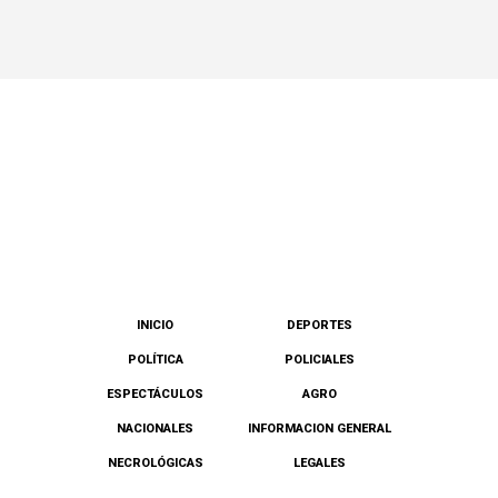
INICIO
DEPORTES
POLÍTICA
POLICIALES
ESPECTÁCULOS
AGRO
NACIONALES
INFORMACION GENERAL
NECROLÓGICAS
LEGALES