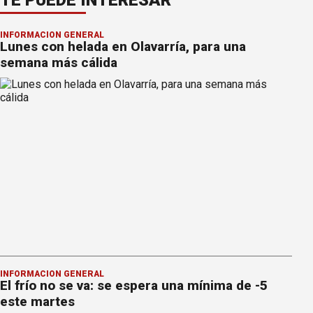
INFORMACION GENERAL
Lunes con helada en Olavarría, para una
semana más cálida
INFORMACION GENERAL
El frío no se va: se espera una mínima de -5
este martes