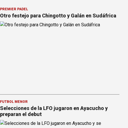
PREMIER PÁDEL
Otro festejo para Chingotto y Galán en Sudáfrica
FÚTBOL MENOR
Selecciones de la LFO jugaron en Ayacucho y
preparan el debut