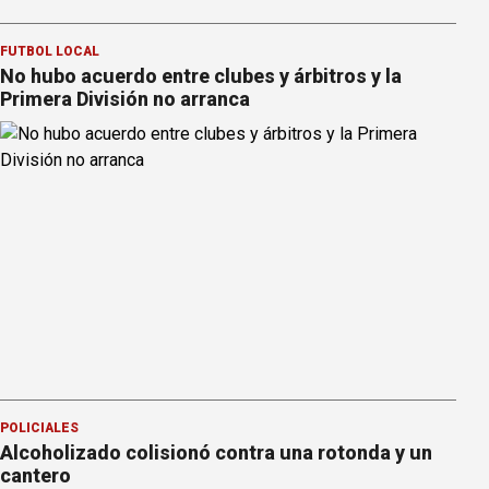
FÚTBOL LOCAL
No hubo acuerdo entre clubes y árbitros y la
Primera División no arranca
POLICIALES
Alcoholizado colisionó contra una rotonda y un
cantero