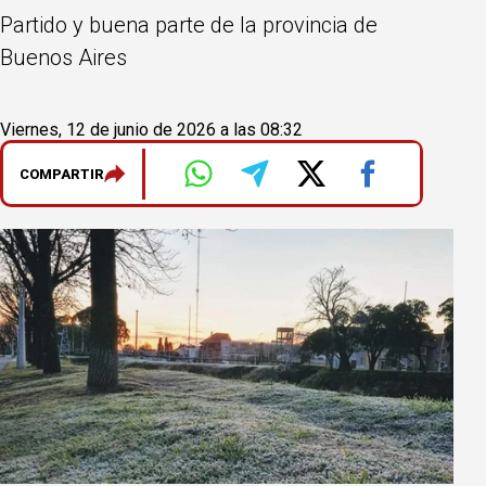
Partido y buena parte de la provincia de
Buenos Aires
Viernes, 12 de junio de 2026 a las 08:32
COMPARTIR