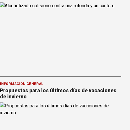
INFORMACION GENERAL
Propuestas para los últimos días de vacaciones
de invierno