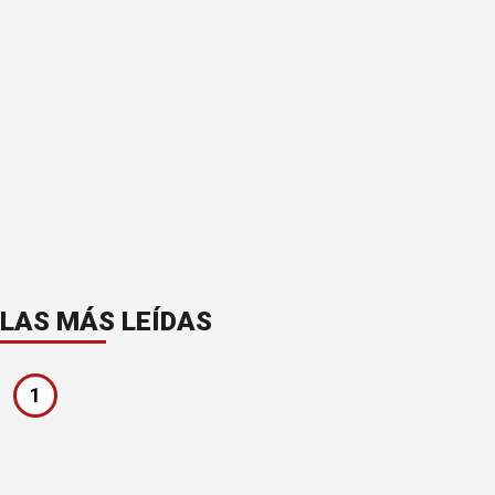
LAS MÁS LEÍDAS
1