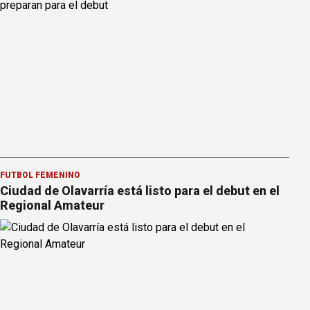
FÚTBOL FEMENINO
Ciudad de Olavarría está listo para el debut en el
Regional Amateur