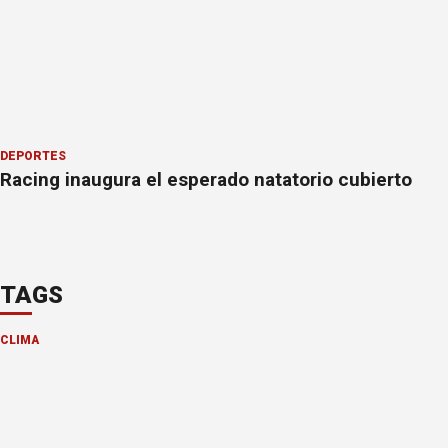
DEPORTES
Racing inaugura el esperado natatorio cubierto
TAGS
CLIMA