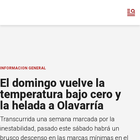
INFORMACION GENERAL
El domingo vuelve la
temperatura bajo cero y
la helada a Olavarría
Transcurrida una semana marcada por la
inestabilidad, pasado este sábado habrá un
brusco descenso en las marcas mínimas en el