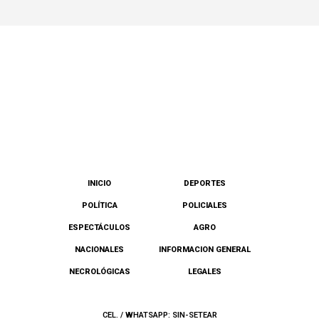
INICIO
DEPORTES
POLÍTICA
POLICIALES
ESPECTÁCULOS
AGRO
NACIONALES
INFORMACION GENERAL
NECROLÓGICAS
LEGALES
CEL. / WHATSAPP: SIN-SETEAR