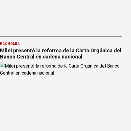
ECONOMÍA
Milei presentó la reforma de la Carta Orgánica del
Banco Central en cadena nacional