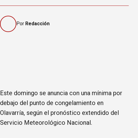
Por
Redacción
Este domingo se anuncia con una mínima por
debajo del punto de congelamiento en
Olavarría, según el pronóstico extendido del
Servicio Meteorológico Nacional.