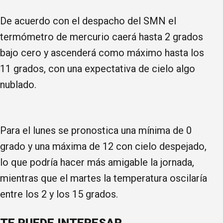
De acuerdo con el despacho del SMN el
termómetro de mercurio caerá hasta 2 grados
bajo cero y ascenderá como máximo hasta los
11 grados, con una expectativa de cielo algo
nublado.
Para el lunes se pronostica una mínima de 0
grado y una máxima de 12 con cielo despejado,
lo que podría hacer más amigable la jornada,
mientras que el martes la temperatura oscilaría
entre los 2 y los 15 grados.
TE PUEDE INTERESAR