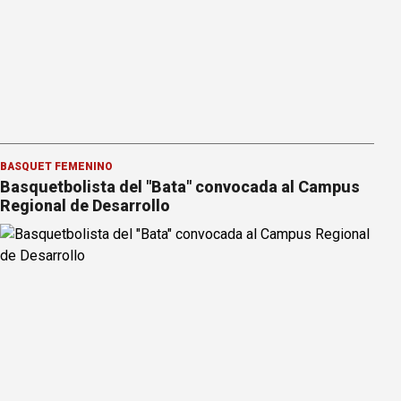
BÁSQUET FEMENINO
Basquetbolista del "Bata" convocada al Campus
Regional de Desarrollo