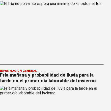
INFORMACION GENERAL
Fría mañana y probabilidad de lluvia para la
tarde en el primer día laborable del invierno