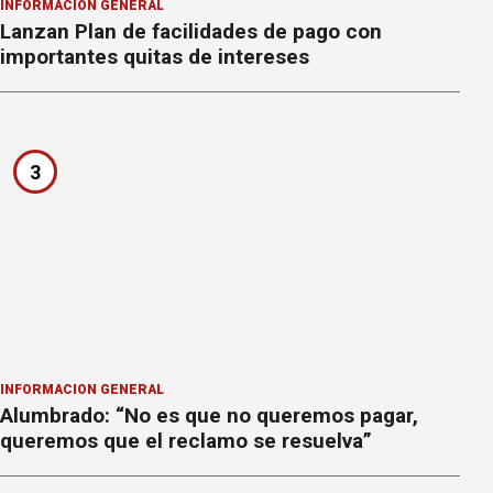
INFORMACION GENERAL
Lanzan Plan de facilidades de pago con
importantes quitas de intereses
3
INFORMACION GENERAL
Alumbrado: “No es que no queremos pagar,
queremos que el reclamo se resuelva”