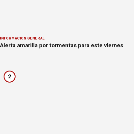
INFORMACION GENERAL
Alerta amarilla por tormentas para este viernes
2