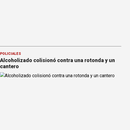
POLICIALES
Alcoholizado colisionó contra una rotonda y un
cantero