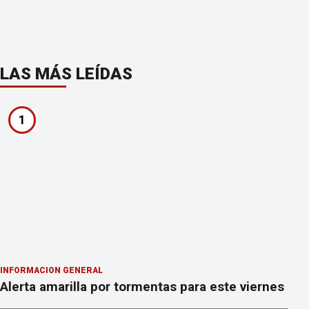
LAS MÁS LEÍDAS
1
INFORMACION GENERAL
Alerta amarilla por tormentas para este viernes