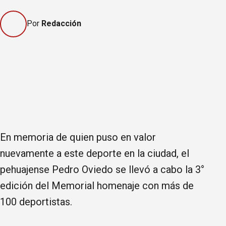
Por
Redacción
En memoria de quien puso en valor
nuevamente a este deporte en la ciudad, el
pehuajense Pedro Oviedo se llevó a cabo la 3°
edición del Memorial homenaje con más de
100 deportistas.