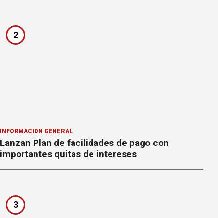
2
INFORMACION GENERAL
Lanzan Plan de facilidades de pago con
importantes quitas de intereses
3