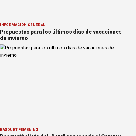
INFORMACION GENERAL
Propuestas para los últimos días de vacaciones
de invierno
BÁSQUET FEMENINO