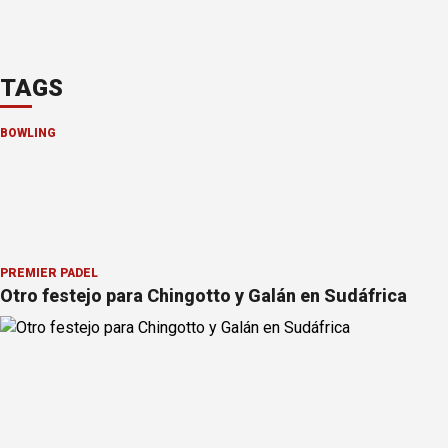
TAGS
BOWLING
PREMIER PÁDEL
Otro festejo para Chingotto y Galán en Sudáfrica