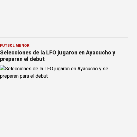
FÚTBOL MENOR
Selecciones de la LFO jugaron en Ayacucho y
preparan el debut