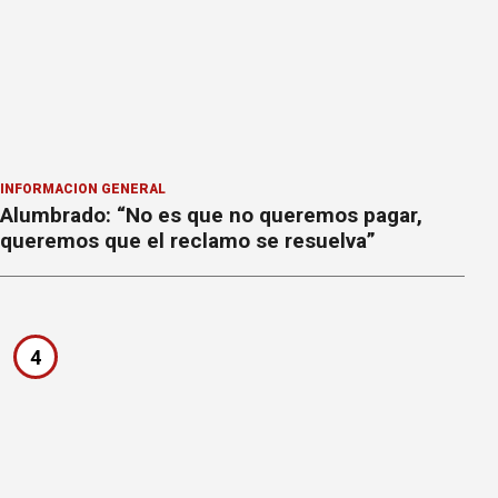
INFORMACION GENERAL
Alumbrado: “No es que no queremos pagar,
queremos que el reclamo se resuelva”
4