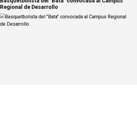
Basquetbolista del "Bata" convocada al Campus
Regional de Desarrollo