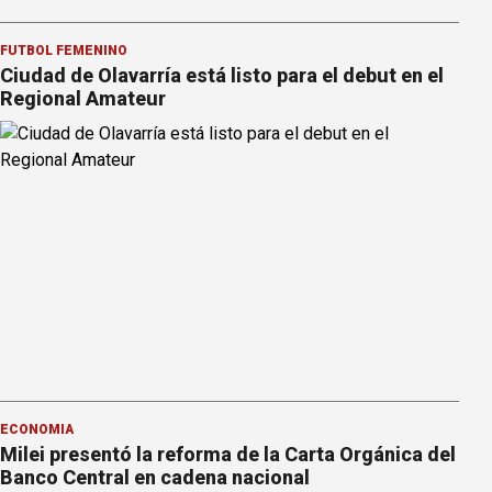
FÚTBOL FEMENINO
Ciudad de Olavarría está listo para el debut en el
Regional Amateur
ECONOMÍA
Milei presentó la reforma de la Carta Orgánica del
Banco Central en cadena nacional