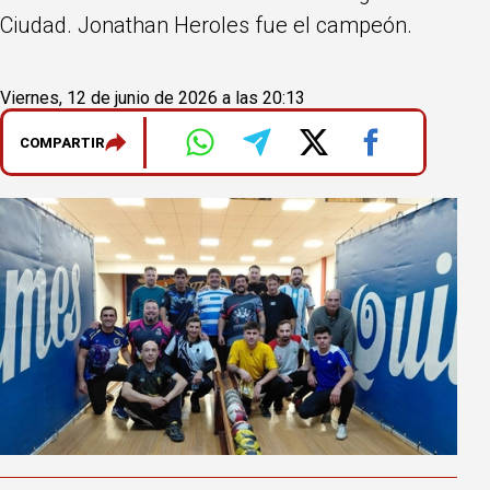
Ciudad. Jonathan Heroles fue el campeón.
Viernes, 12 de junio de 2026 a las 20:13
COMPARTIR