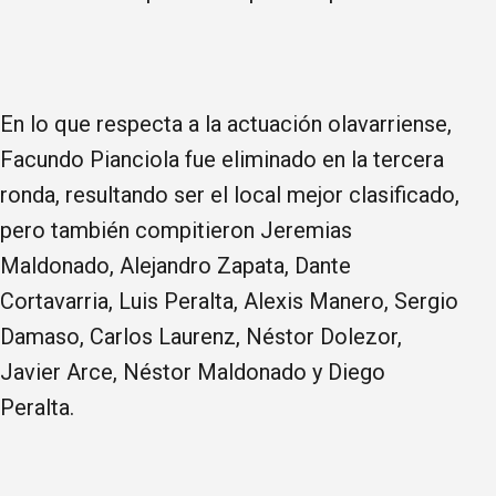
En lo que respecta a la actuación olavarriense,
Facundo Pianciola fue eliminado en la tercera
ronda, resultando ser el local mejor clasificado,
pero también compitieron Jeremias
Maldonado, Alejandro Zapata, Dante
Cortavarria, Luis Peralta, Alexis Manero, Sergio
Damaso, Carlos Laurenz, Néstor Dolezor,
Javier Arce, Néstor Maldonado y Diego
Peralta.