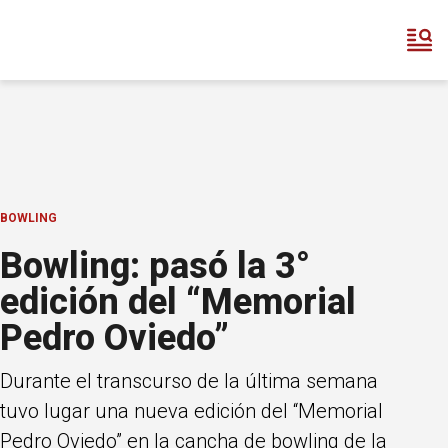
BOWLING
Bowling: pasó la 3°
edición del “Memorial
Pedro Oviedo”
Durante el transcurso de la última semana
tuvo lugar una nueva edición del “Memorial
Pedro Oviedo” en la cancha de bowling de la