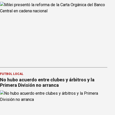
FÚTBOL LOCAL
No hubo acuerdo entre clubes y árbitros y la
Primera División no arranca