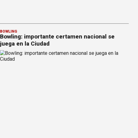
BOWLING
Bowling: importante certamen nacional se
juega en la Ciudad