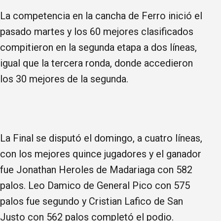
La competencia en la cancha de Ferro inició el
pasado martes y los 60 mejores clasificados
compitieron en la segunda etapa a dos líneas,
igual que la tercera ronda, donde accedieron
los 30 mejores de la segunda.
La Final se disputó el domingo, a cuatro líneas,
con los mejores quince jugadores y el ganador
fue Jonathan Heroles de Madariaga con 582
palos. Leo Damico de General Pico con 575
palos fue segundo y Cristian Lafico de San
Justo con 562 palos completó el podio.