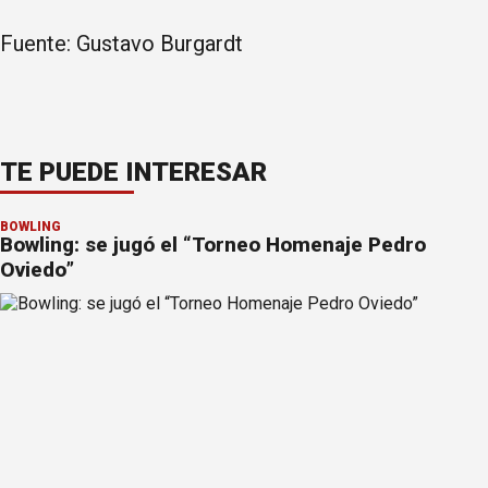
Fuente: Gustavo Burgardt
TE PUEDE INTERESAR
BOWLING
Bowling: se jugó el “Torneo Homenaje Pedro
Oviedo”