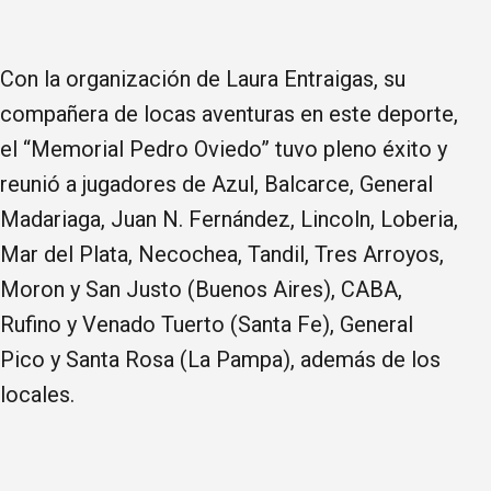
Con la organización de Laura Entraigas, su
compañera de locas aventuras en este deporte,
el “Memorial Pedro Oviedo” tuvo pleno éxito y
reunió a jugadores de Azul, Balcarce, General
Madariaga, Juan N. Fernández, Lincoln, Loberia,
Mar del Plata, Necochea, Tandil, Tres Arroyos,
Moron y San Justo (Buenos Aires), CABA,
Rufino y Venado Tuerto (Santa Fe), General
Pico y Santa Rosa (La Pampa), además de los
locales.