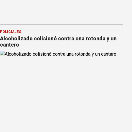
POLICIALES
Alcoholizado colisionó contra una rotonda y un
cantero