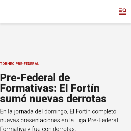
TORNEO PRE-FEDERAL
Pre-Federal de
Formativas: El Fortín
sumó nuevas derrotas
En la jornada del domingo, El Fortín completó
nuevas presentaciones en la Liga Pre-Federal
Formativa y fue con derrotas.