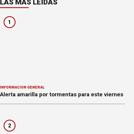
LAS MÁS LEÍDAS
1
INFORMACION GENERAL
Alerta amarilla por tormentas para este viernes
2