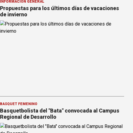
INFORMACION GENERAL
Propuestas para los últimos días de vacaciones
de invierno
BÁSQUET FEMENINO
Basquetbolista del "Bata" convocada al Campus
Regional de Desarrollo