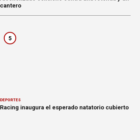
cantero
5
DEPORTES
Racing inaugura el esperado natatorio cubierto