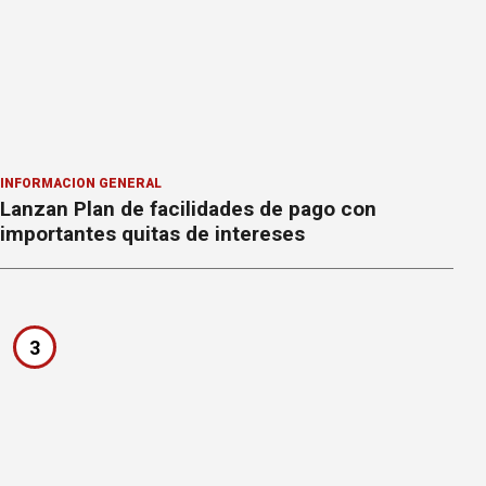
INFORMACION GENERAL
Lanzan Plan de facilidades de pago con
importantes quitas de intereses
3