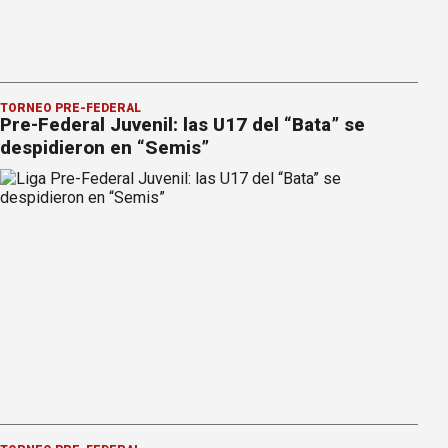
TORNEO PRE-FEDERAL
Pre-Federal Juvenil: las U17 del “Bata” se
despidieron en “Semis”