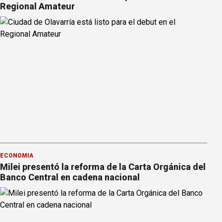
Regional Amateur
ECONOMÍA
Milei presentó la reforma de la Carta Orgánica del
Banco Central en cadena nacional