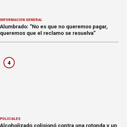
INFORMACION GENERAL
Alumbrado: “No es que no queremos pagar,
queremos que el reclamo se resuelva”
4
POLICIALES
Alcoholizado colisionó contra una rotonda y un