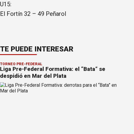
U15:
El Fortín 32 – 49 Peñarol
TE PUEDE INTERESAR
TORNEO PRE-FEDERAL
Liga Pre-Federal Formativa: el “Bata” se
despidió en Mar del Plata