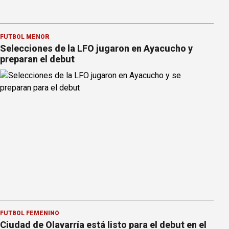
FÚTBOL MENOR
Selecciones de la LFO jugaron en Ayacucho y
preparan el debut
FÚTBOL FEMENINO
Ciudad de Olavarría está listo para el debut en el