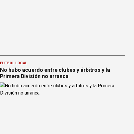
FÚTBOL LOCAL
No hubo acuerdo entre clubes y árbitros y la
Primera División no arranca