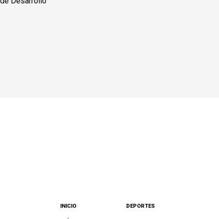
INICIO
DEPORTES