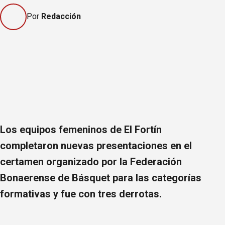
Por
Redacción
Los equipos femeninos de El Fortín
completaron nuevas presentaciones en el
certamen organizado por la Federación
Bonaerense de Básquet para las categorías
formativas y fue con tres derrotas.