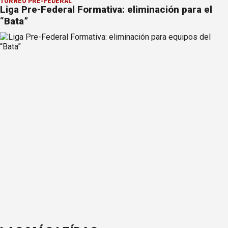
TORNEO PRE-FEDERAL
Liga Pre-Federal Formativa: eliminación para el
“Bata”