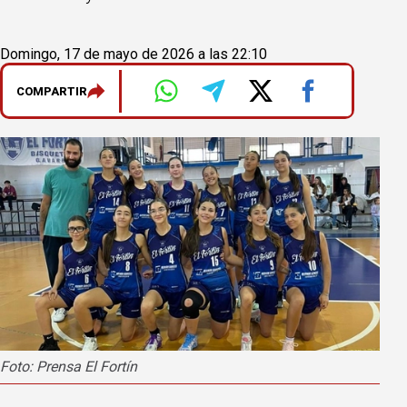
Domingo, 17 de mayo de 2026 a las 22:10
COMPARTIR
Foto: Prensa El Fortín