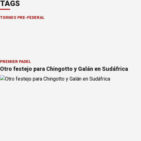
TAGS
TORNEO PRE-FEDERAL
PREMIER PÁDEL
Otro festejo para Chingotto y Galán en Sudáfrica