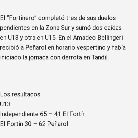
El “Fortinero” completó tres de sus duelos
pendientes en la Zona Sur y sumó dos caídas
en U13 y otra en U15. En el Amadeo Bellingeri
recibió a Peñarol en horario vespertino y había
iniciado la jornada con derrota en Tandil.
Los resultados:
U13:
Independiente 65 – 41 El Fortín
El Fortín 30 – 62 Peñarol