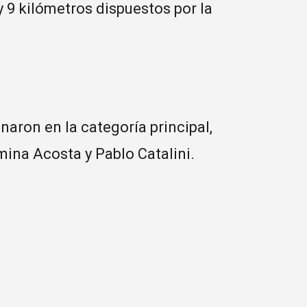
 9 kilómetros dispuestos por la
aron en la categoría principal,
ina Acosta y Pablo Catalini.