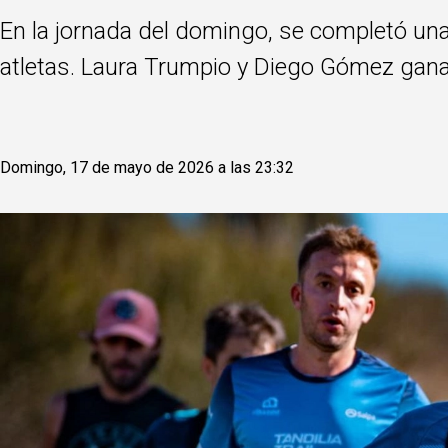
En la jornada del domingo, se completó una 
atletas. Laura Trumpio y Diego Gómez ganaro
Domingo, 17 de mayo de 2026 a las 23:32