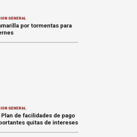
ION GENERAL
amarilla por tormentas para
ernes
ION GENERAL
Plan de facilidades de pago
ortantes quitas de intereses