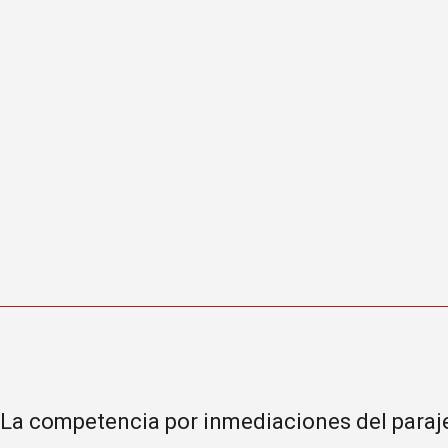
La competencia por inmediaciones del paraje y