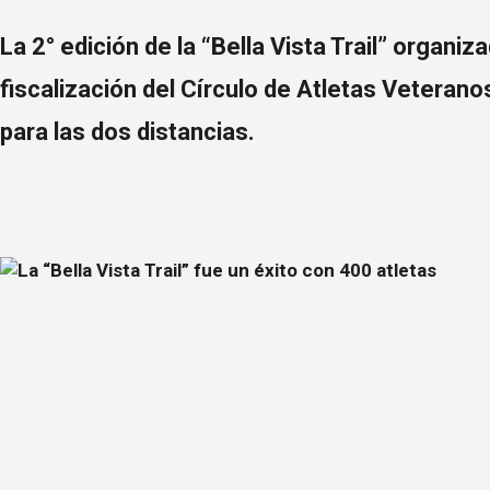
La 2° edición de la “Bella Vista Trail” organiz
fiscalización del Círculo de Atletas Veterano
para las dos distancias.