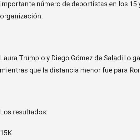
importante número de deportistas en los 15 y
organización.
Laura Trumpio y Diego Gómez de Saladillo gan
mientras que la distancia menor fue para Rom
Los resultados:
15K