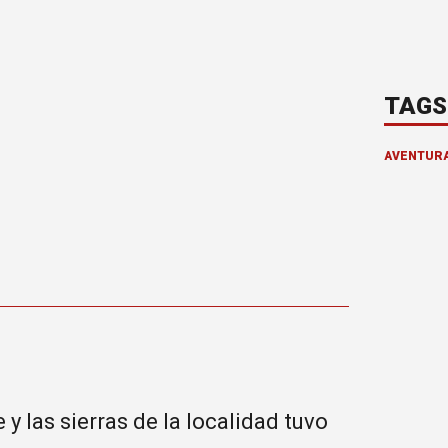
TAGS
AVENTUR
 las sierras de la localidad tuvo