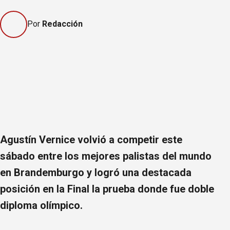
Por
Redacción
Agustín Vernice volvió a competir este
sábado entre los mejores palistas del mundo
en Brandemburgo y logró una destacada
posición en la Final la prueba donde fue doble
diploma olímpico.