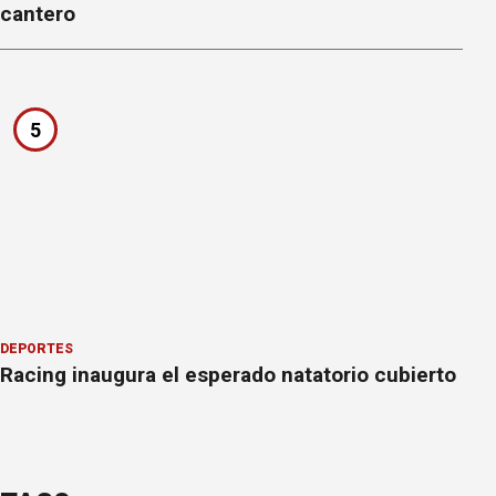
cantero
5
DEPORTES
Racing inaugura el esperado natatorio cubierto