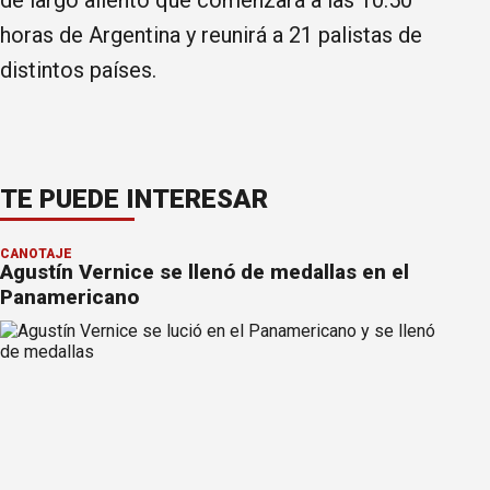
horas de Argentina y reunirá a 21 palistas de
distintos países.
TE PUEDE INTERESAR
CANOTAJE
Agustín Vernice se llenó de medallas en el
Panamericano