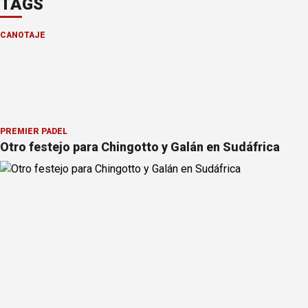
TAGS
CANOTAJE
PREMIER PÁDEL
Otro festejo para Chingotto y Galán en Sudáfrica