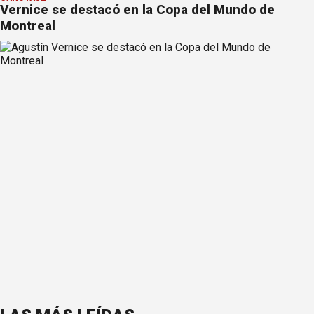
Vernice se destacó en la Copa del Mundo de
Montreal