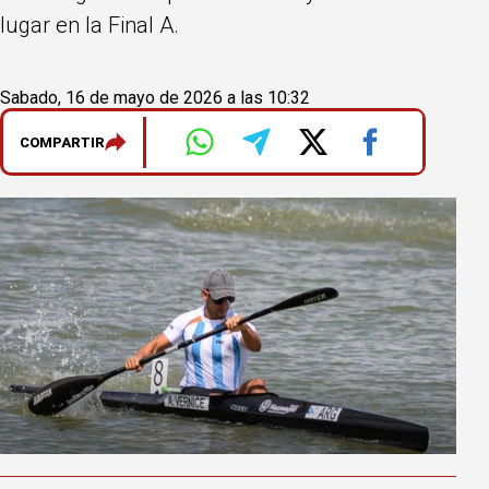
lugar en la Final A.
Sabado, 16 de mayo de 2026 a las 10:32
COMPARTIR