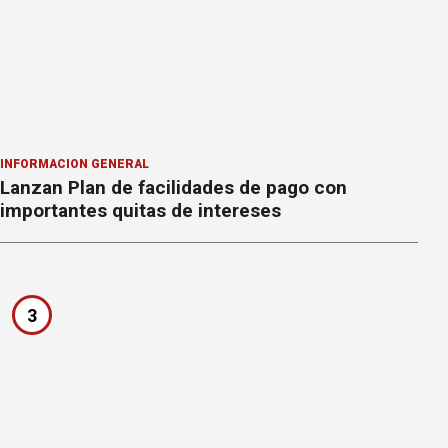
INFORMACION GENERAL
Lanzan Plan de facilidades de pago con
importantes quitas de intereses
3