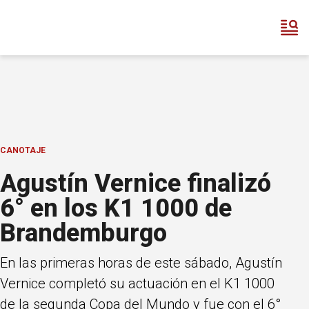
CANOTAJE
Agustín Vernice finalizó
6° en los K1 1000 de
Brandemburgo
En las primeras horas de este sábado, Agustín
Vernice completó su actuación en el K1 1000
de la segunda Copa del Mundo y fue con el 6°