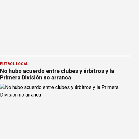
FÚTBOL LOCAL
No hubo acuerdo entre clubes y árbitros y la
Primera División no arranca