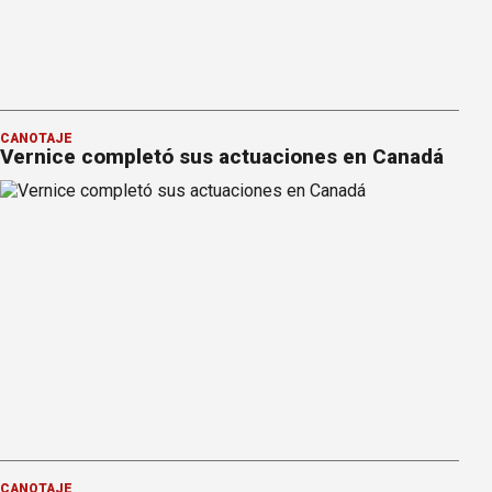
CANOTAJE
Vernice completó sus actuaciones en Canadá
CANOTAJE