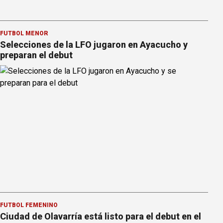
FÚTBOL MENOR
Selecciones de la LFO jugaron en Ayacucho y
preparan el debut
FÚTBOL FEMENINO
Ciudad de Olavarría está listo para el debut en el