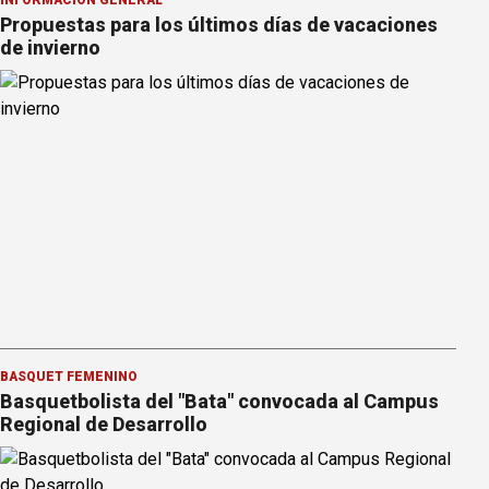
Propuestas para los últimos días de vacaciones
de invierno
BÁSQUET FEMENINO
Basquetbolista del "Bata" convocada al Campus
Regional de Desarrollo