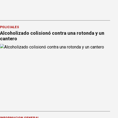
POLICIALES
Alcoholizado colisionó contra una rotonda y un
cantero
INFORMACION GENERAL