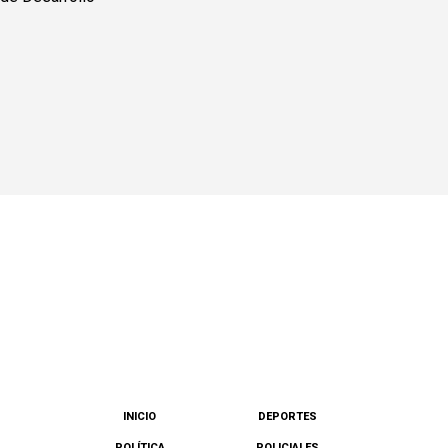
INICIO
DEPORTES
POLÍTICA
POLICIALES