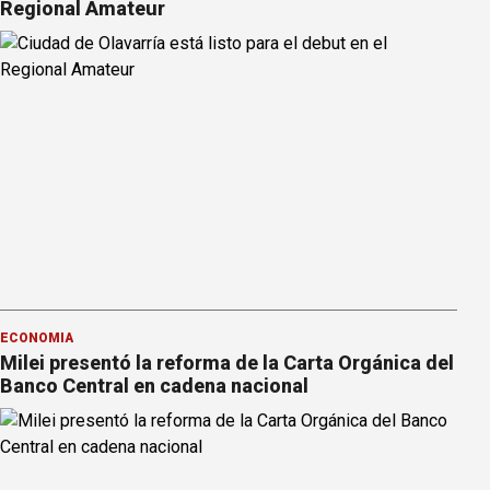
Regional Amateur
ECONOMÍA
Milei presentó la reforma de la Carta Orgánica del
Banco Central en cadena nacional