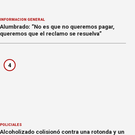
INFORMACION GENERAL
Alumbrado: “No es que no queremos pagar,
queremos que el reclamo se resuelva”
4
POLICIALES
Alcoholizado colisionó contra una rotonda y un