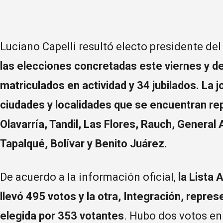
Luciano Capelli resultó electo presidente de
las elecciones concretadas este viernes y de
matriculados en actividad y 34 jubilados. La 
ciudades y localidades que se encuentran rep
Olavarría, Tandil, Las Flores, Rauch, General 
Tapalqué, Bolívar y Benito Juárez.
De acuerdo a la información oficial,
la Lista 
llevó 495 votos y la otra, Integración, repres
elegida por 353 votantes
. Hubo dos votos en