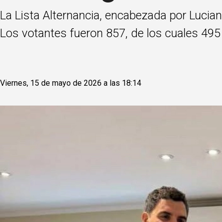
La Lista Alternancia, encabezada por Luciano
Los votantes fueron 857, de los cuales 495 s
Viernes, 15 de mayo de 2026 a las 18:14