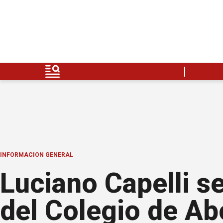
INFORMACION GENERAL
Luciano Capelli s
del Colegio de A