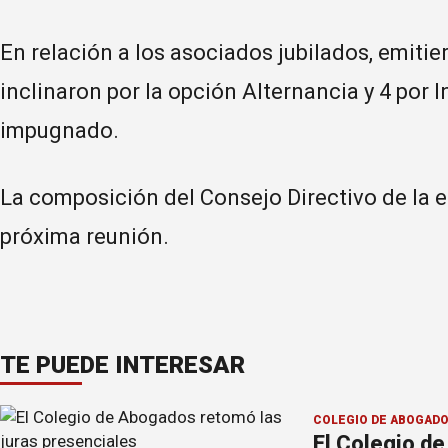
En relación a los asociados jubilados, emitier
inclinaron por la opción Alternancia y 4 por 
impugnado.
La composición del Consejo Directivo de la e
próxima reunión.
TE PUEDE INTERESAR
COLEGIO DE ABOGAD
El Colegio d