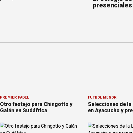
presenciales
PREMIER PÁDEL
FÚTBOL MENOR
Otro festejo para Chingotto y
Selecciones de la
Galán en Sudáfrica
en Ayacucho y pre