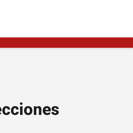
ecciones