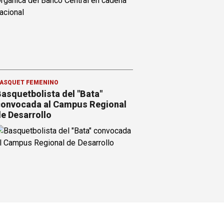
ÁSQUET FEMENINO
asquetbolista del "Bata"
onvocada al Campus Regional
e Desarrollo