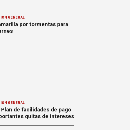
ION GENERAL
amarilla por tormentas para
ernes
ION GENERAL
Plan de facilidades de pago
ortantes quitas de intereses