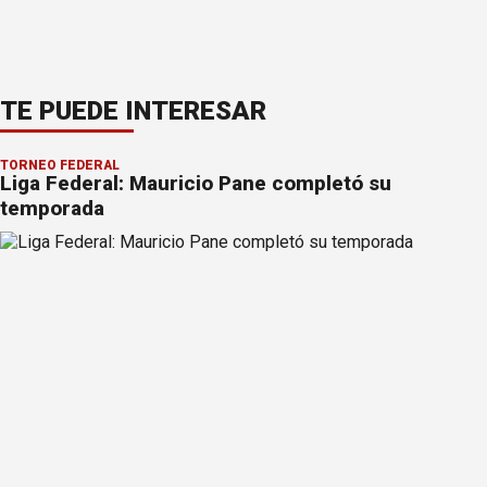
TE PUEDE INTERESAR
TORNEO FEDERAL
Liga Federal: Mauricio Pane completó su
temporada