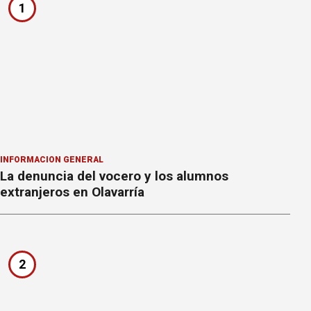
1
INFORMACION GENERAL
La denuncia del vocero y los alumnos
extranjeros en Olavarría
2