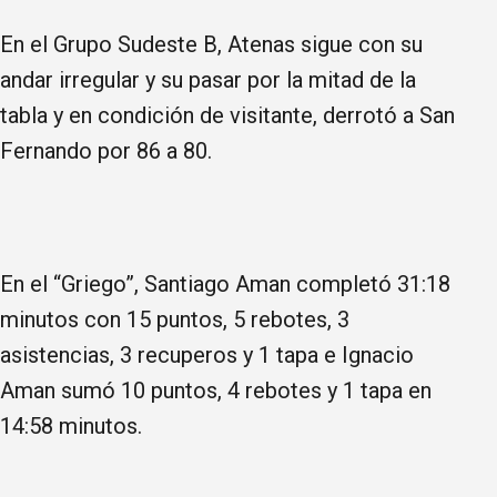
En el Grupo Sudeste B, Atenas sigue con su
andar irregular y su pasar por la mitad de la
tabla y en condición de visitante, derrotó a San
Fernando por 86 a 80.
En el “Griego”, Santiago Aman completó 31:18
minutos con 15 puntos, 5 rebotes, 3
asistencias, 3 recuperos y 1 tapa e Ignacio
Aman sumó 10 puntos, 4 rebotes y 1 tapa en
14:58 minutos.