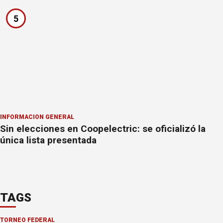
5
INFORMACION GENERAL
Sin elecciones en Coopelectric: se oficializó la
única lista presentada
TAGS
TORNEO FEDERAL