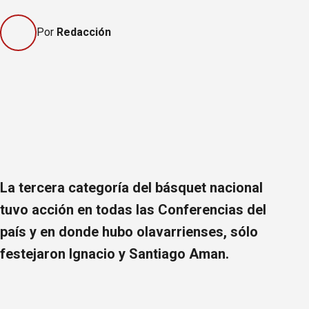
Por
Redacción
La tercera categoría del básquet nacional
tuvo acción en todas las Conferencias del
país y en donde hubo olavarrienses, sólo
festejaron Ignacio y Santiago Aman.