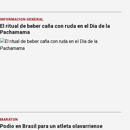
INFORMACION GENERAL
El ritual de beber caña con ruda en el Día de la
Pachamama
MARATÓN
Podio en Brasil para un atleta olavarriense