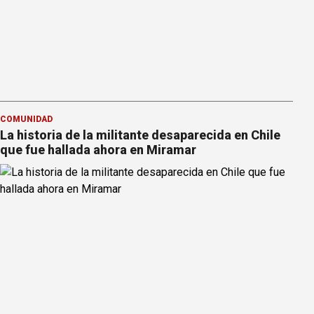
COMUNIDAD
La historia de la militante desaparecida en Chile
que fue hallada ahora en Miramar