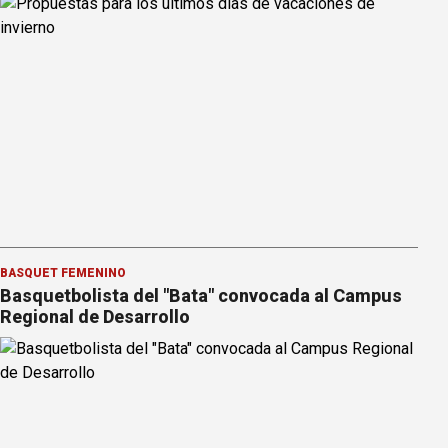
BÁSQUET FEMENINO
Basquetbolista del "Bata" convocada al Campus
Regional de Desarrollo