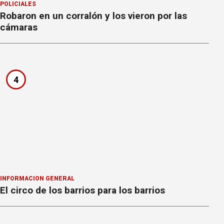
POLICIALES
Robaron en un corralón y los vieron por las
cámaras
4
INFORMACION GENERAL
El circo de los barrios para los barrios