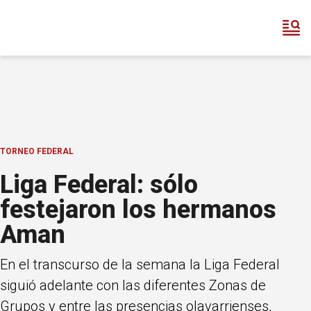
TORNEO FEDERAL
Liga Federal: sólo
festejaron los hermanos
Aman
En el transcurso de la semana la Liga Federal
siguió adelante con las diferentes Zonas de
Grupos y entre las presencias olavarrienses,