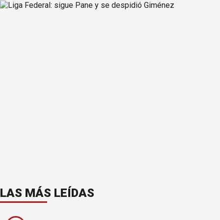
LAS MÁS LEÍDAS