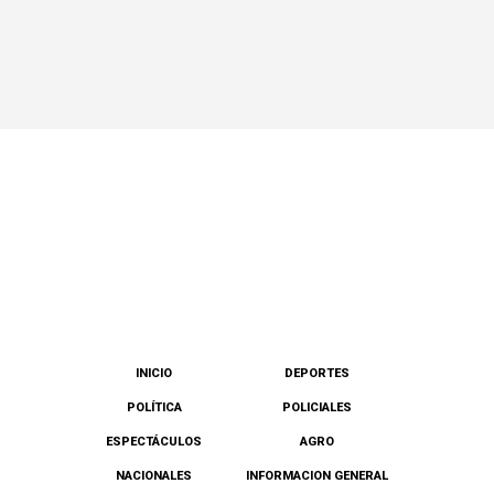
INICIO
DEPORTES
POLÍTICA
POLICIALES
ESPECTÁCULOS
AGRO
NACIONALES
INFORMACION GENERAL