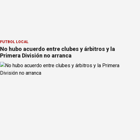
FÚTBOL LOCAL
No hubo acuerdo entre clubes y árbitros y la
Primera División no arranca