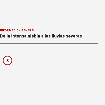
INFORMACION GENERAL
De la intensa niebla a las lluvias severas
3