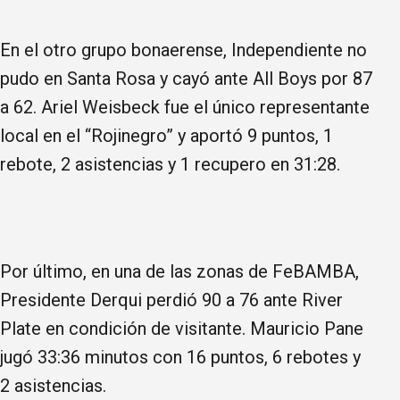
En el otro grupo bonaerense, Independiente no
pudo en Santa Rosa y cayó ante All Boys por 87
a 62. Ariel Weisbeck fue el único representante
local en el “Rojinegro” y aportó 9 puntos, 1
rebote, 2 asistencias y 1 recupero en 31:28.
Por último, en una de las zonas de FeBAMBA,
Presidente Derqui perdió 90 a 76 ante River
Plate en condición de visitante. Mauricio Pane
jugó 33:36 minutos con 16 puntos, 6 rebotes y
2 asistencias.