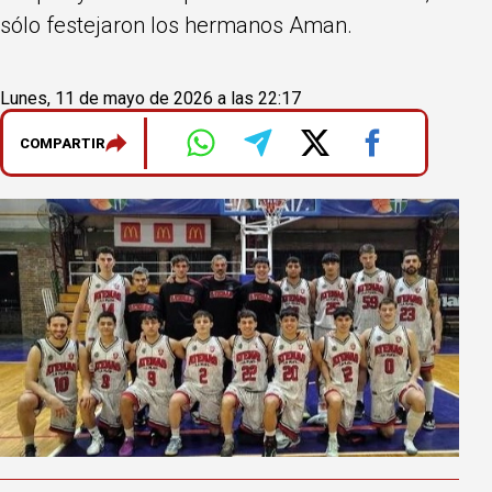
sólo festejaron los hermanos Aman.
Lunes, 11 de mayo de 2026 a las 22:17
COMPARTIR