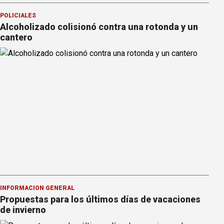
POLICIALES
Alcoholizado colisionó contra una rotonda y un
cantero
INFORMACION GENERAL
Propuestas para los últimos días de vacaciones
de invierno