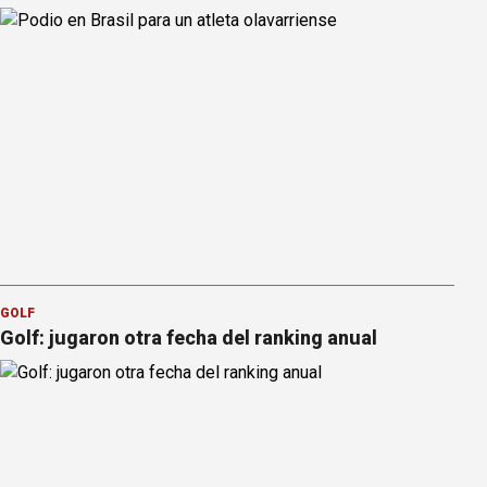
GOLF
Golf: jugaron otra fecha del ranking anual