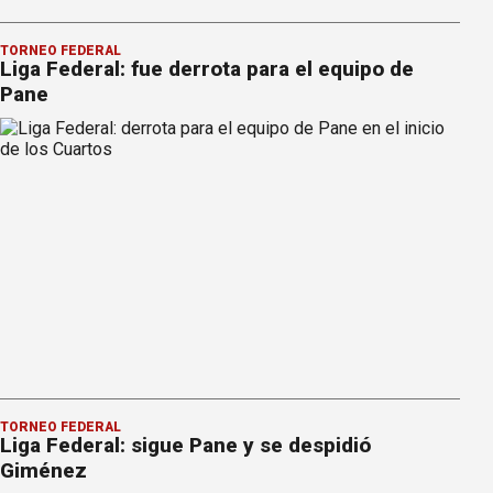
TORNEO FEDERAL
Liga Federal: fue derrota para el equipo de
Pane
TORNEO FEDERAL
Liga Federal: sigue Pane y se despidió
Giménez