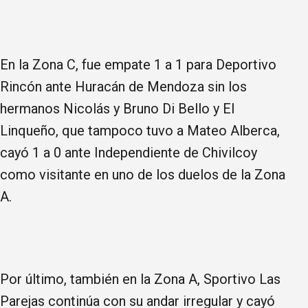
En la Zona C, fue empate 1 a 1 para Deportivo
Rincón ante Huracán de Mendoza sin los
hermanos Nicolás y Bruno Di Bello y El
Linqueño, que tampoco tuvo a Mateo Alberca,
cayó 1 a 0 ante Independiente de Chivilcoy
como visitante en uno de los duelos de la Zona
A.
Por último, también en la Zona A, Sportivo Las
Parejas continúa con su andar irregular y cayó