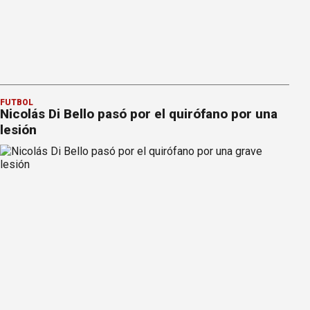
FÚTBOL
Nicolás Di Bello pasó por el quirófano por una
lesión