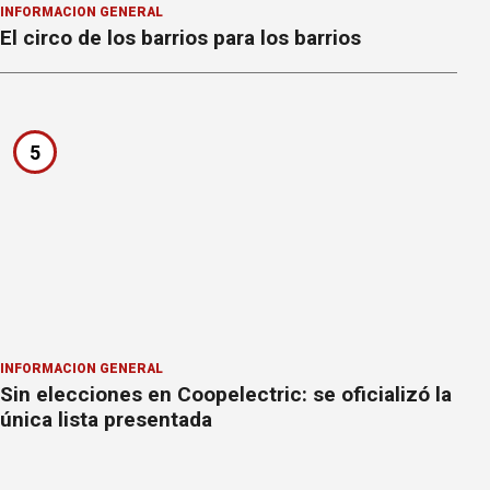
INFORMACION GENERAL
El circo de los barrios para los barrios
5
INFORMACION GENERAL
Sin elecciones en Coopelectric: se oficializó la
única lista presentada