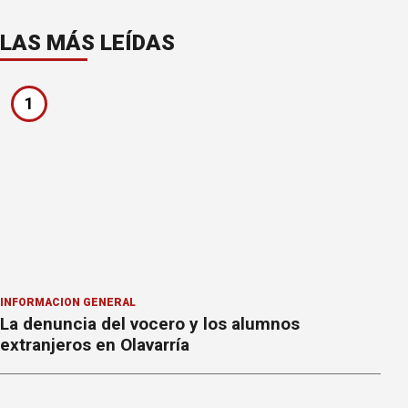
LAS MÁS LEÍDAS
1
INFORMACION GENERAL
La denuncia del vocero y los alumnos
extranjeros en Olavarría