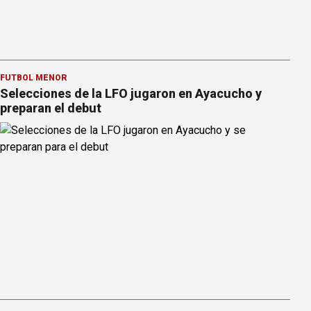
FÚTBOL MENOR
Selecciones de la LFO jugaron en Ayacucho y
preparan el debut