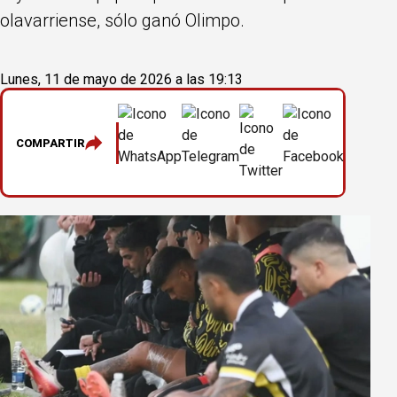
olavarriense, sólo ganó Olimpo.
Lunes, 11 de mayo de 2026 a las 19:13
COMPARTIR