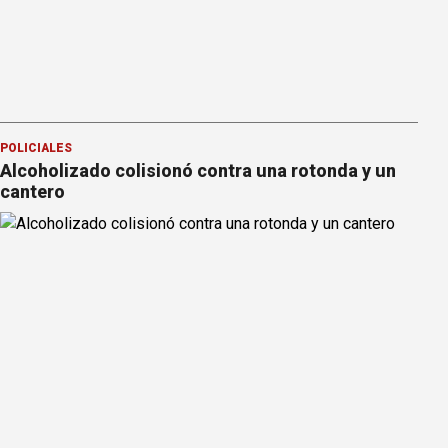
POLICIALES
Alcoholizado colisionó contra una rotonda y un
cantero