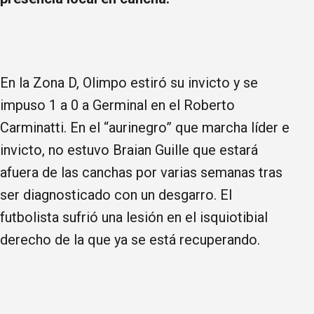
En la Zona D, Olimpo estiró su invicto y se
impuso 1 a 0 a Germinal en el Roberto
Carminatti. En el “aurinegro” que marcha líder e
invicto, no estuvo Braian Guille que estará
afuera de las canchas por varias semanas tras
ser diagnosticado con un desgarro. El
futbolista sufrió una lesión en el isquiotibial
derecho de la que ya se está recuperando.