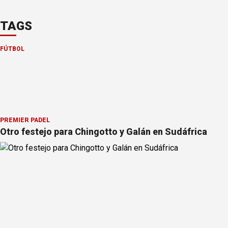
TAGS
FÚTBOL
PREMIER PÁDEL
Otro festejo para Chingotto y Galán en Sudáfrica