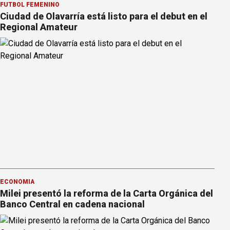
FÚTBOL FEMENINO
Ciudad de Olavarría está listo para el debut en el
Regional Amateur
ECONOMÍA
Milei presentó la reforma de la Carta Orgánica del
Banco Central en cadena nacional