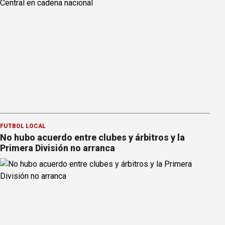
FÚTBOL LOCAL
No hubo acuerdo entre clubes y árbitros y la
Primera División no arranca