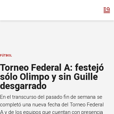
FÚTBOL
Torneo Federal A: festejó
sólo Olimpo y sin Guille
desgarrado
En el transcurso del pasado fin de semana se
completó una nueva fecha del Torneo Federal
A y de los equipos que cuentan con presencia