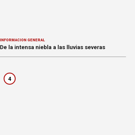
INFORMACION GENERAL
De la intensa niebla a las lluvias severas
4