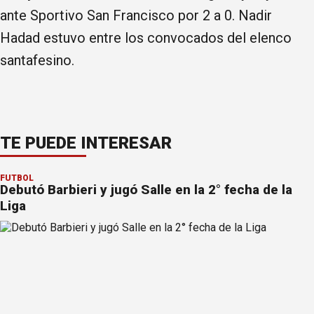
ante Sportivo San Francisco por 2 a 0. Nadir
Hadad estuvo entre los convocados del elenco
santafesino.
TE PUEDE INTERESAR
FÚTBOL
Debutó Barbieri y jugó Salle en la 2° fecha de la
Liga