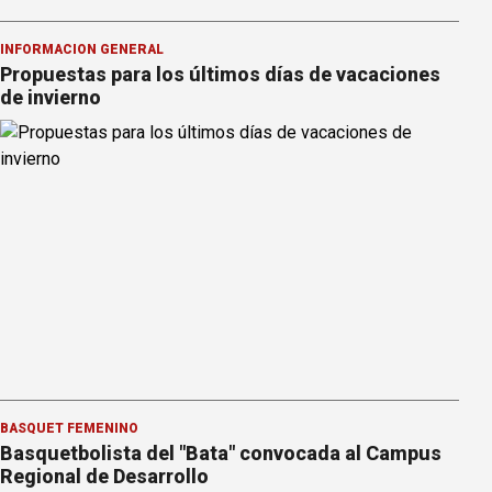
INFORMACION GENERAL
Propuestas para los últimos días de vacaciones
de invierno
BÁSQUET FEMENINO
Basquetbolista del "Bata" convocada al Campus
Regional de Desarrollo