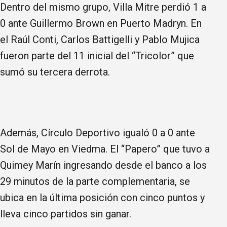
Dentro del mismo grupo, Villa Mitre perdió 1 a
0 ante Guillermo Brown en Puerto Madryn. En
el Raúl Conti, Carlos Battigelli y Pablo Mujica
fueron parte del 11 inicial del “Tricolor” que
sumó su tercera derrota.
Además, Círculo Deportivo igualó 0 a 0 ante
Sol de Mayo en Viedma. El “Papero” que tuvo a
Quimey Marín ingresando desde el banco a los
29 minutos de la parte complementaria, se
ubica en la última posición con cinco puntos y
lleva cinco partidos sin ganar.