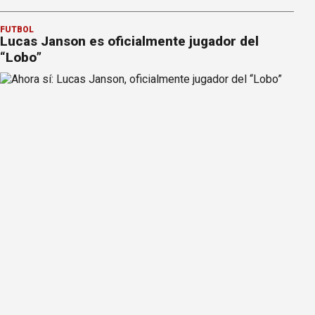
FÚTBOL
Lucas Janson es oficialmente jugador del
“Lobo”