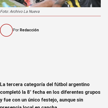
Foto: Archivo La Nueva
Por
Redacción
La tercera categoría del fútbol argentino
completó la 8° fecha en los diferentes grupos
y fue con un único festejo, aunque sin
presencia local en cancha.