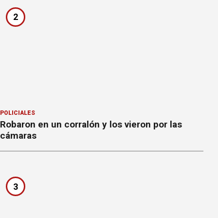
2
POLICIALES
Robaron en un corralón y los vieron por las
cámaras
3