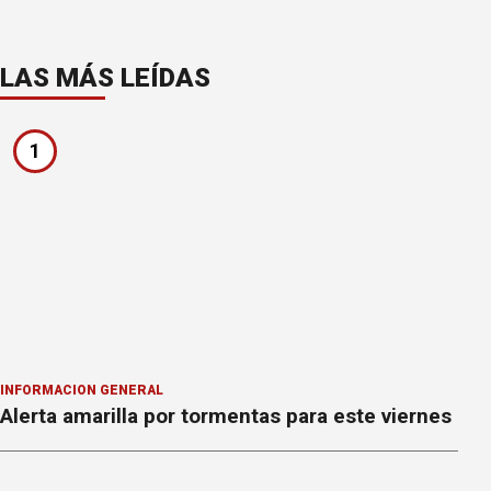
LAS MÁS LEÍDAS
1
INFORMACION GENERAL
Alerta amarilla por tormentas para este viernes