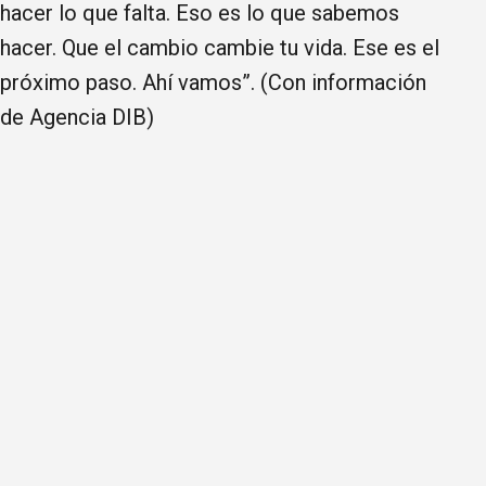
hacer lo que falta. Eso es lo que sabemos
hacer. Que el cambio cambie tu vida. Ese es el
próximo paso. Ahí vamos”. (Con información
de Agencia DIB)