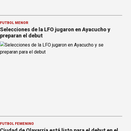
FÚTBOL MENOR
Selecciones de la LFO jugaron en Ayacucho y
preparan el debut
FÚTBOL FEMENINO
Ciudad de Olavarría está listo para el debut en el