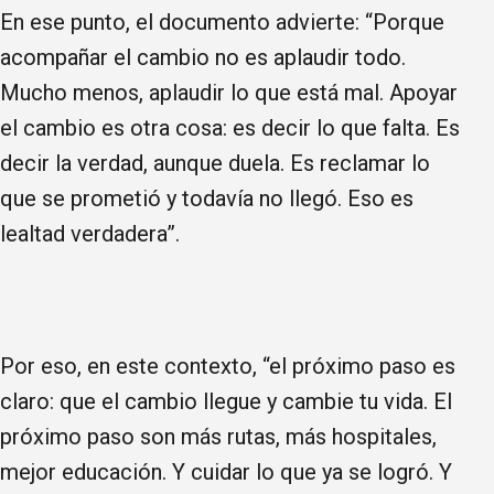
En ese punto, el documento advierte: “Porque
acompañar el cambio no es aplaudir todo.
Mucho menos, aplaudir lo que está mal. Apoyar
el cambio es otra cosa: es decir lo que falta. Es
decir la verdad, aunque duela. Es reclamar lo
que se prometió y todavía no llegó. Eso es
lealtad verdadera”.
Por eso, en este contexto, “el próximo paso es
claro: que el cambio llegue y cambie tu vida. El
próximo paso son más rutas, más hospitales,
mejor educación. Y cuidar lo que ya se logró. Y