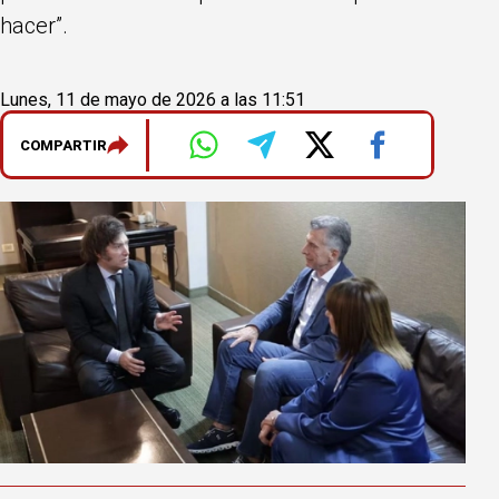
hacer”.
Lunes, 11 de mayo de 2026 a las 11:51
COMPARTIR