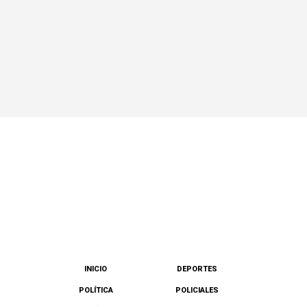
INICIO
DEPORTES
POLÍTICA
POLICIALES