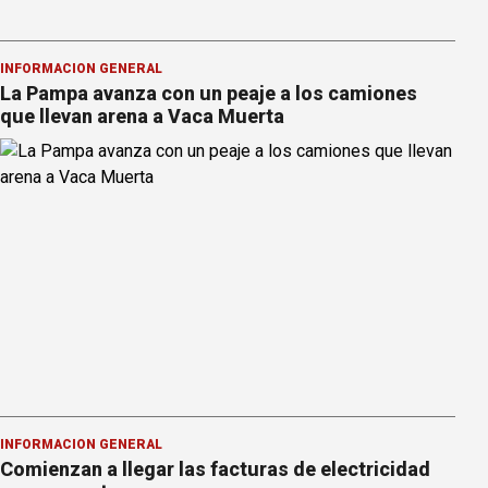
INFORMACION GENERAL
La Pampa avanza con un peaje a los camiones
que llevan arena a Vaca Muerta
INFORMACION GENERAL
Comienzan a llegar las facturas de electricidad