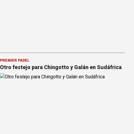
PREMIER PÁDEL
Otro festejo para Chingotto y Galán en Sudáfrica