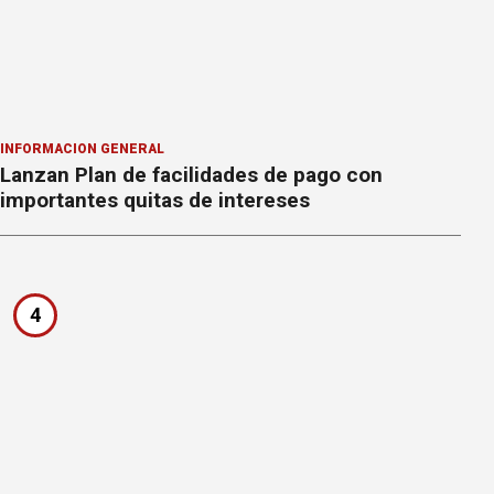
INFORMACION GENERAL
Lanzan Plan de facilidades de pago con
importantes quitas de intereses
4