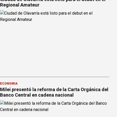
Regional Amateur
ECONOMÍA
Milei presentó la reforma de la Carta Orgánica del
Banco Central en cadena nacional