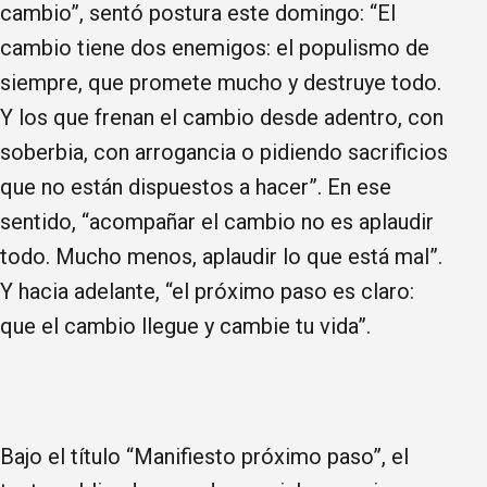
cambio”, sentó postura este domingo: “El
cambio tiene dos enemigos: el populismo de
siempre, que promete mucho y destruye todo.
Y los que frenan el cambio desde adentro, con
soberbia, con arrogancia o pidiendo sacrificios
que no están dispuestos a hacer”. En ese
sentido, “acompañar el cambio no es aplaudir
todo. Mucho menos, aplaudir lo que está mal”.
Y hacia adelante, “el próximo paso es claro:
que el cambio llegue y cambie tu vida”.
Bajo el título “Manifiesto próximo paso”, el