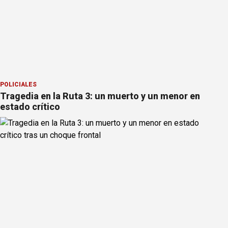
POLICIALES
Tragedia en la Ruta 3: un muerto y un menor en
estado crítico