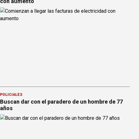
con aumento
POLICIALES
Buscan dar con el paradero de un hombre de 77
años