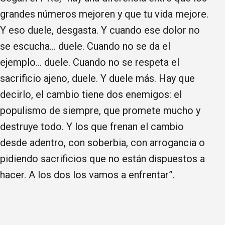
grandes números mejoren y que tu vida mejore.
Y eso duele, desgasta. Y cuando ese dolor no
se escucha… duele. Cuando no se da el
ejemplo… duele. Cuando no se respeta el
sacrificio ajeno, duele. Y duele más. Hay que
decirlo, el cambio tiene dos enemigos: el
populismo de siempre, que promete mucho y
destruye todo. Y los que frenan el cambio
desde adentro, con soberbia, con arrogancia o
pidiendo sacrificios que no están dispuestos a
hacer. A los dos los vamos a enfrentar”.