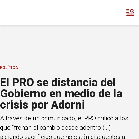
POLÍTICA
El PRO se distancia del
Gobierno en medio de la
crisis por Adorni
A través de un comunicado, el PRO criticó a los
que “frenan el cambio desde adentro (…)
pidiendo sacrificios que no están dispuestos a