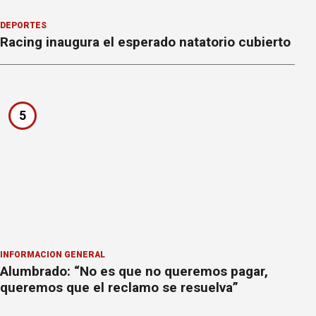
DEPORTES
Racing inaugura el esperado natatorio cubierto
5
INFORMACION GENERAL
Alumbrado: “No es que no queremos pagar,
queremos que el reclamo se resuelva”