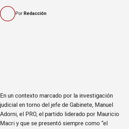
Por
Redacción
En un contexto marcado por la investigación
judicial en torno del jefe de Gabinete, Manuel
Adorni, el PRO, el partido liderado por Mauricio
Macri y que se presentó siempre como “el