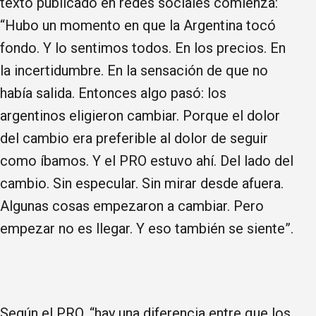
texto publicado en redes sociales comienza:
“Hubo un momento en que la Argentina tocó
fondo. Y lo sentimos todos. En los precios. En
la incertidumbre. En la sensación de que no
había salida. Entonces algo pasó: los
argentinos eligieron cambiar. Porque el dolor
del cambio era preferible al dolor de seguir
como íbamos. Y el PRO estuvo ahí. Del lado del
cambio. Sin especular. Sin mirar desde afuera.
Algunas cosas empezaron a cambiar. Pero
empezar no es llegar. Y eso también se siente”.
Según el PRO, “hay una diferencia entre que los