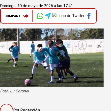
Domingo, 10 de mayo de 2026 a las 17:41
COMPARTIR
Foto: Lu Coronel
Por
Redacción