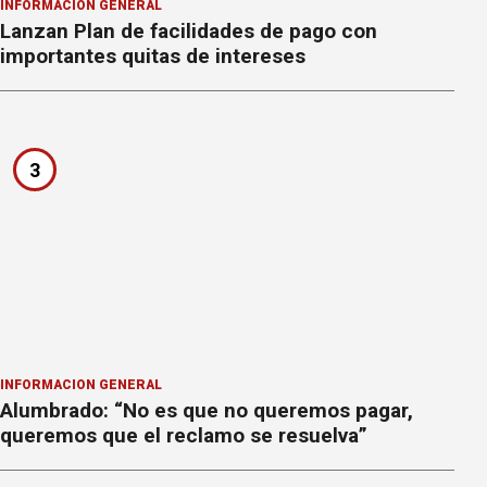
INFORMACION GENERAL
Lanzan Plan de facilidades de pago con
importantes quitas de intereses
3
INFORMACION GENERAL
Alumbrado: “No es que no queremos pagar,
queremos que el reclamo se resuelva”