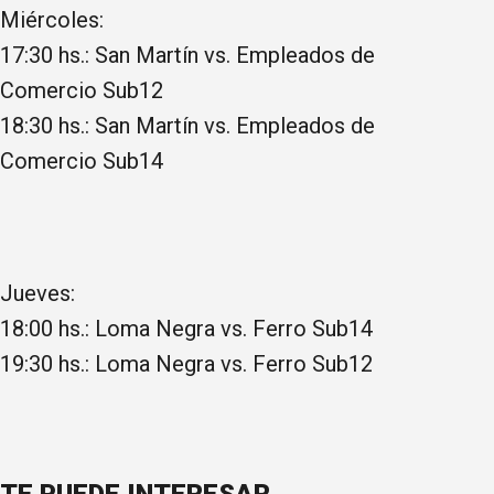
Miércoles:
17:30 hs.: San Martín vs. Empleados de
Comercio Sub12
18:30 hs.: San Martín vs. Empleados de
Comercio Sub14
Jueves:
18:00 hs.: Loma Negra vs. Ferro Sub14
19:30 hs.: Loma Negra vs. Ferro Sub12
TE PUEDE INTERESAR