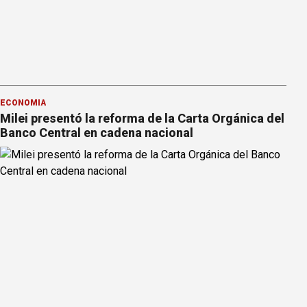
ECONOMÍA
Milei presentó la reforma de la Carta Orgánica del
Banco Central en cadena nacional