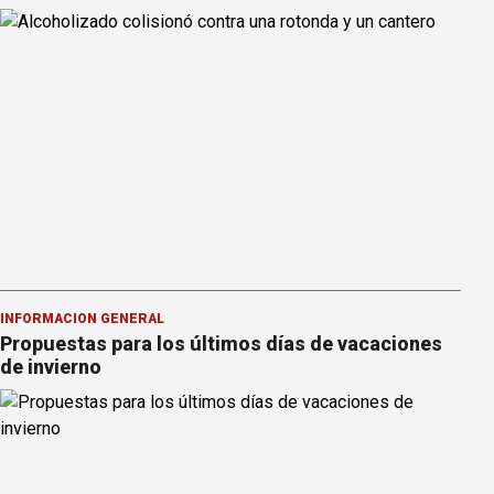
INFORMACION GENERAL
Propuestas para los últimos días de vacaciones
de invierno