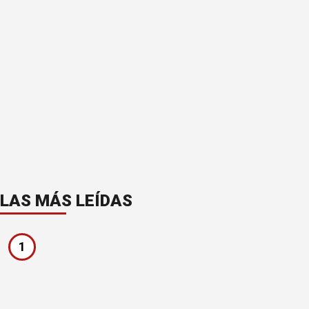
LAS MÁS LEÍDAS
1