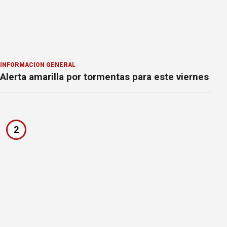
INFORMACION GENERAL
Alerta amarilla por tormentas para este viernes
2