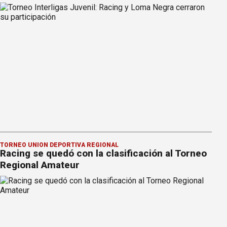
TORNEO UNIÓN DEPORTIVA REGIONAL
Racing se quedó con la clasificación al Torneo
Regional Amateur