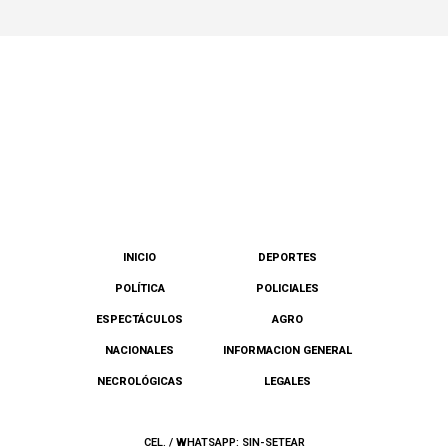
INICIO
DEPORTES
POLÍTICA
POLICIALES
ESPECTÁCULOS
AGRO
NACIONALES
INFORMACION GENERAL
NECROLÓGICAS
LEGALES
CEL. / WHATSAPP: SIN-SETEAR