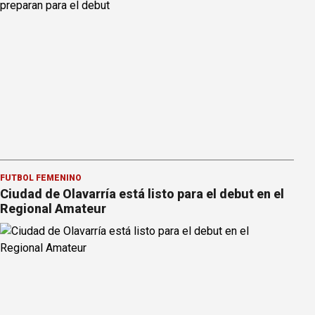
FÚTBOL FEMENINO
Ciudad de Olavarría está listo para el debut en el
Regional Amateur