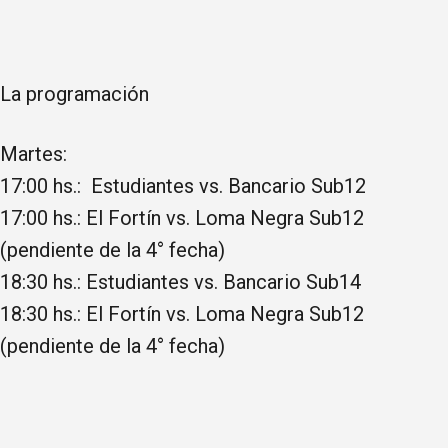
La programación
Martes:
17:00 hs.: Estudiantes vs. Bancario Sub12
17:00 hs.: El Fortín vs. Loma Negra Sub12
(pendiente de la 4° fecha)
18:30 hs.: Estudiantes vs. Bancario Sub14
18:30 hs.: El Fortín vs. Loma Negra Sub12
(pendiente de la 4° fecha)