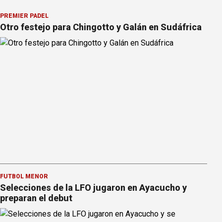
PREMIER PÁDEL
Otro festejo para Chingotto y Galán en Sudáfrica
FÚTBOL MENOR
Selecciones de la LFO jugaron en Ayacucho y
preparan el debut