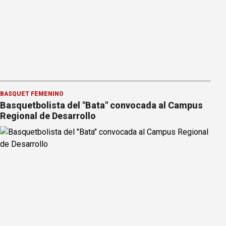
BÁSQUET FEMENINO
Basquetbolista del "Bata" convocada al Campus
Regional de Desarrollo