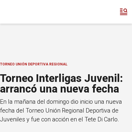
TORNEO UNIÓN DEPORTIVA REGIONAL
Torneo Interligas Juvenil:
arrancó una nueva fecha
En la mañana del domingo dio inicio una nueva
fecha del Torneo Unión Regional Deportiva de
Juveniles y fue con acción en el Tete Di Carlo.