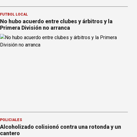
FÚTBOL LOCAL
No hubo acuerdo entre clubes y árbitros y la
Primera División no arranca
POLICIALES
Alcoholizado colisionó contra una rotonda y un
cantero