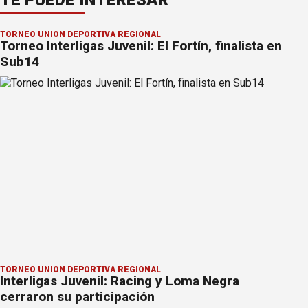
TORNEO UNIÓN DEPORTIVA REGIONAL
Torneo Interligas Juvenil: El Fortín, finalista en
Sub14
TORNEO UNIÓN DEPORTIVA REGIONAL
Interligas Juvenil: Racing y Loma Negra
cerraron su participación