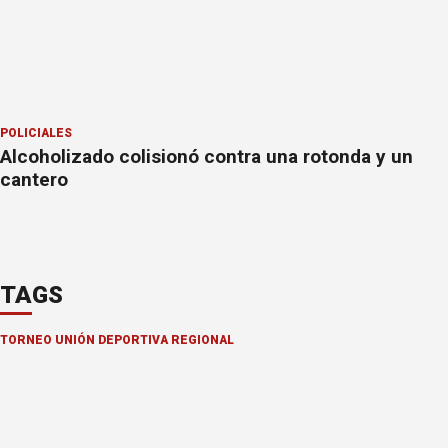
POLICIALES
Alcoholizado colisionó contra una rotonda y un
cantero
TAGS
TORNEO UNIÓN DEPORTIVA REGIONAL