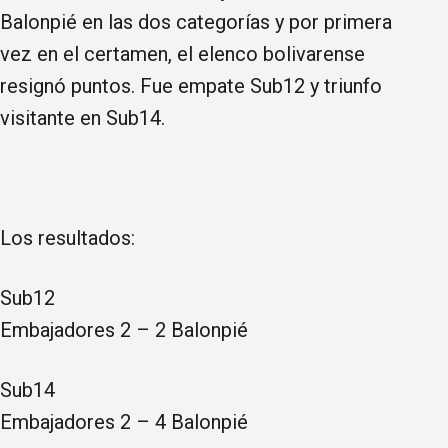
Balonpié en las dos categorías y por primera
vez en el certamen, el elenco bolivarense
resignó puntos. Fue empate Sub12 y triunfo
visitante en Sub14.
Los resultados:
Sub12
Embajadores 2 – 2 Balonpié
Sub14
Embajadores 2 – 4 Balonpié