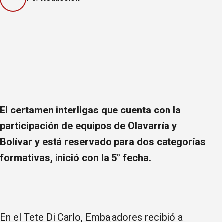
El certamen interligas que cuenta con la
participación de equipos de Olavarría y
Bolívar y está reservado para dos categorías
formativas, inició con la 5° fecha.
En el Tete Di Carlo, Embajadores recibió a