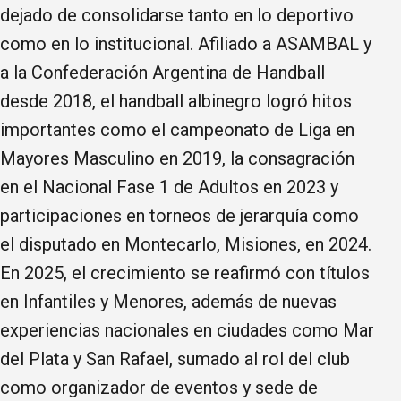
dejado de consolidarse tanto en lo deportivo
como en lo institucional. Afiliado a ASAMBAL y
a la Confederación Argentina de Handball
desde 2018, el handball albinegro logró hitos
importantes como el campeonato de Liga en
Mayores Masculino en 2019, la consagración
en el Nacional Fase 1 de Adultos en 2023 y
participaciones en torneos de jerarquía como
el disputado en Montecarlo, Misiones, en 2024.
En 2025, el crecimiento se reafirmó con títulos
en Infantiles y Menores, además de nuevas
experiencias nacionales en ciudades como Mar
del Plata y San Rafael, sumado al rol del club
como organizador de eventos y sede de