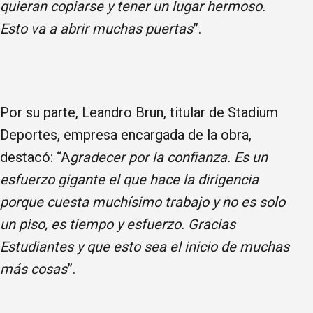
quieran copiarse y tener un lugar hermoso.
Esto va a abrir muchas puertas
”.
Por su parte, Leandro Brun, titular de Stadium
Deportes, empresa encargada de la obra,
destacó: “A
gradecer por la confianza. Es un
esfuerzo gigante el que hace la dirigencia
porque cuesta muchísimo trabajo y no es solo
un piso, es tiempo y esfuerzo. Gracias
Estudiantes y que esto sea el inicio de muchas
más cosas
”.