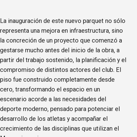
La inauguración de este nuevo parquet no sólo
representa una mejora en infraestructura, sino
la concreción de un proyecto que comenzó a
gestarse mucho antes del inicio de la obra, a
partir del trabajo sostenido, la planificación y el
compromiso de distintos actores del club. El
piso fue construido completamente desde
cero, transformando el espacio en un
escenario acorde a las necesidades del
deporte moderno, pensado para potenciar el
desarrollo de los atletas y acompañar el
crecimiento de las disciplinas que utilizan el