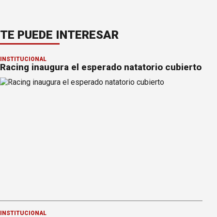
TE PUEDE INTERESAR
INSTITUCIONAL
Racing inaugura el esperado natatorio cubierto
INSTITUCIONAL