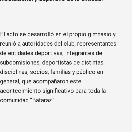
El acto se desarrolló en el propio gimnasio y
reunió a autoridades del club, representantes
de entidades deportivas, integrantes de
subcomisiones, deportistas de distintas
disciplinas, socios, familias y público en
general, que acompañaron este
acontecimiento significativo para toda la
comunidad “Bataraz”.