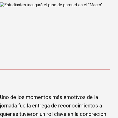
Uno de los momentos más emotivos de la
jornada fue la entrega de reconocimientos a
quienes tuvieron un rol clave en la concreción