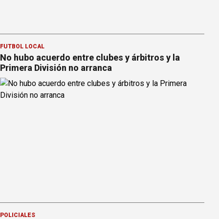
FÚTBOL LOCAL
No hubo acuerdo entre clubes y árbitros y la
Primera División no arranca
POLICIALES