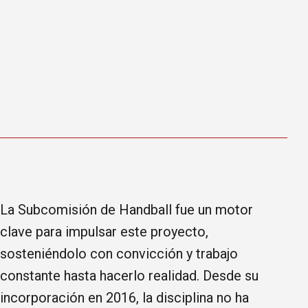
La Subcomisión de Handball fue un motor
clave para impulsar este proyecto,
sosteniéndolo con convicción y trabajo
constante hasta hacerlo realidad. Desde su
incorporación en 2016, la disciplina no ha