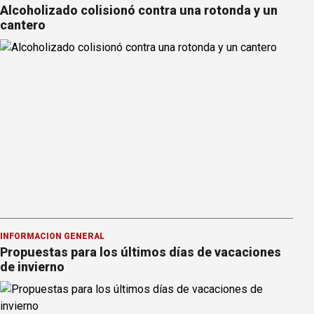
Alcoholizado colisionó contra una rotonda y un
cantero
INFORMACION GENERAL
Propuestas para los últimos días de vacaciones
de invierno