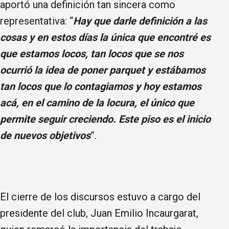
aportó una definición tan sincera como
representativa: “
Hay que darle definición a las
cosas y en estos días la única que encontré es
que estamos locos, tan locos que se nos
ocurrió la idea de poner parquet y estábamos
tan locos que lo contagiamos y hoy estamos
acá, en el camino de la locura, el único que
permite seguir creciendo. Este piso es el inicio
de nuevos objetivos
”.
El cierre de los discursos estuvo a cargo del
presidente del club, Juan Emilio Incaurgarat,