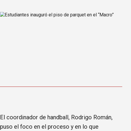
El coordinador de handball, Rodrigo Román,
puso el foco en el proceso y en lo que