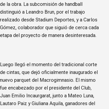
de la obra. La subcomisión de handball
distinguió a Leandro Brun, por el trabajo
realizado desde Stadium Deportes, y a Carlos
Gómez, colaborador que siguió de cerca cada
etapa del proyecto de manera desinteresada.
Luego llegó el momento del tradicional corte
de cintas, que dejó oficialmente inaugurado el
nuevo parquet del Macrogimnasio. El mismo
fue encabezado por el presidente del Club,
Juan Emilio Incaurgarat, junto a Mateo Luna,
Lautaro Paiz y Giuliana Aquila, ganadores del