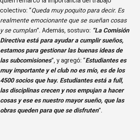
quien remarcó la importancia del trabajo
colectivo: “
Queda muy poquito para decir. Es
realmente emocionante que se sueñan cosas
y se cumplan
”. Además, sostuvo:
“La Comisión
Directiva está para ayudar a cumplir sueños,
estamos para gestionar las buenas ideas de
las subcomisiones
”, y agregó: “
Estudiantes es
muy importante y el club no es mío, es de los
4500 socios que hay. Estudiantes está a full,
las disciplinas crecen y nos empujan a hacer
cosas y ese es nuestro mayor sueño, que las
obras queden para que se disfruten
”.