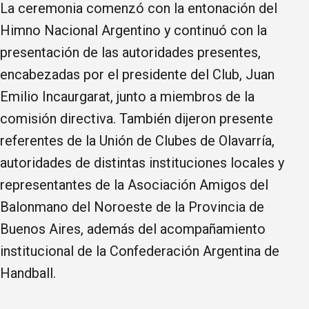
La ceremonia comenzó con la entonación del
Himno Nacional Argentino y continuó con la
presentación de las autoridades presentes,
encabezadas por el presidente del Club, Juan
Emilio Incaurgarat, junto a miembros de la
comisión directiva. También dijeron presente
referentes de la Unión de Clubes de Olavarría,
autoridades de distintas instituciones locales y
representantes de la Asociación Amigos del
Balonmano del Noroeste de la Provincia de
Buenos Aires, además del acompañamiento
institucional de la Confederación Argentina de
Handball.