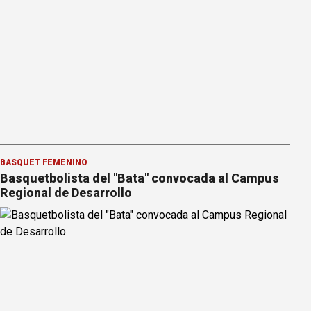
BÁSQUET FEMENINO
Basquetbolista del "Bata" convocada al Campus
Regional de Desarrollo