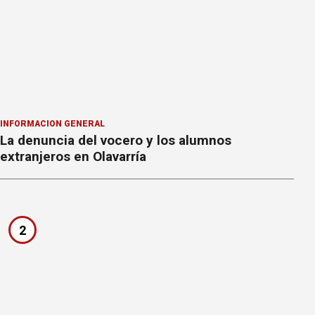
INFORMACION GENERAL
La denuncia del vocero y los alumnos
extranjeros en Olavarría
2