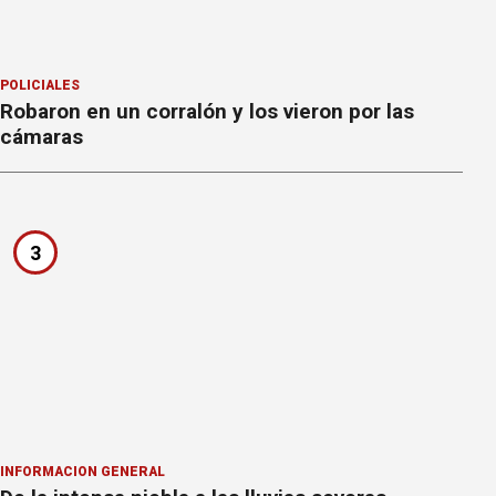
POLICIALES
Robaron en un corralón y los vieron por las
cámaras
3
INFORMACION GENERAL