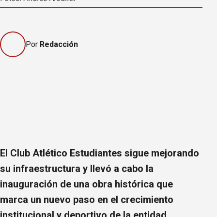
Por
Redacción
El Club Atlético Estudiantes sigue mejorando
su infraestructura y llevó a cabo la
inauguración de una obra histórica que
marca un nuevo paso en el crecimiento
institucional y deportivo de la entidad.