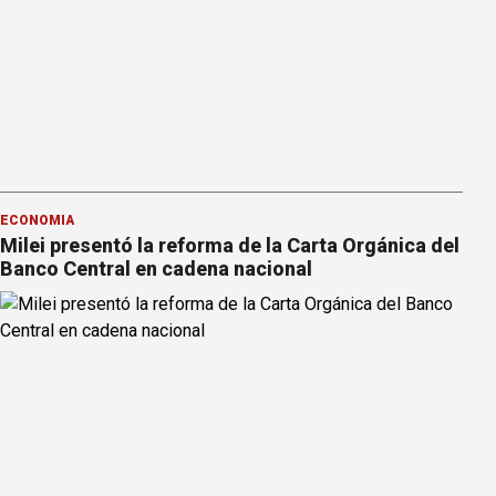
ECONOMÍA
Milei presentó la reforma de la Carta Orgánica del
Banco Central en cadena nacional