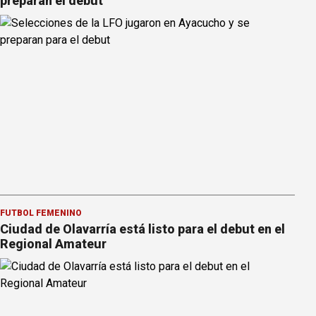
preparan el debut
FÚTBOL FEMENINO
Ciudad de Olavarría está listo para el debut en el
Regional Amateur