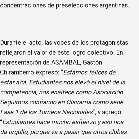
concentraciones de preselecciones argentinas.
Durante el acto, las voces de los protagonistas
reflejaron el valor de este logro colectivo. En
representación de ASAMBAL, Gastón
Chiramberro expresó: “
Estamos felices de
estar acá. Estudiantes nos elevó el nivel de la
competencia, nos enaltece como Asociación.
Seguimos confiando en Olavarría como sede
Fase 1 de los Torneos Nacionales
”, y agregó:
“
Estudiantes hace mucho esfuerzo y eso nos
da orgullo, porque va a pasar que otros clubes