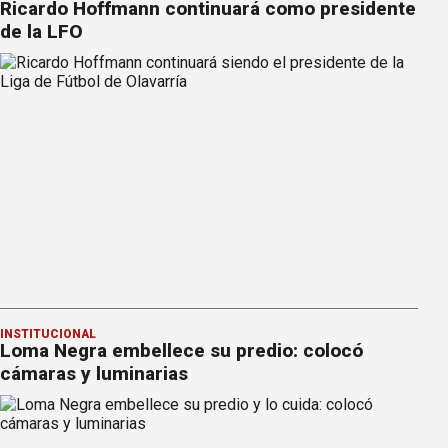
Ricardo Hoffmann continuará como presidente
de la LFO
INSTITUCIONAL
Loma Negra embellece su predio: colocó
cámaras y luminarias