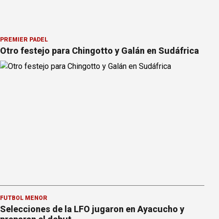
PREMIER PÁDEL
Otro festejo para Chingotto y Galán en Sudáfrica
FÚTBOL MENOR
Selecciones de la LFO jugaron en Ayacucho y