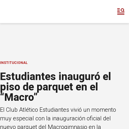
INSTITUCIONAL
Estudiantes inauguró el
piso de parquet en el
“Macro”
El Club Atlético Estudiantes vivió un momento
muy especial con la inauguración oficial del
nuevo parquet del Macrogimnasio en la