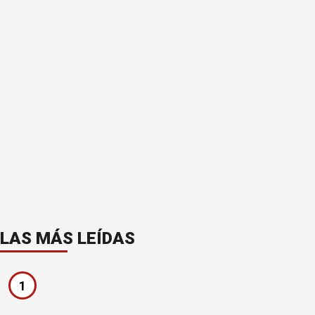
LAS MÁS LEÍDAS
1