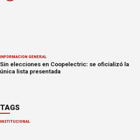
INFORMACION GENERAL
Sin elecciones en Coopelectric: se oficializó la
única lista presentada
TAGS
INSTITUCIONAL