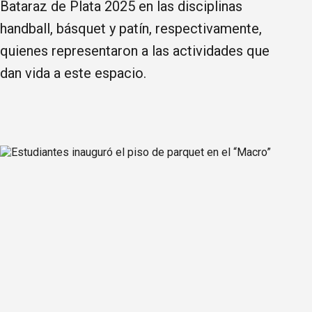
Bataraz de Plata 2025 en las disciplinas
handball, básquet y patín, respectivamente,
quienes representaron a las actividades que
dan vida a este espacio.