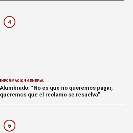
4
INFORMACION GENERAL
Alumbrado: “No es que no queremos pagar,
queremos que el reclamo se resuelva”
5