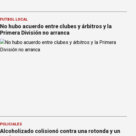
FÚTBOL LOCAL
No hubo acuerdo entre clubes y árbitros y la
Primera División no arranca
POLICIALES
Alcoholizado colisionó contra una rotonda y un