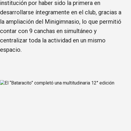
institución por haber sido la primera en
desarrollarse íntegramente en el club, gracias a
la ampliación del Minigimnasio, lo que permitió
contar con 9 canchas en simultáneo y
centralizar toda la actividad en un mismo
espacio.