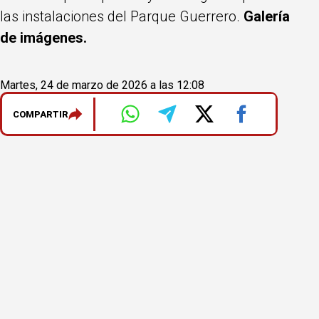
las instalaciones del Parque Guerrero.
Galería
de imágenes.
Martes, 24 de marzo de 2026 a las 12:08
COMPARTIR