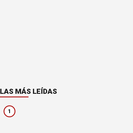
LAS MÁS LEÍDAS
1