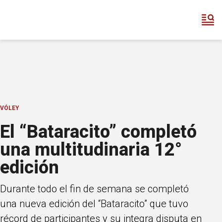
VÓLEY
El “Bataracito” completó
una multitudinaria 12°
edición
Durante todo el fin de semana se completó
una nueva edición del “Bataracito” que tuvo
récord de participantes y su integra disputa en