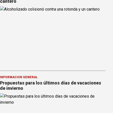
cantero
INFORMACION GENERAL
Propuestas para los últimos días de vacaciones
de invierno