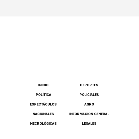
INICIO
DEPORTES
POLÍTICA
POLICIALES
ESPECTÁCULOS
AGRO
NACIONALES
INFORMACION GENERAL
NECROLÓGICAS
LEGALES