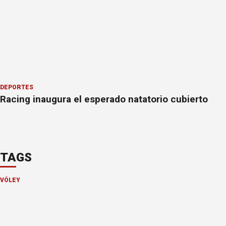
DEPORTES
Racing inaugura el esperado natatorio cubierto
TAGS
VÓLEY