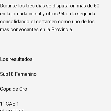
Durante los tres días se disputaron más de 60
en la jornada inicial y otros 94 en la segunda
consolidando el certamen como uno de los
más convocantes en la Provincia.
Los resultados:
Sub18 Femenino
Copa de Oro
1° CAE 1