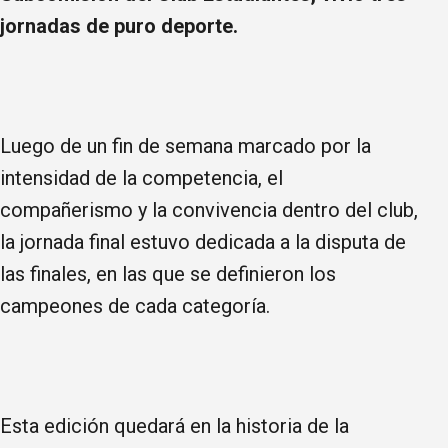
jornadas de puro deporte.
Luego de un fin de semana marcado por la
intensidad de la competencia, el
compañerismo y la convivencia dentro del club,
la jornada final estuvo dedicada a la disputa de
las finales, en las que se definieron los
campeones de cada categoría.
Esta edición quedará en la historia de la