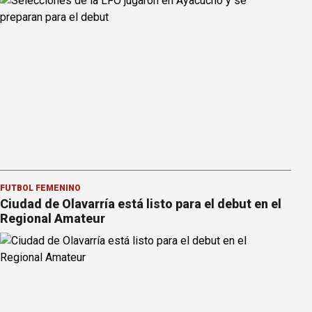
FÚTBOL FEMENINO
Ciudad de Olavarría está listo para el debut en el
Regional Amateur