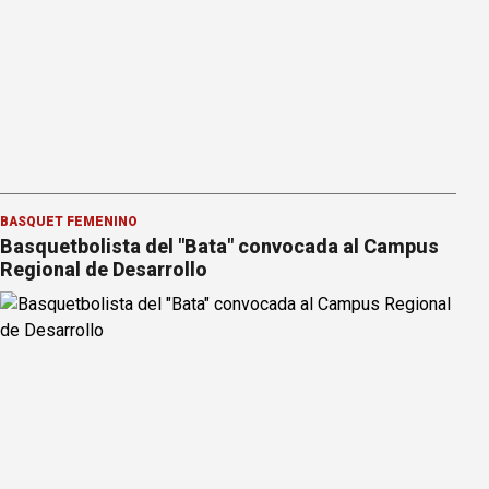
BÁSQUET FEMENINO
Basquetbolista del "Bata" convocada al Campus
Regional de Desarrollo