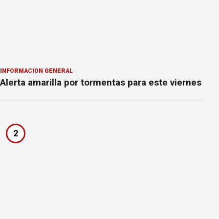
INFORMACION GENERAL
Alerta amarilla por tormentas para este viernes
2