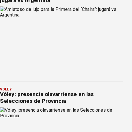
jugará vs Argentina
VÓLEY
Vóley: presencia olavarriense en las
Selecciones de Provincia