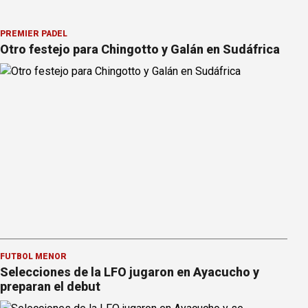
PREMIER PÁDEL
Otro festejo para Chingotto y Galán en Sudáfrica
FÚTBOL MENOR
Selecciones de la LFO jugaron en Ayacucho y
preparan el debut