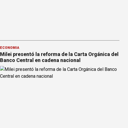
ECONOMÍA
Milei presentó la reforma de la Carta Orgánica del
Banco Central en cadena nacional