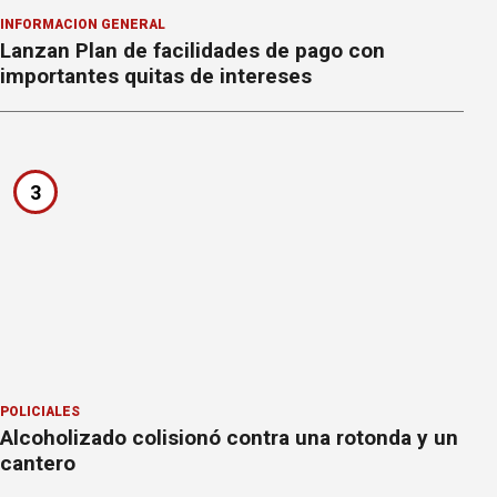
INFORMACION GENERAL
Lanzan Plan de facilidades de pago con
importantes quitas de intereses
3
POLICIALES
Alcoholizado colisionó contra una rotonda y un
cantero