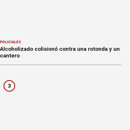
POLICIALES
Alcoholizado colisionó contra una rotonda y un
cantero
3