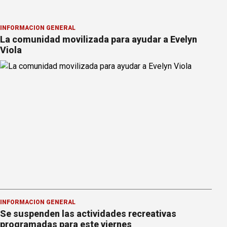
INFORMACION GENERAL
La comunidad movilizada para ayudar a Evelyn
Viola
INFORMACION GENERAL
Se suspenden las actividades recreativas
programadas para este viernes