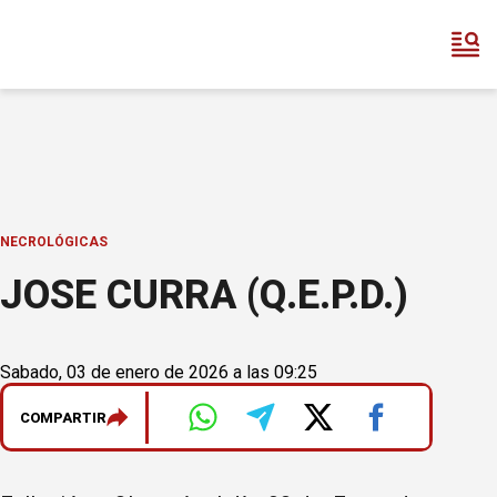
NECROLÓGICAS
JOSE CURRA (Q.E.P.D.)
Sabado, 03 de enero de 2026 a las 09:25
COMPARTIR