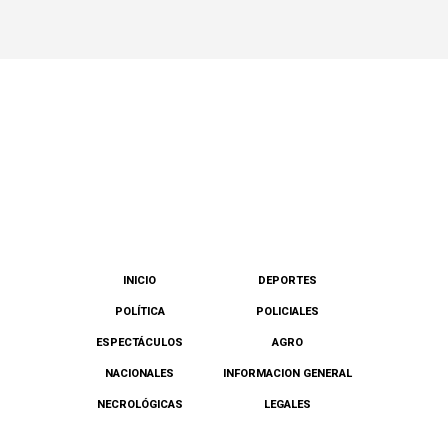
INICIO
DEPORTES
POLÍTICA
POLICIALES
ESPECTÁCULOS
AGRO
NACIONALES
INFORMACION GENERAL
NECROLÓGICAS
LEGALES