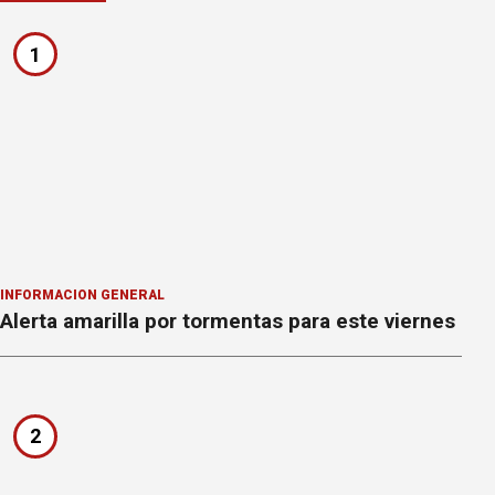
1
INFORMACION GENERAL
Alerta amarilla por tormentas para este viernes
2