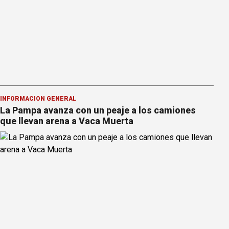
INFORMACION GENERAL
La Pampa avanza con un peaje a los camiones
que llevan arena a Vaca Muerta