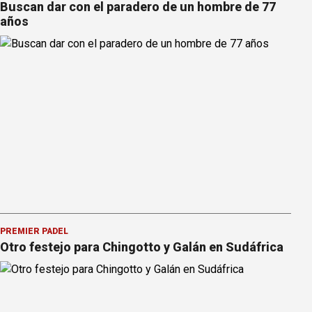
Buscan dar con el paradero de un hombre de 77
años
PREMIER PÁDEL
Otro festejo para Chingotto y Galán en Sudáfrica