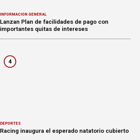
INFORMACION GENERAL
Lanzan Plan de facilidades de pago con
importantes quitas de intereses
4
DEPORTES
Racing inaugura el esperado natatorio cubierto