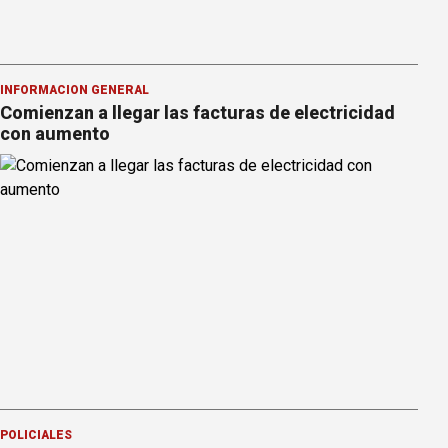
INFORMACION GENERAL
Comienzan a llegar las facturas de electricidad
con aumento
POLICIALES