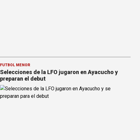
FÚTBOL MENOR
Selecciones de la LFO jugaron en Ayacucho y
preparan el debut