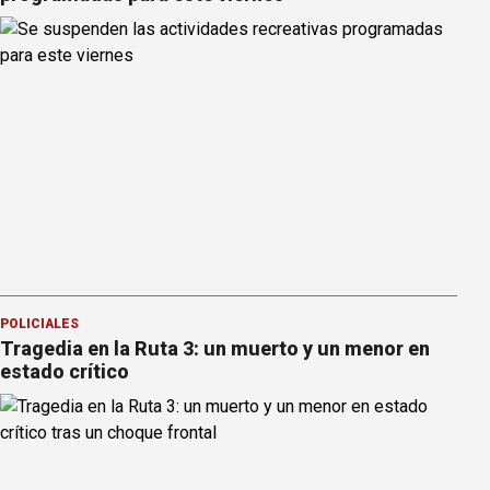
POLICIALES
Tragedia en la Ruta 3: un muerto y un menor en
estado crítico