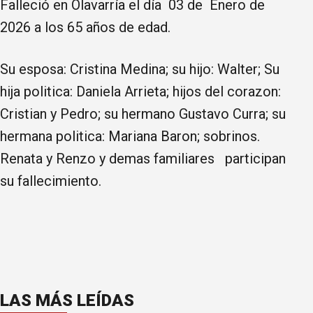
Falleció en Olavarría el día 03 de Enero de
2026 a los 65 años de edad.
Su esposa: Cristina Medina; su hijo: Walter; Su
hija politica: Daniela Arrieta; hijos del corazon:
Cristian y Pedro; su hermano Gustavo Curra; su
hermana politica: Mariana Baron; sobrinos.
Renata y Renzo y demas familiares participan
su fallecimiento.
LAS MÁS LEÍDAS