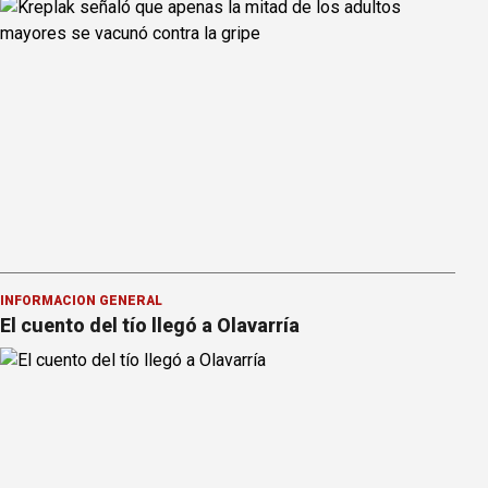
INFORMACION GENERAL
El cuento del tío llegó a Olavarría