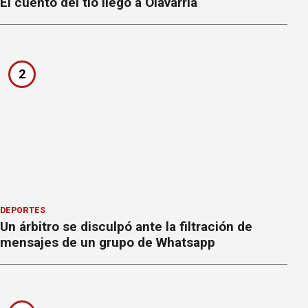
El cuento del tío llegó a Olavarría
2
DEPORTES
Un árbitro se disculpó ante la filtración de
mensajes de un grupo de Whatsapp