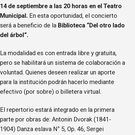
14 de septiembre a las 20 horas en el Teatro
Municipal.
En esta oportunidad, el concierto
será a beneficio de la
Biblioteca “Del otro lado
del árbol”.
La modalidad es con entrada libre y gratuita,
pero se habilitará un sistema de colaboración a
voluntad. Quienes deseen realizar un aporte
para la institución podrán hacerlo mediante
efectivo (por sobre) o billetera virtual.
El repertorio estará integrado en la primera
parte por obras de: Antonin Dvorak (1841-
1904) Danza eslava N° 5, Op. 46, Sergei