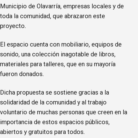
Municipio de Olavarría, empresas locales y de
toda la comunidad, que abrazaron este
proyecto.
El espacio cuenta con mobiliario, equipos de
sonido, una colección inagotable de libros,
materiales para talleres, que en su mayoría
fueron donados.
Dicha propuesta se sostiene gracias a la
solidaridad de la comunidad y al trabajo
voluntario de muchas personas que creen en la
importancia de estos espacios públicos,
abiertos y gratuitos para todos.