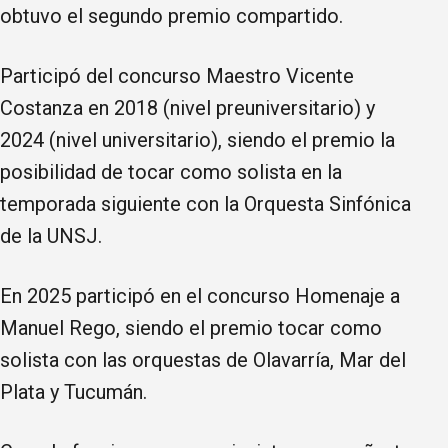
obtuvo el segundo premio compartido.
Participó del concurso Maestro Vicente
Costanza en 2018 (nivel preuniversitario) y
2024 (nivel universitario), siendo el premio la
posibilidad de tocar como solista en la
temporada siguiente con la Orquesta Sinfónica
de la UNSJ.
En 2025 participó en el concurso Homenaje a
Manuel Rego, siendo el premio tocar como
solista con las orquestas de Olavarría, Mar del
Plata y Tucumán.