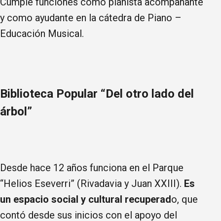
Cumple funciones como pianista acompañante
y como ayudante en la cátedra de Piano –
Educación Musical.
Biblioteca Popular “Del otro lado del
árbol”
Desde hace 12 años funciona en el Parque
“Helios Eseverri” (Rivadavia y Juan XXIII).
Es
un espacio social y cultural recuperad
o, que
contó desde sus inicios con el apoyo del