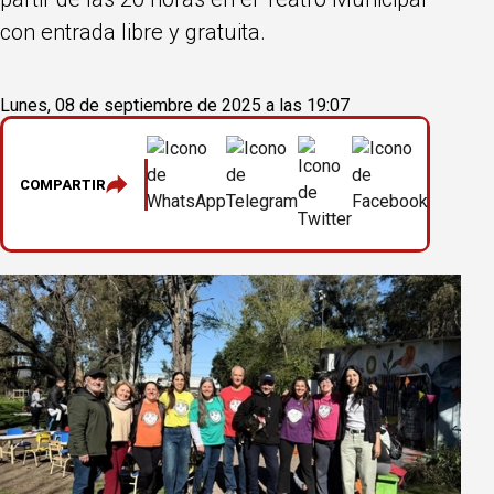
con entrada libre y gratuita.
Lunes, 08 de septiembre de 2025 a las 19:07
COMPARTIR