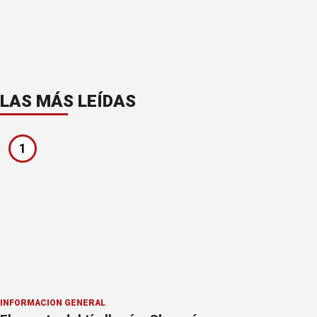
LAS MÁS LEÍDAS
1
INFORMACION GENERAL