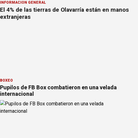
INFORMACION GENERAL
El 4% de las tierras de Olavarría están en manos
extranjeras
BOXEO
Pupilos de FB Box combatieron en una velada
internacional