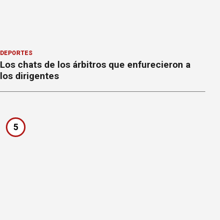
DEPORTES
Los chats de los árbitros que enfurecieron a
los dirigentes
5