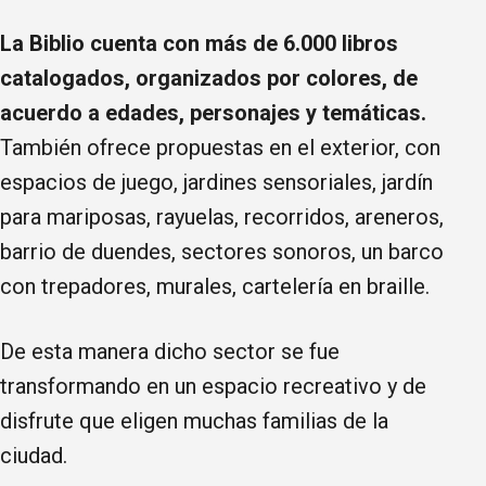
La Biblio cuenta con más de 6.000 libros
catalogados, organizados por colores, de
acuerdo a edades, personajes y temáticas.
También ofrece propuestas en el exterior, con
espacios de juego, jardines sensoriales, jardín
para mariposas, rayuelas, recorridos, areneros,
barrio de duendes, sectores sonoros, un barco
con trepadores, murales, cartelería en braille.
De esta manera dicho sector se fue
transformando en un espacio recreativo y de
disfrute que eligen muchas familias de la
ciudad.