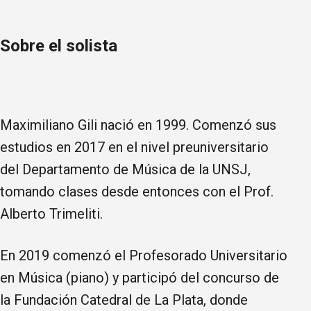
Sobre el solista
Maximiliano Gili nació en 1999. Comenzó sus
estudios en 2017 en el nivel preuniversitario
del Departamento de Música de la UNSJ,
tomando clases desde entonces con el Prof.
Alberto Trimeliti.
En 2019 comenzó el Profesorado Universitario
en Música (piano) y participó del concurso de
la Fundación Catedral de La Plata, donde