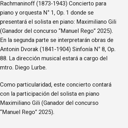
Rachmaninoff (1873-1943) Concierto para
piano y orquesta N° 1, Op. 1 donde se
presentará el solista en piano: Maximiliano Gili
(Ganador del concurso “Manuel Rego” 2025).
En la segunda parte se interpretarán obras de
Antonin Dvorak (1841-1904) Sinfonía N° 8, Op.
88. La dirección musical estará a cargo del
mtro. Diego Lurbe.
Como particularidad, este concierto contará
con la participación del solista en piano
Maximiliano Gili (Ganador del concurso
“Manuel Rego” 2025).