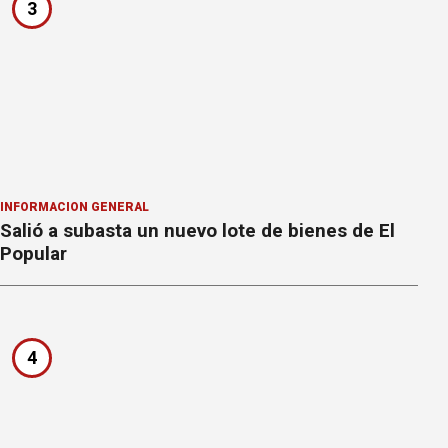
3
INFORMACION GENERAL
Salió a subasta un nuevo lote de bienes de El
Popular
4