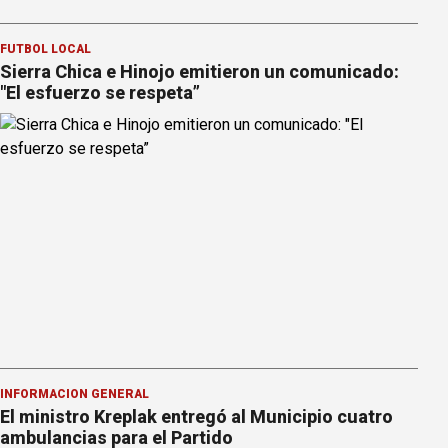
FÚTBOL LOCAL
Sierra Chica e Hinojo emitieron un comunicado:
"El esfuerzo se respeta”
INFORMACION GENERAL
El ministro Kreplak entregó al Municipio cuatro
ambulancias para el Partido