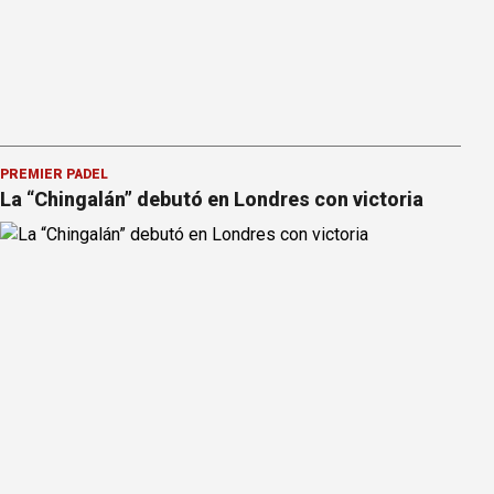
PREMIER PÁDEL
La “Chingalán” debutó en Londres con victoria