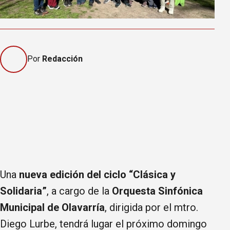
Por
Redacción
Una
nueva edición del ciclo “Clásica y
Solidaria”
, a cargo de la
Orquesta Sinfónica
Municipal de Olavarría
, dirigida por el mtro.
Diego Lurbe, tendrá lugar el próximo domingo