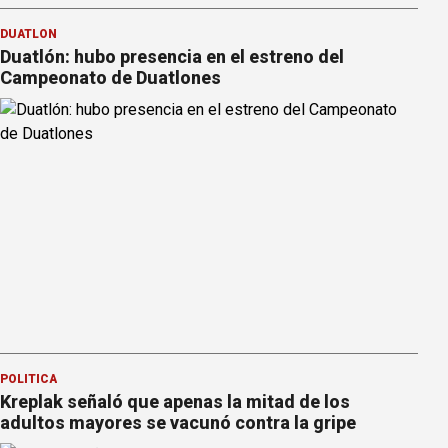
DUATLÓN
Duatlón: hubo presencia en el estreno del
Campeonato de Duatlones
POLÍTICA
Kreplak señaló que apenas la mitad de los
adultos mayores se vacunó contra la gripe