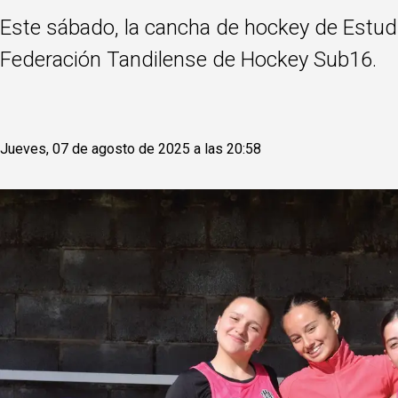
Este sábado, la cancha de hockey de Estudi
Federación Tandilense de Hockey Sub16.
Jueves, 07 de agosto de 2025 a las 20:58