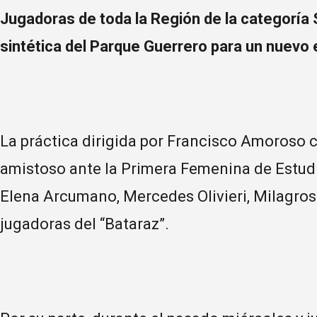
Jugadoras de toda la Región de la categoría 
sintética del Parque Guerrero para un nuevo 
La práctica dirigida por Francisco Amoroso c
amistoso ante la Primera Femenina de Estudi
Elena Arcumano, Mercedes Olivieri, Milagro
jugadoras del “Bataraz”.