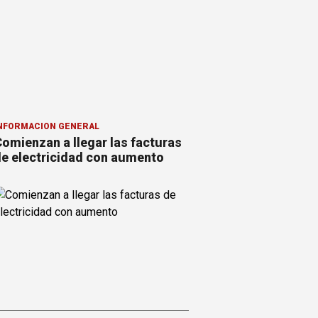
NFORMACION GENERAL
omienzan a llegar las facturas
e electricidad con aumento