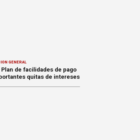
ION GENERAL
Plan de facilidades de pago
ortantes quitas de intereses