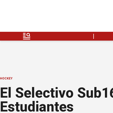
HOCKEY
El Selectivo Sub
Estudiantes