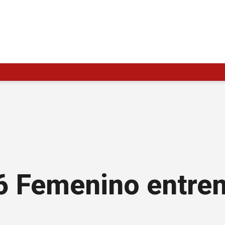
16 Femenino entre