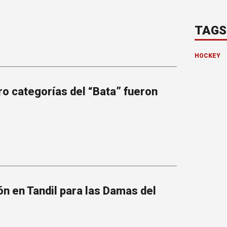
TAGS
HOCKEY
o categorías del “Bata” fueron
n en Tandil para las Damas del