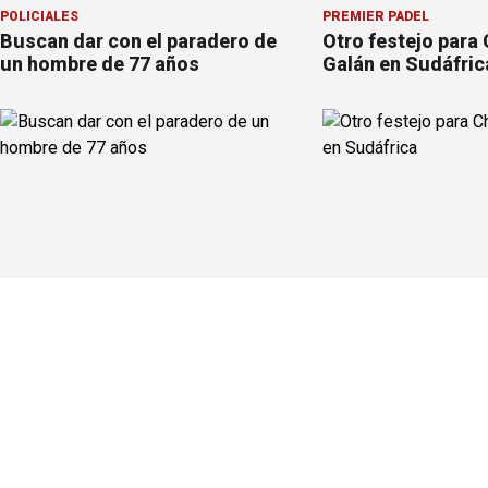
POLICIALES
PREMIER PÁDEL
Buscan dar con el paradero de
Otro festejo para 
un hombre de 77 años
Galán en Sudáfric