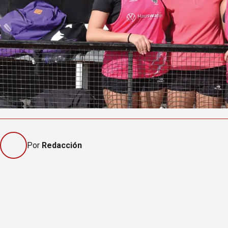
Por
Redacción