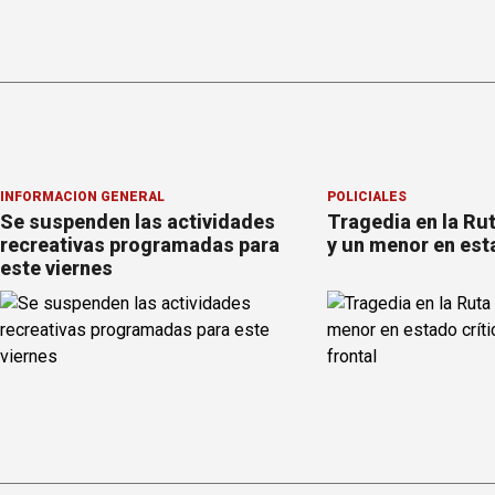
INFORMACION GENERAL
POLICIALES
Se suspenden las actividades
Tragedia en la Ru
recreativas programadas para
y un menor en est
este viernes