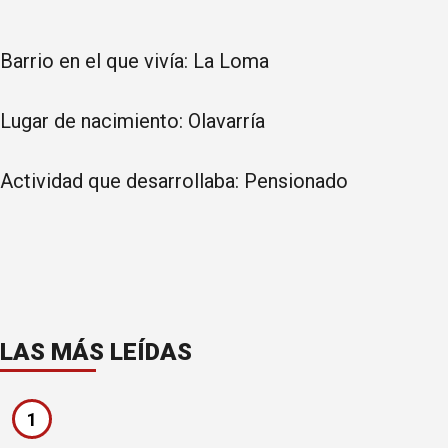
Barrio en el que vivía: La Loma
Lugar de nacimiento: Olavarría
Actividad que desarrollaba: Pensionado
LAS MÁS LEÍDAS
1