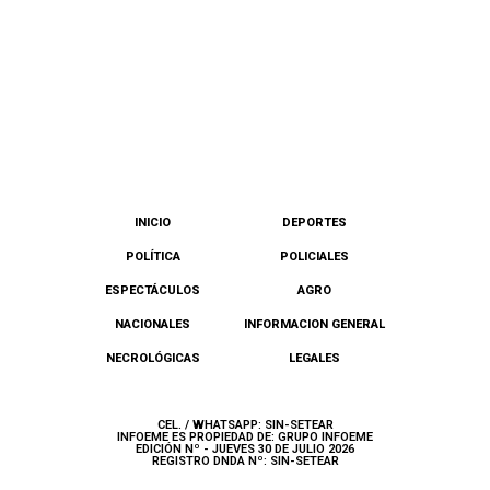
INICIO
DEPORTES
POLÍTICA
POLICIALES
ESPECTÁCULOS
AGRO
NACIONALES
INFORMACION GENERAL
NECROLÓGICAS
LEGALES
CEL. / WHATSAPP: SIN-SETEAR
INFOEME ES PROPIEDAD DE: GRUPO INFOEME
EDICIÓN Nº - JUEVES 30 DE JULIO 2026
REGISTRO DNDA Nº: SIN-SETEAR