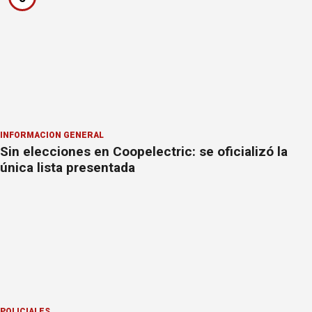
INFORMACION GENERAL
Sin elecciones en Coopelectric: se oficializó la
única lista presentada
POLICIALES