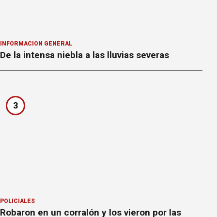
INFORMACION GENERAL
De la intensa niebla a las lluvias severas
3
POLICIALES
Robaron en un corralón y los vieron por las