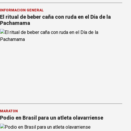
INFORMACION GENERAL
El ritual de beber caña con ruda en el Día de la
Pachamama
MARATÓN
Podio en Brasil para un atleta olavarriense