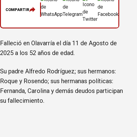
COMPARTIR
Falleció en Olavarría el día 11 de Agosto de
2025 a los 52 años de edad.
Su padre Alfredo Rodríguez; sus hermanos:
Roque y Rosendo; sus hermanas políticas:
Fernanda, Carolina y demás deudos participan
su fallecimiento.