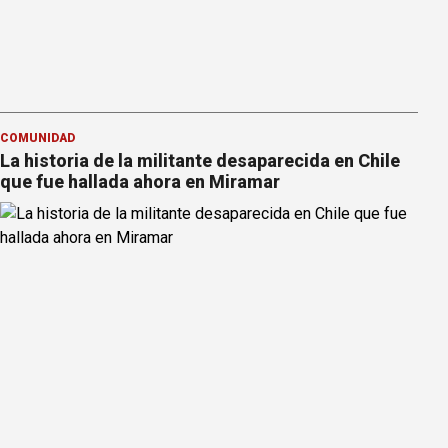
COMUNIDAD
La historia de la militante desaparecida en Chile
que fue hallada ahora en Miramar