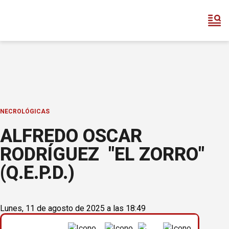
NECROLÓGICAS
ALFREDO OSCAR
RODRÍGUEZ "EL ZORRO"
(Q.E.P.D.)
Lunes, 11 de agosto de 2025 a las 18:49