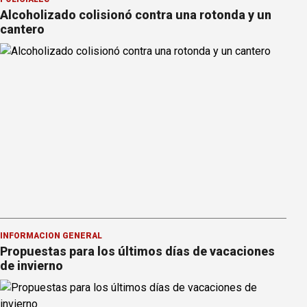
Alcoholizado colisionó contra una rotonda y un
cantero
INFORMACION GENERAL
Propuestas para los últimos días de vacaciones
de invierno