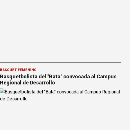
BÁSQUET FEMENINO
Basquetbolista del "Bata" convocada al Campus
Regional de Desarrollo