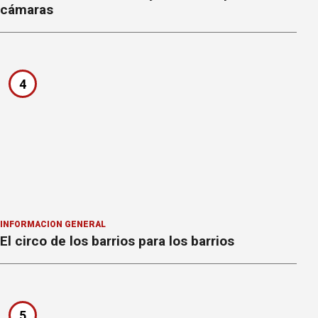
cámaras
4
INFORMACION GENERAL
El circo de los barrios para los barrios
5