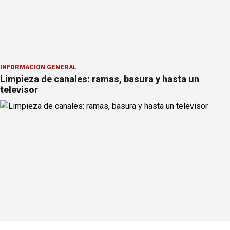
INFORMACION GENERAL
Limpieza de canales: ramas, basura y hasta un
televisor