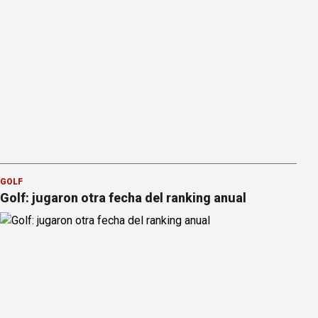
GOLF
Golf: jugaron otra fecha del ranking anual