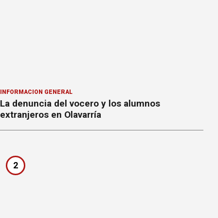
INFORMACION GENERAL
La denuncia del vocero y los alumnos
extranjeros en Olavarría
2