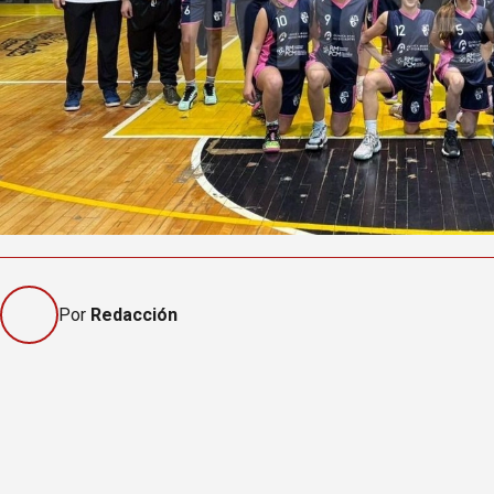
Por
Redacción