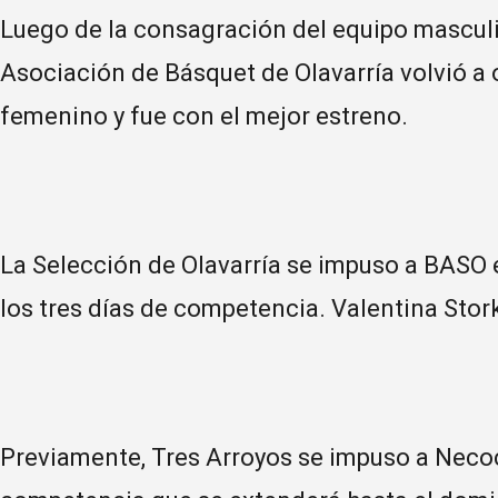
Luego de la consagración del equipo masculi
Asociación de Básquet de Olavarría volvió a
femenino y fue con el mejor estreno.
La Selección de Olavarría se impuso a BASO e
los tres días de competencia. Valentina Stor
Previamente, Tres Arroyos se impuso a Necoc