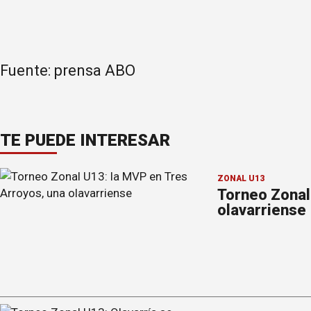
Fuente: prensa ABO
TE PUEDE INTERESAR
ZONAL U13
Torneo Zonal
olavarriense