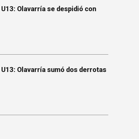
U13: Olavarría se despidió con
 U13: Olavarría sumó dos derrotas