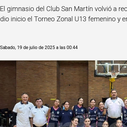
El gimnasio del Club San Martín volvió a re
dio inicio el Torneo Zonal U13 femenino y en
Sabado, 19 de julio de 2025 a las 00:44