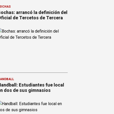
OCHAS
ochas: arrancó la definición del
ficial de Tercetos de Tercera
ANDBALL
andball: Estudiantes fue local
n dos de sus gimnasios