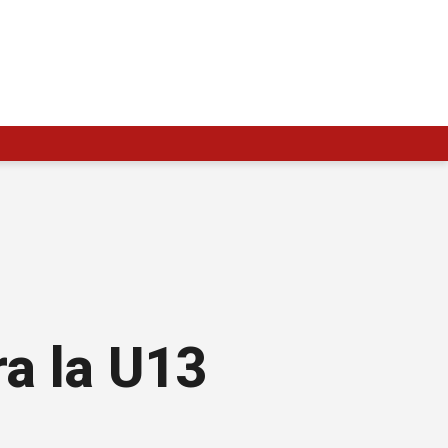
ra la U13