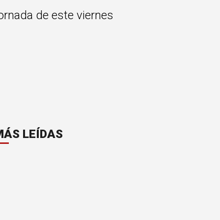
jornada de este viernes
MÁS LEÍDAS