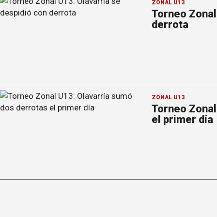
ZONAL U13
Torneo Zonal 
derrota
ZONAL U13
Torneo Zonal
el primer día