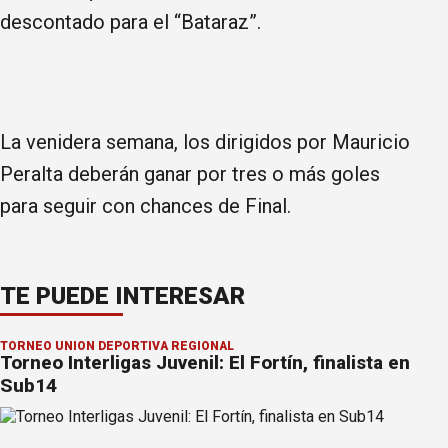
descontado para el “Bataraz”.
La venidera semana, los dirigidos por Mauricio
Peralta deberán ganar por tres o más goles
para seguir con chances de Final.
TE PUEDE INTERESAR
TORNEO UNIÓN DEPORTIVA REGIONAL
Torneo Interligas Juvenil: El Fortín, finalista en
Sub14