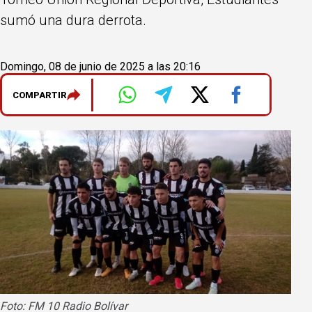
sumó una dura derrota.
Domingo, 08 de junio de 2025 a las 20:16
COMPARTIR
Foto: FM 10 Radio Bolívar