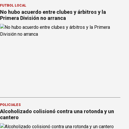
FÚTBOL LOCAL
No hubo acuerdo entre clubes y árbitros y la
Primera División no arranca
POLICIALES
Alcoholizado colisionó contra una rotonda y un
cantero