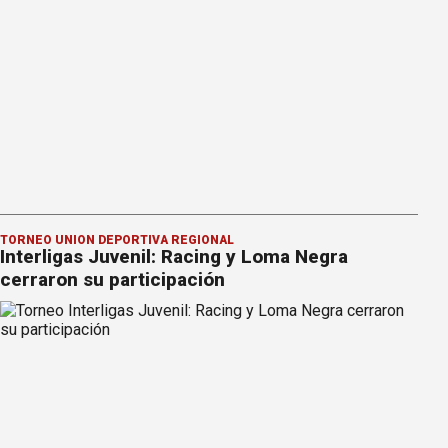
TORNEO UNIÓN DEPORTIVA REGIONAL
Interligas Juvenil: Racing y Loma Negra
cerraron su participación