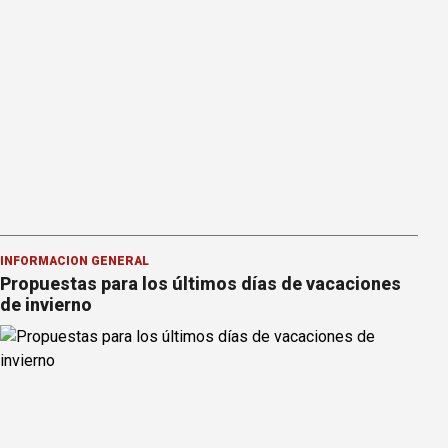
INFORMACION GENERAL
Propuestas para los últimos días de vacaciones
de invierno