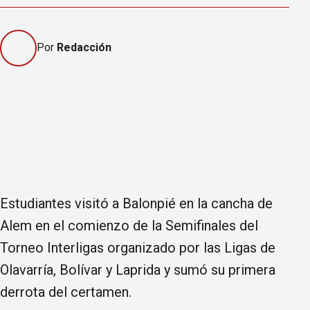
Por
Redacción
Estudiantes visitó a Balonpié en la cancha de
Alem en el comienzo de la Semifinales del
Torneo Interligas organizado por las Ligas de
Olavarría, Bolívar y Laprida y sumó su primera
derrota del certamen.