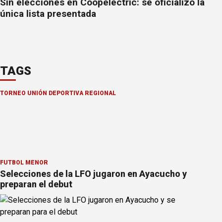
Sin elecciones en Coopelectric: se oficializó la
única lista presentada
TAGS
TORNEO UNIÓN DEPORTIVA REGIONAL
FÚTBOL MENOR
Selecciones de la LFO jugaron en Ayacucho y
preparan el debut