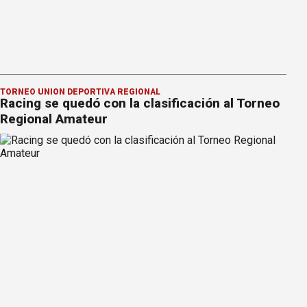
TORNEO UNIÓN DEPORTIVA REGIONAL
Racing se quedó con la clasificación al Torneo
Regional Amateur