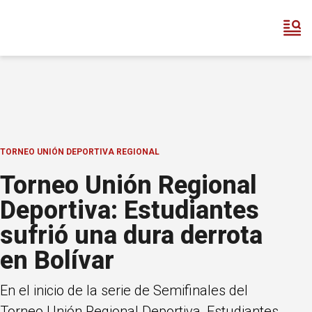
TORNEO UNIÓN DEPORTIVA REGIONAL
Torneo Unión Regional
Deportiva: Estudiantes
sufrió una dura derrota
en Bolívar
En el inicio de la serie de Semifinales del
Torneo Unión Regional Deportiva, Estudiantes