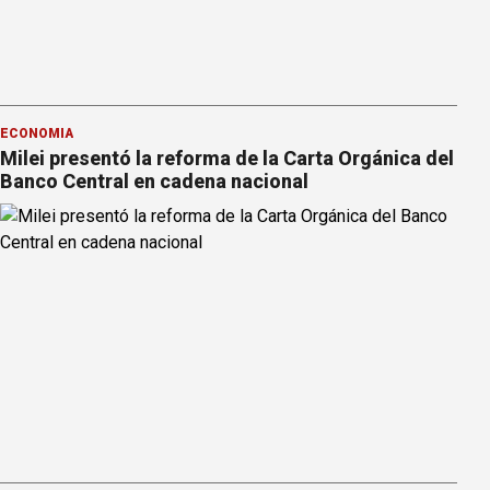
ECONOMÍA
Milei presentó la reforma de la Carta Orgánica del
Banco Central en cadena nacional