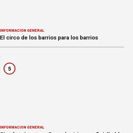
INFORMACION GENERAL
El circo de los barrios para los barrios
5
INFORMACION GENERAL