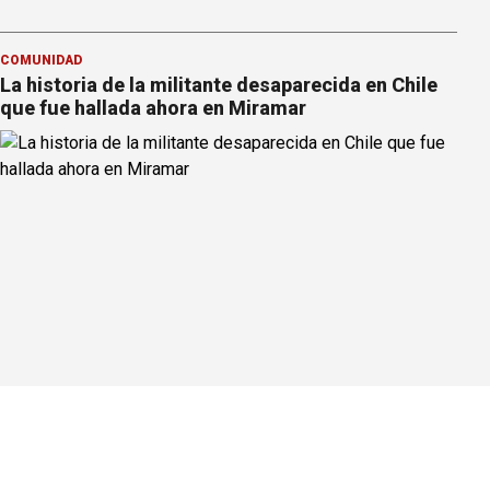
COMUNIDAD
La historia de la militante desaparecida en Chile
que fue hallada ahora en Miramar