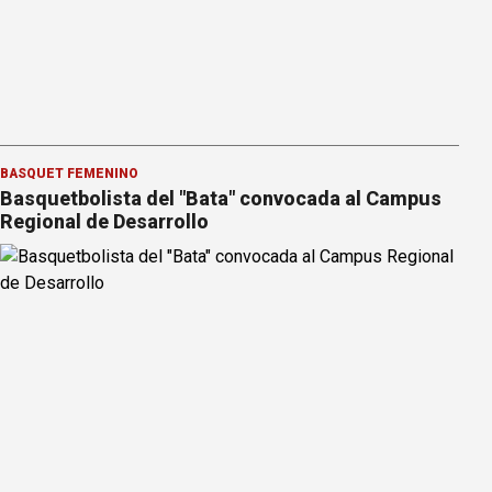
BÁSQUET FEMENINO
Basquetbolista del "Bata" convocada al Campus
Regional de Desarrollo