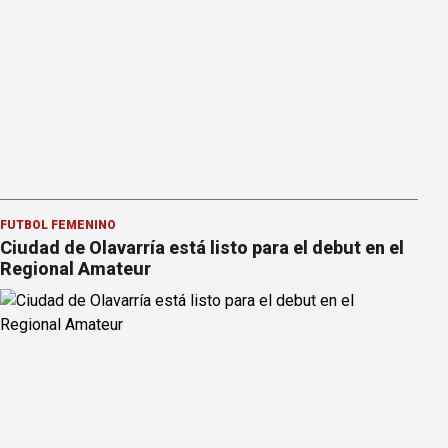
FÚTBOL FEMENINO
Ciudad de Olavarría está listo para el debut en el
Regional Amateur