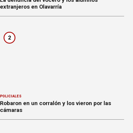
extranjeros en Olavarría
2
POLICIALES
Robaron en un corralón y los vieron por las
cámaras