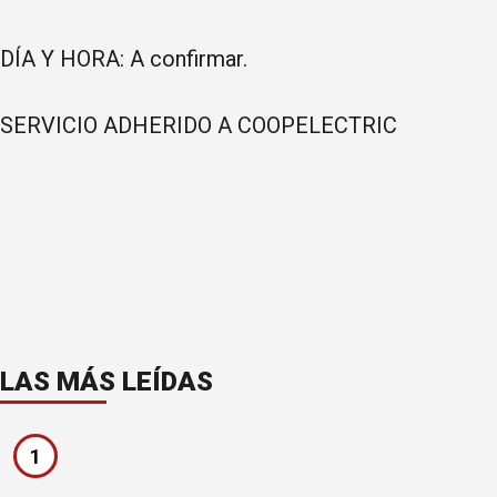
DÍA Y HORA: A confirmar.
SERVICIO ADHERIDO A COOPELECTRIC
LAS MÁS LEÍDAS
1