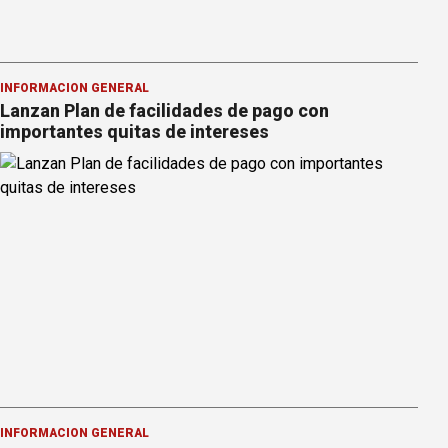
INFORMACION GENERAL
Lanzan Plan de facilidades de pago con
importantes quitas de intereses
INFORMACION GENERAL