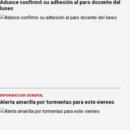
Adunce confirmó su adhesión al paro docente del
lunes
INFORMACION GENERAL
Alerta amarilla por tormentas para este viernes