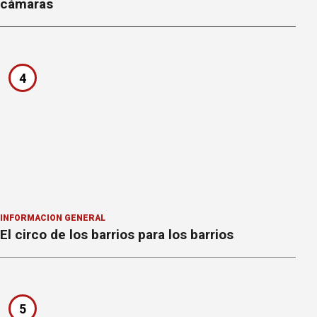
cámaras
4
INFORMACION GENERAL
El circo de los barrios para los barrios
5