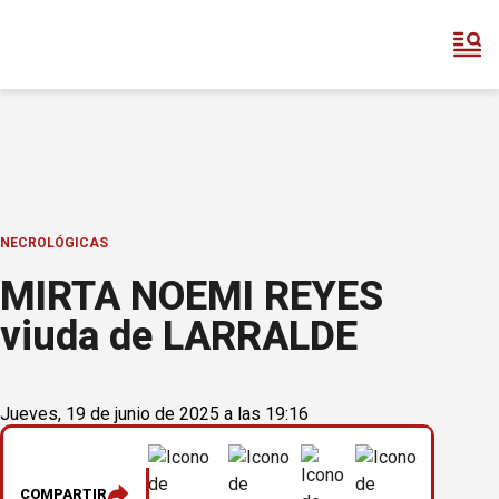
NECROLÓGICAS
MIRTA NOEMI REYES
viuda de LARRALDE
Jueves, 19 de junio de 2025 a las 19:16
COMPARTIR