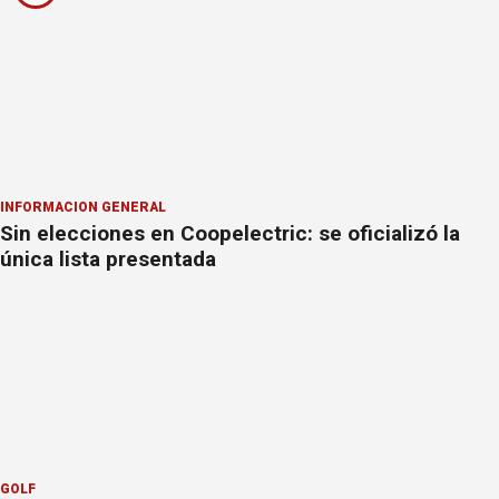
INFORMACION GENERAL
Sin elecciones en Coopelectric: se oficializó la
única lista presentada
GOLF