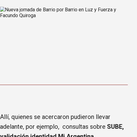
Allí, quienes se acercaron pudieron llevar
adelante, por ejemplo, consultas sobre
SUBE,
validación identidad Mi Argentina,