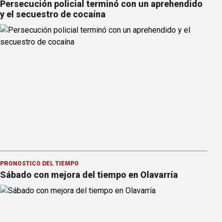
Persecución policial terminó con un aprehendido
y el secuestro de cocaína
PRONOSTICO DEL TIEMPO
Sábado con mejora del tiempo en Olavarría