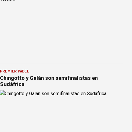
PREMIER PÁDEL
Chingotto y Galán son semifinalistas en
Sudáfrica