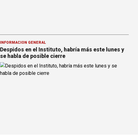
INFORMACION GENERAL
Despidos en el Instituto, habría más este lunes y
se habla de posible cierre