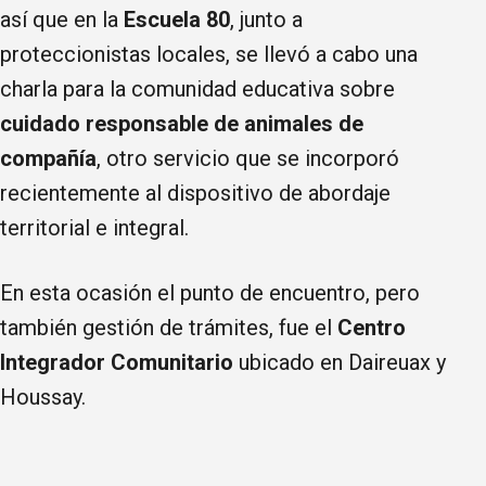
así que en la
Escuela 80
, junto a
proteccionistas locales, se llevó a cabo una
charla para la comunidad educativa sobre
cuidado responsable de animales de
compañía
, otro servicio que se incorporó
recientemente al dispositivo de abordaje
territorial e integral.
En esta ocasión el punto de encuentro, pero
también gestión de trámites, fue el
Centro
Integrador Comunitario
ubicado en Daireuax y
Houssay.