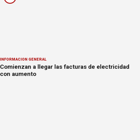
INFORMACION GENERAL
Comienzan a llegar las facturas de electricidad
con aumento