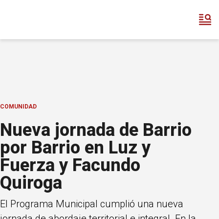
COMUNIDAD
Nueva jornada de Barrio
por Barrio en Luz y
Fuerza y Facundo
Quiroga
El Programa Municipal cumplió una nueva
jornada de abordaje territorial e integral. En la