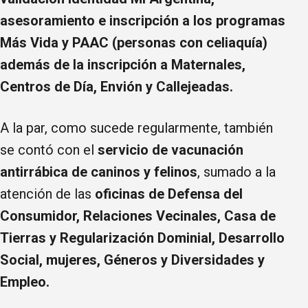
asesoramiento e inscripción a los programas
Más Vida y PAAC (personas con celiaquía)
además de la inscripción a Maternales,
Centros de Día, Envión y Callejeadas.
A la par, como sucede regularmente, también
se contó con el
servicio de vacunación
antirrábica de caninos y felinos
, sumado a la
atención de las
oficinas de Defensa del
Consumidor, Relaciones Vecinales, Casa de
Tierras y Regularización Dominial, Desarrollo
Social, mujeres, Géneros y Diversidades y
Empleo.