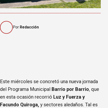
Por
Redacción
Este miércoles se concretó una nueva jornada
del Programa Municipal
Barrio por Barrio
, que
en esta ocasión recorrió
Luz y Fuerza y
Facundo Quiroga,
y sectores aledaños. Tal es