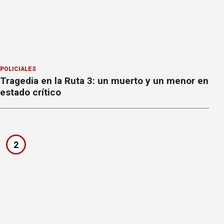
POLICIALES
Tragedia en la Ruta 3: un muerto y un menor en
estado crítico
2