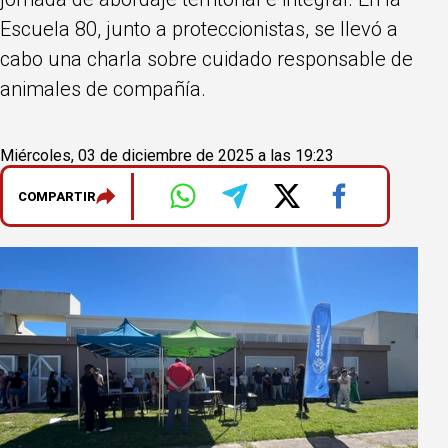
Escuela 80, junto a proteccionistas, se llevó a
cabo una charla sobre cuidado responsable de
animales de compañía.
Miércoles, 03 de diciembre de 2025 a las 19:23
COMPARTIR