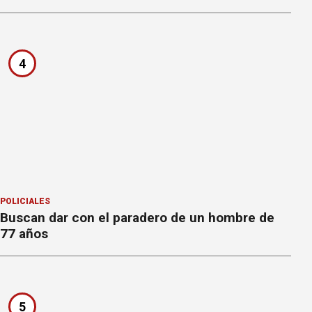
4
POLICIALES
Buscan dar con el paradero de un hombre de
77 años
5