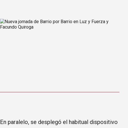
En paralelo, se desplegó el habitual dispositivo