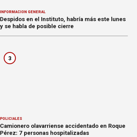
INFORMACION GENERAL
Despidos en el Instituto, habría más este lunes
y se habla de posible cierre
3
POLICIALES
Camionero olavarriense accidentado en Roque
Pérez: 7 personas hospitalizadas