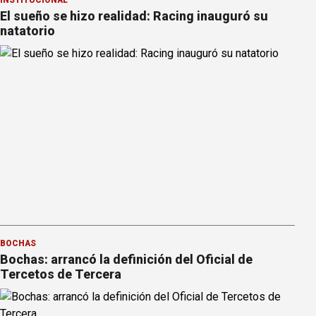
El sueño se hizo realidad: Racing inauguró su
natatorio
BOCHAS
Bochas: arrancó la definición del Oficial de
Tercetos de Tercera