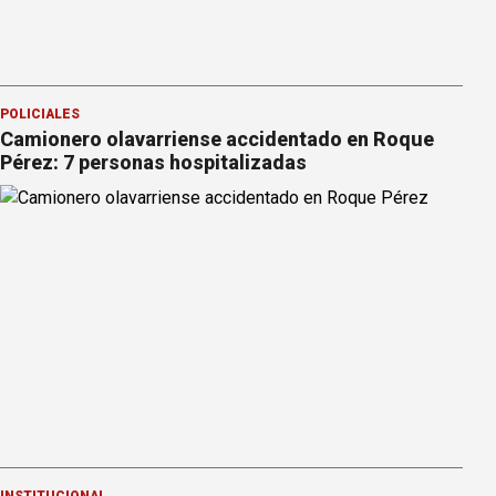
POLICIALES
Camionero olavarriense accidentado en Roque
Pérez: 7 personas hospitalizadas
INSTITUCIONAL