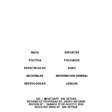
INICIO
DEPORTES
POLÍTICA
POLICIALES
ESPECTÁCULOS
AGRO
NACIONALES
INFORMACION GENERAL
NECROLÓGICAS
LEGALES
CEL. / WHATSAPP: SIN-SETEAR
INFOEME ES PROPIEDAD DE: GRUPO INFOEME
EDICIÓN Nº - SABADO 01 DE AGOSTO 2026
REGISTRO DNDA Nº: SIN-SETEAR