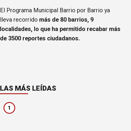
El Programa Municipal Barrio por Barrio ya
lleva recorrido
más de 80 barrios, 9
localidades, lo que ha permitido recabar más
de 3500 reportes ciudadanos.
LAS MÁS LEÍDAS
1