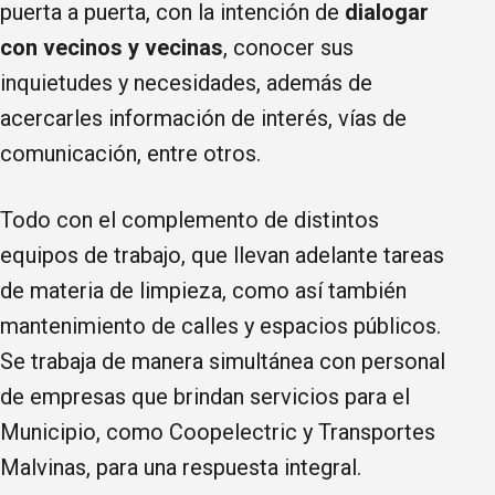
puerta a puerta, con la intención de
dialogar
con vecinos y vecinas
, conocer sus
inquietudes y necesidades, además de
acercarles información de interés, vías de
comunicación, entre otros.
Todo con el complemento de distintos
equipos de trabajo, que llevan adelante tareas
de materia de limpieza, como así también
mantenimiento de calles y espacios públicos.
Se trabaja de manera simultánea con personal
de empresas que brindan servicios para el
Municipio, como Coopelectric y Transportes
Malvinas, para una respuesta integral.