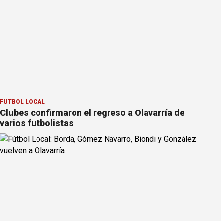
FÚTBOL LOCAL
Clubes confirmaron el regreso a Olavarría de
varios futbolistas