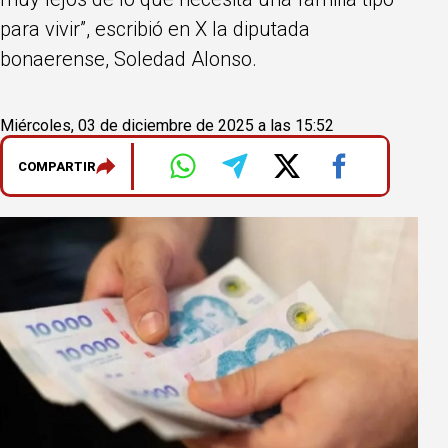
para vivir”, escribió en X la diputada
bonaerense, Soledad Alonso.
Miércoles, 03 de diciembre de 2025 a las 15:52
COMPARTIR