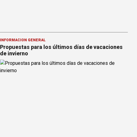
INFORMACION GENERAL
Propuestas para los últimos días de vacaciones
de invierno