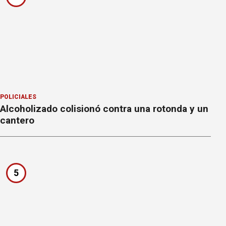
POLICIALES
Alcoholizado colisionó contra una rotonda y un
cantero
5