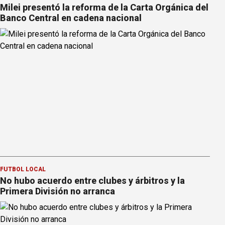
Milei presentó la reforma de la Carta Orgánica del
Banco Central en cadena nacional
FÚTBOL LOCAL
No hubo acuerdo entre clubes y árbitros y la
Primera División no arranca