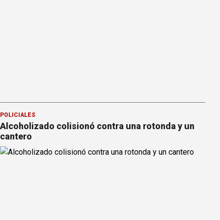
POLICIALES
Alcoholizado colisionó contra una rotonda y un
cantero