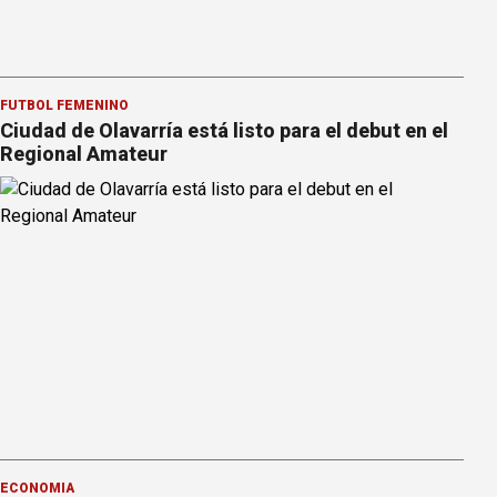
FÚTBOL FEMENINO
Ciudad de Olavarría está listo para el debut en el
Regional Amateur
ECONOMÍA