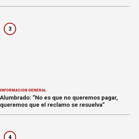
3
INFORMACION GENERAL
Alumbrado: “No es que no queremos pagar,
queremos que el reclamo se resuelva”
4