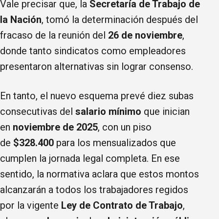
Vale precisar que, la
Secretaría de Trabajo de
la Nación
, tomó la determinación después del
fracaso de la reunión del
26 de noviembre
,
donde tanto sindicatos como empleadores
presentaron alternativas sin lograr consenso.
En tanto, el nuevo esquema prevé diez subas
consecutivas del
salario mínimo
que inician
en
noviembre de 2025
, con un piso
de
$328.400
para los mensualizados que
cumplen la jornada legal completa. En ese
sentido, la normativa aclara que estos montos
alcanzarán a todos los trabajadores regidos
por la vigente
Ley de Contrato de Trabajo
,