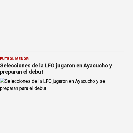
FÚTBOL MENOR
Selecciones de la LFO jugaron en Ayacucho y
preparan el debut