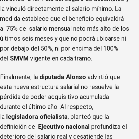
la vinculó directamente al salario mínimo. La
medida establece que el beneficio equivaldrá
al 75% del salario mensual neto más alto de los
últimos seis meses y que no podrá ubicarse ni
por debajo del 50%, ni por encima del 100%
del
SMVM
vigente en cada tramo.
Finalmente, la
diputada Alonso
advirtió que
esta nueva estructura salarial no resuelve la
pérdida de poder adquisitivo acumulada
durante el último año. Al respecto,
la
legisladora oficialista
, planteó que la
definición del
Ejecutivo nacional
profundiza el
deterioro del salario real y desatiende las