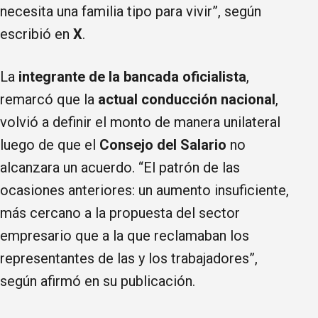
necesita una familia tipo para vivir”, según
escribió en
X
.
La
integrante de la bancada oficialista
,
remarcó que la
actual conducción nacional
,
volvió a definir el monto de manera unilateral
luego de que el
Consejo del Salario
no
alcanzara un acuerdo. “El patrón de las
ocasiones anteriores: un aumento insuficiente,
más cercano a la propuesta del sector
empresario que a la que reclamaban los
representantes de las y los trabajadores”,
según afirmó en su publicación.