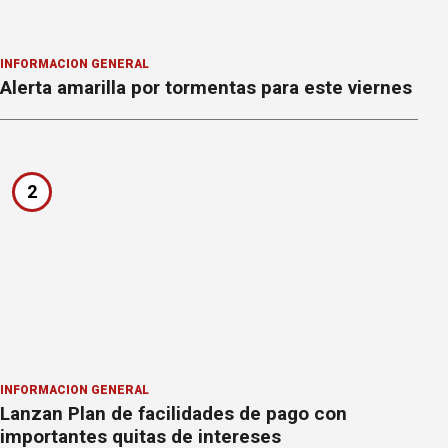
INFORMACION GENERAL
Alerta amarilla por tormentas para este viernes
2
INFORMACION GENERAL
Lanzan Plan de facilidades de pago con
importantes quitas de intereses