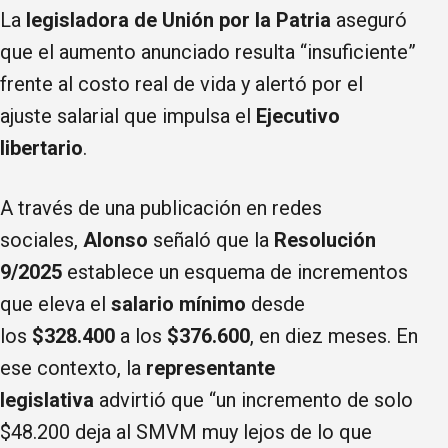
La
legisladora de Unión por la Patria
aseguró
que el aumento anunciado resulta “insuficiente”
frente al costo real de vida y alertó por el
ajuste salarial que impulsa el
Ejecutivo
libertario
.
A través de una publicación en redes
sociales,
Alonso
señaló que la
Resolución
9/2025
establece un esquema de incrementos
que eleva el
salario mínimo
desde
los
$328.400
a los
$376.600
, en diez meses. En
ese contexto, la
representante
legislativa
advirtió que “un incremento de solo
$48.200 deja al SMVM muy lejos de lo que