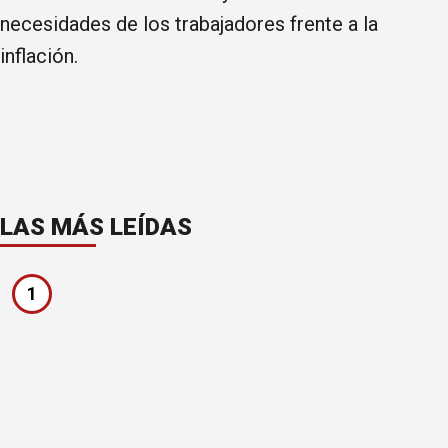
necesidades de los trabajadores frente a la
inflación.
LAS MÁS LEÍDAS
1