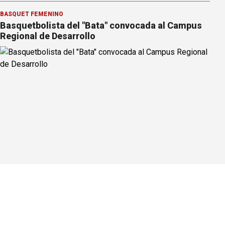
BÁSQUET FEMENINO
Basquetbolista del "Bata" convocada al Campus
Regional de Desarrollo