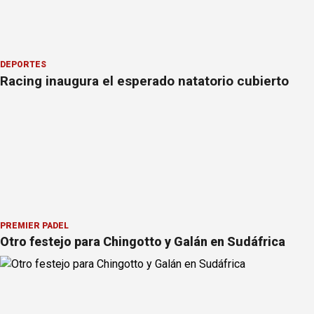
DEPORTES
Racing inaugura el esperado natatorio cubierto
PREMIER PÁDEL
Otro festejo para Chingotto y Galán en Sudáfrica