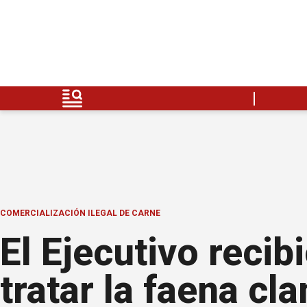
COMERCIALIZACIÓN ILEGAL DE CARNE
El Ejecutivo recib
tratar la faena cl