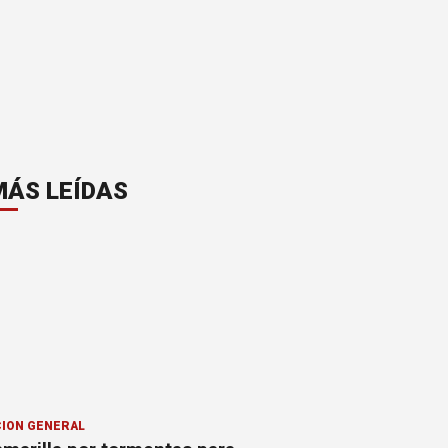
MÁS LEÍDAS
ION GENERAL