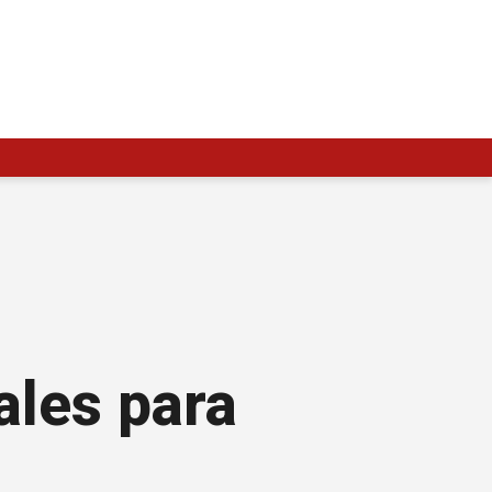
ales para