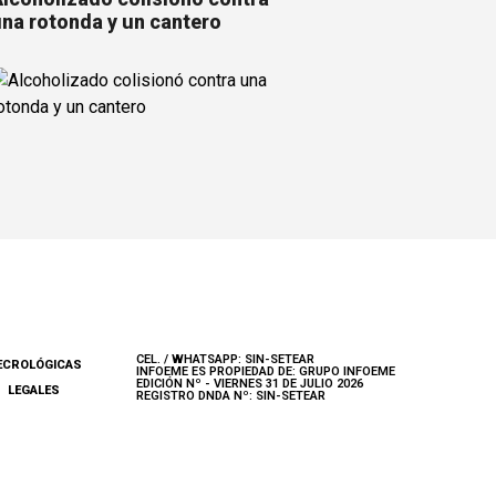
na rotonda y un cantero
CEL. / WHATSAPP: SIN-SETEAR
ECROLÓGICAS
INFOEME ES PROPIEDAD DE: GRUPO INFOEME
EDICIÓN Nº - VIERNES 31 DE JULIO 2026
LEGALES
REGISTRO DNDA Nº: SIN-SETEAR