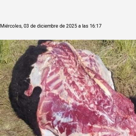
Miércoles, 03 de diciembre de 2025 a las 16:17