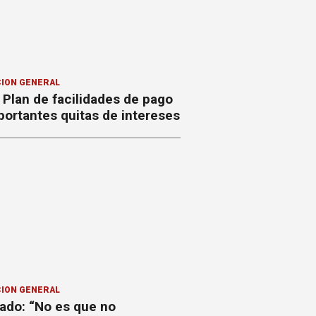
ION GENERAL
Plan de facilidades de pago
ortantes quitas de intereses
ION GENERAL
ado: “No es que no