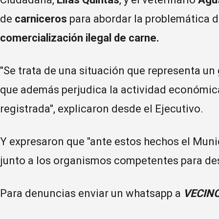
de
carniceros
para abordar la problemática d
comercialización ilegal de carne.
"Se trata de una situación que representa un
que además perjudica la actividad económic
registrada", explicaron desde el Ejecutivo.
Y expresaron que "ante estos hechos el Muni
junto a los organismos competentes para desa
Para denuncias enviar un whatsapp a
VECINO