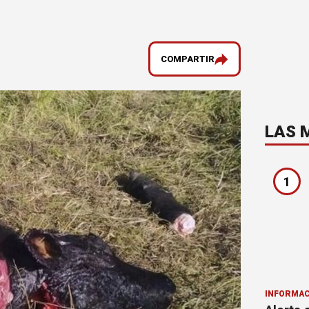
COMPARTIR
LAS 
1
INFORMAC