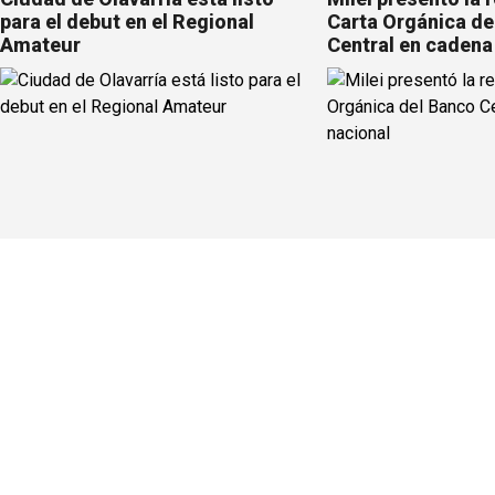
para el debut en el Regional
Carta Orgánica de
Amateur
Central en cadena