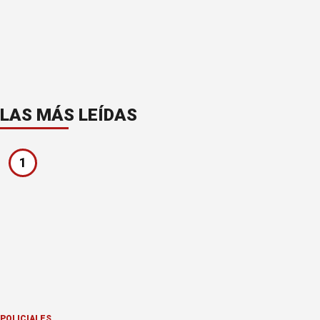
LAS MÁS LEÍDAS
1
POLICIALES