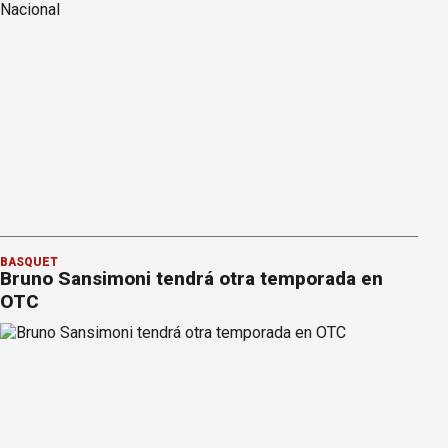
BÁSQUET
Bruno Sansimoni tendrá otra temporada en
OTC