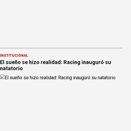
INSTITUCIONAL
El sueño se hizo realidad: Racing inauguró su
natatorio