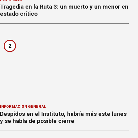
Tragedia en la Ruta 3: un muerto y un menor en
estado crítico
2
INFORMACION GENERAL
Despidos en el Instituto, habría más este lunes
y se habla de posible cierre