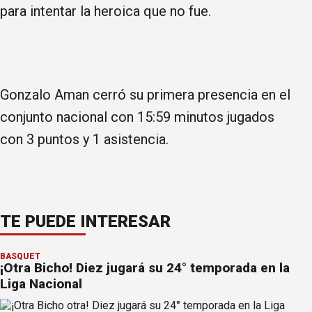
para intentar la heroica que no fue.
Gonzalo Aman cerró su primera presencia en el
conjunto nacional con 15:59 minutos jugados
con 3 puntos y 1 asistencia.
TE PUEDE INTERESAR
BÁSQUET
¡Otra Bicho! Diez jugará su 24° temporada en la
Liga Nacional