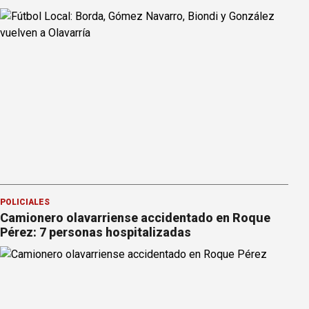
POLICIALES
Camionero olavarriense accidentado en Roque
Pérez: 7 personas hospitalizadas