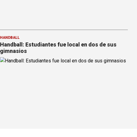
HANDBALL
Handball: Estudiantes fue local en dos de sus
gimnasios