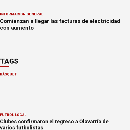
INFORMACION GENERAL
Comienzan a llegar las facturas de electricidad
con aumento
TAGS
BÁSQUET
FÚTBOL LOCAL
Clubes confirmaron el regreso a Olavarría de
varios futbolistas