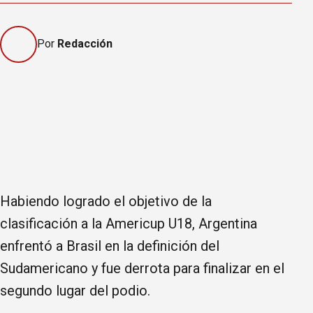
Por
Redacción
Habiendo logrado el objetivo de la
clasificación a la Americup U18, Argentina
enfrentó a Brasil en la definición del
Sudamericano y fue derrota para finalizar en el
segundo lugar del podio.