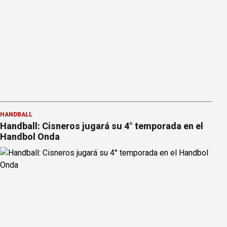
HANDBALL
Handball: Cisneros jugará su 4° temporada en el
Handbol Onda