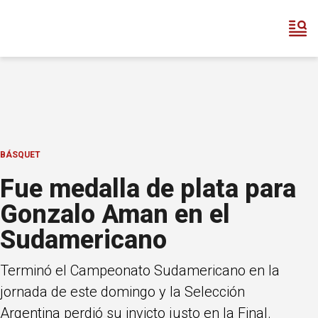
BÁSQUET
Fue medalla de plata para
Gonzalo Aman en el
Sudamericano
Terminó el Campeonato Sudamericano en la
jornada de este domingo y la Selección
Argentina perdió su invicto justo en la Final.