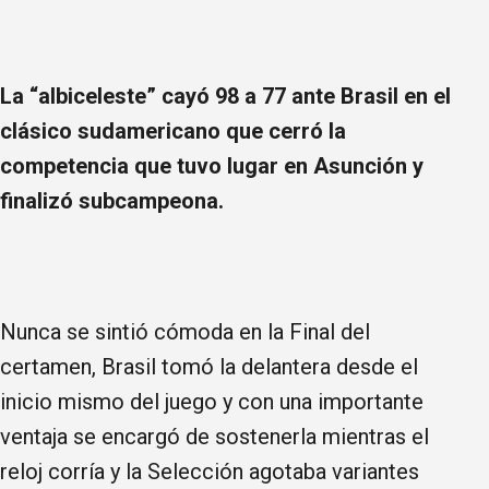
La “albiceleste” cayó 98 a 77 ante Brasil en el
clásico sudamericano que cerró la
competencia que tuvo lugar en Asunción y
finalizó subcampeona.
Nunca se sintió cómoda en la Final del
certamen, Brasil tomó la delantera desde el
inicio mismo del juego y con una importante
ventaja se encargó de sostenerla mientras el
reloj corría y la Selección agotaba variantes