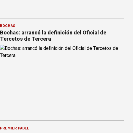
BOCHAS
Bochas: arrancó la definición del Oficial de
Tercetos de Tercera
PREMIER PÁDEL