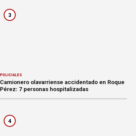
3
POLICIALES
Camionero olavarriense accidentado en Roque
Pérez: 7 personas hospitalizadas
4