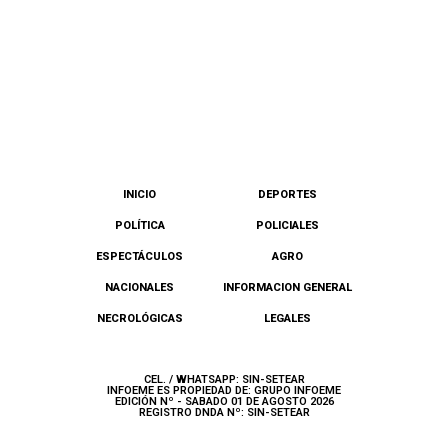
INICIO
DEPORTES
POLÍTICA
POLICIALES
ESPECTÁCULOS
AGRO
NACIONALES
INFORMACION GENERAL
NECROLÓGICAS
LEGALES
CEL. / WHATSAPP: SIN-SETEAR
INFOEME ES PROPIEDAD DE: GRUPO INFOEME
EDICIÓN Nº - SABADO 01 DE AGOSTO 2026
REGISTRO DNDA Nº: SIN-SETEAR