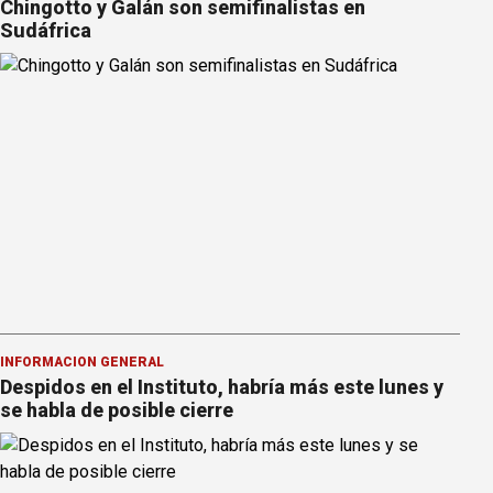
Chingotto y Galán son semifinalistas en
Sudáfrica
INFORMACION GENERAL
Despidos en el Instituto, habría más este lunes y
se habla de posible cierre