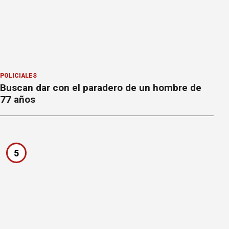
POLICIALES
Buscan dar con el paradero de un hombre de
77 años
5