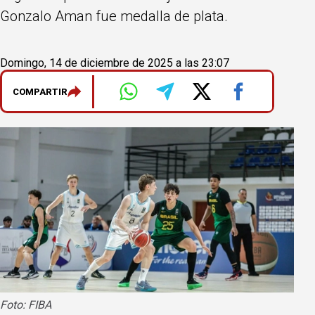
Gonzalo Aman fue medalla de plata.
Domingo, 14 de diciembre de 2025 a las 23:07
COMPARTIR
Foto: FIBA