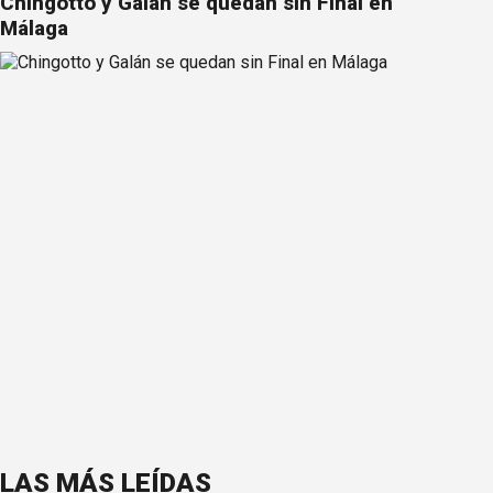
Chingotto y Galán se quedan sin Final en
Málaga
LAS MÁS LEÍDAS