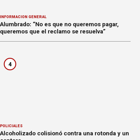
INFORMACION GENERAL
Alumbrado: “No es que no queremos pagar,
queremos que el reclamo se resuelva”
4
POLICIALES
Alcoholizado colisionó contra una rotonda y un