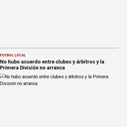
FÚTBOL LOCAL
No hubo acuerdo entre clubes y árbitros y la
Primera División no arranca