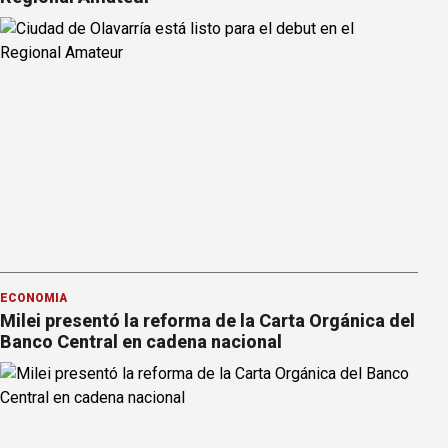
ECONOMÍA
Milei presentó la reforma de la Carta Orgánica del
Banco Central en cadena nacional