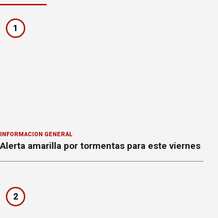
1
INFORMACION GENERAL
Alerta amarilla por tormentas para este viernes
2