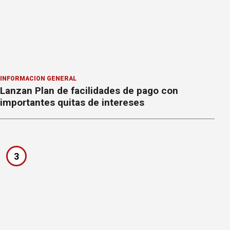
INFORMACION GENERAL
Lanzan Plan de facilidades de pago con
importantes quitas de intereses
3