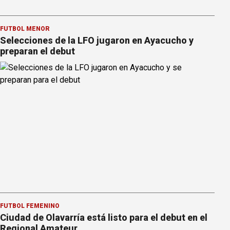
FÚTBOL MENOR
Selecciones de la LFO jugaron en Ayacucho y
preparan el debut
FÚTBOL FEMENINO
Ciudad de Olavarría está listo para el debut en el
Regional Amateur