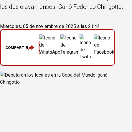
los dos olavarrienses. Ganó Federico Chingotto.
Miércoles, 05 de noviembre de 2025 a las 21:44
COMPARTIR