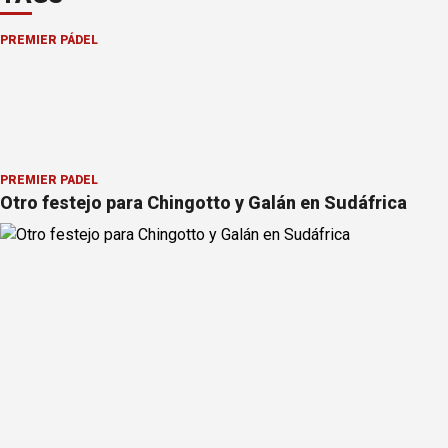
PREMIER PÁDEL
PREMIER PÁDEL
Otro festejo para Chingotto y Galán en Sudáfrica