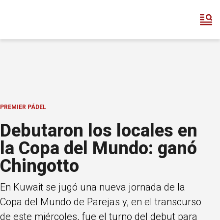
PREMIER PÁDEL
Debutaron los locales en
la Copa del Mundo: ganó
Chingotto
En Kuwait se jugó una nueva jornada de la
Copa del Mundo de Parejas y, en el transcurso
de este miércoles, fue el turno del debut para