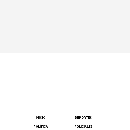
INICIO
DEPORTES
POLÍTICA
POLICIALES