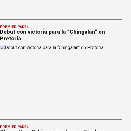
PREMIER PÁDEL
Debut con victoria para la “Chingalán” en
Pretoria
PREMIER PÁDEL