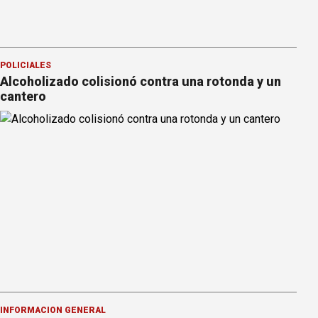
POLICIALES
Alcoholizado colisionó contra una rotonda y un
cantero
INFORMACION GENERAL