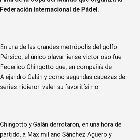
Federación Internacional de Pádel.
En una de las grandes metrópolis del golfo
Pérsico, el único olavarriense victorioso fue
Federico Chingotto que, en compañía de
Alejandro Galán y como segundas cabezas de
series hicieron valer su favoritísimo.
Chingotto y Galán derrotaron, en una hora de
partido, a Maximiliano Sánchez Agüero y