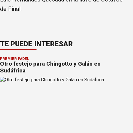
de Final.
TE PUEDE INTERESAR
PREMIER PÁDEL
Otro festejo para Chingotto y Galán en
Sudáfrica