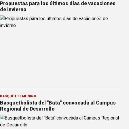
Propuestas para los últimos días de vacaciones
de invierno
BÁSQUET FEMENINO
Basquetbolista del "Bata" convocada al Campus
Regional de Desarrollo