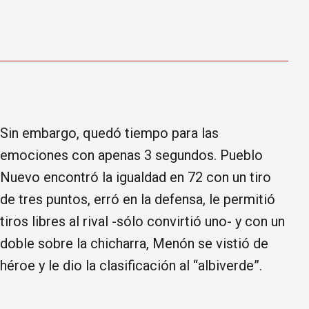
Sin embargo, quedó tiempo para las
emociones con apenas 3 segundos. Pueblo
Nuevo encontró la igualdad en 72 con un tiro
de tres puntos, erró en la defensa, le permitió
tiros libres al rival -sólo convirtió uno- y con un
doble sobre la chicharra, Menón se vistió de
héroe y le dio la clasificación al “albiverde”.