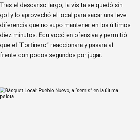
Tras el descanso largo, la visita se quedó sin
gol y lo aprovechó el local para sacar una leve
diferencia que no supo mantener en los últimos
diez minutos. Equivocó en ofensiva y permitió
que el “Fortinero” reaccionara y pasara al
frente con pocos segundos por jugar.