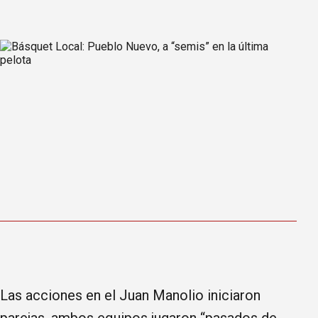
Las acciones en el Juan Manolio iniciaron