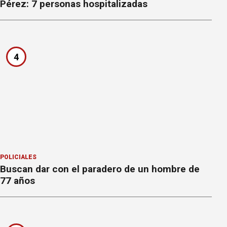
Pérez: 7 personas hospitalizadas
4
POLICIALES
Buscan dar con el paradero de un hombre de
77 años