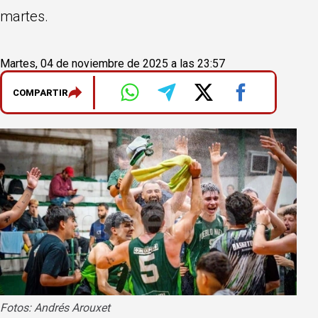
martes.
Martes, 04 de noviembre de 2025 a las 23:57
COMPARTIR
Fotos: Andrés Arouxet