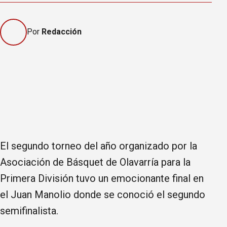
Por
Redacción
El segundo torneo del año organizado por la
Asociación de Básquet de Olavarría para la
Primera División tuvo un emocionante final en
el Juan Manolio donde se conoció el segundo
semifinalista.