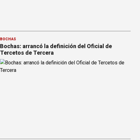
BOCHAS
Bochas: arrancó la definición del Oficial de
Tercetos de Tercera