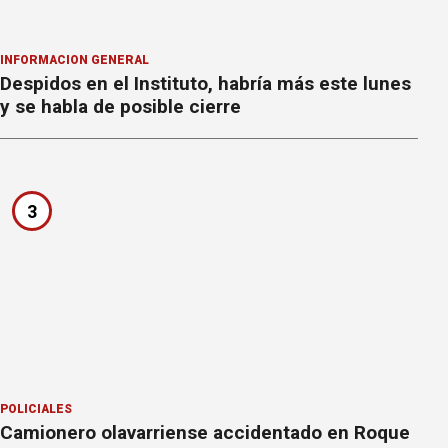
INFORMACION GENERAL
Despidos en el Instituto, habría más este lunes
y se habla de posible cierre
3
POLICIALES
Camionero olavarriense accidentado en Roque