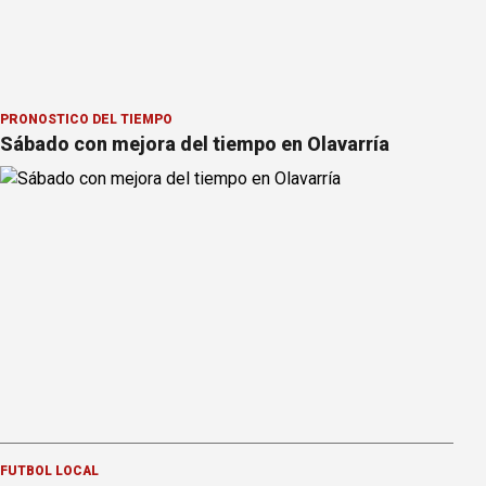
PRONOSTICO DEL TIEMPO
Sábado con mejora del tiempo en Olavarría
FÚTBOL LOCAL