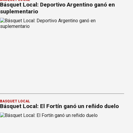
Básquet Local: Deportivo Argentino ganó en
suplementario
BÁSQUET LOCAL
Básquet Local: El Fortín ganó un reñido duelo