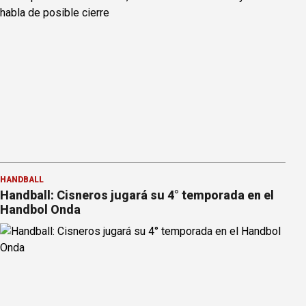
HANDBALL
Handball: Cisneros jugará su 4° temporada en el
Handbol Onda