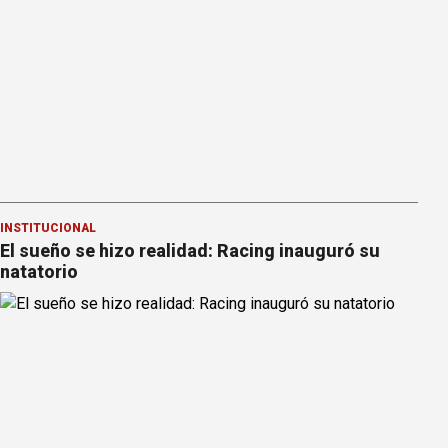
INSTITUCIONAL
El sueño se hizo realidad: Racing inauguró su
natatorio