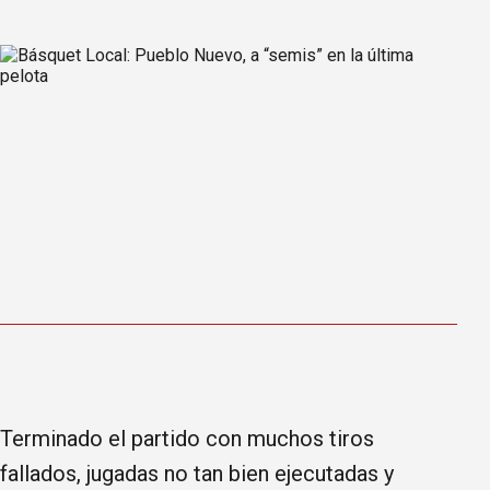
Terminado el partido con muchos tiros
fallados, jugadas no tan bien ejecutadas y