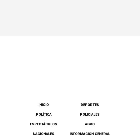
INICIO
DEPORTES
POLÍTICA
POLICIALES
ESPECTÁCULOS
AGRO
NACIONALES
INFORMACION GENERAL