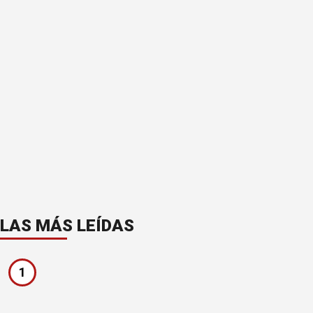
LAS MÁS LEÍDAS
1