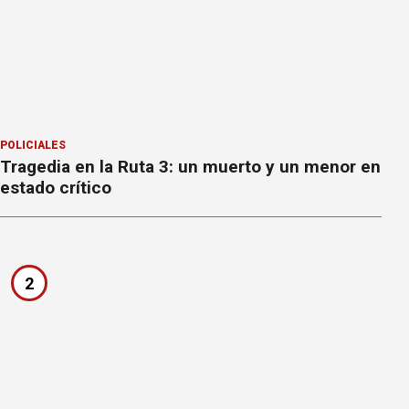
POLICIALES
Tragedia en la Ruta 3: un muerto y un menor en
estado crítico
2