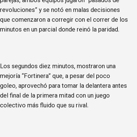
parejas, ambos equipos jugaron “pasados de
revoluciones” y se notó en malas decisiones
que comenzaron a corregir con el correr de los
minutos en un parcial donde reinó la paridad.
Los segundos diez minutos, mostraron una
mejoría “Fortinera” que, a pesar del poco
goleo, aprovechó para tomar la delantera antes
del final de la primera mitad con un juego
colectivo más fluido que su rival.