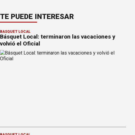
TE PUEDE INTERESAR
BÁSQUET LOCAL
Básquet Local: terminaron las vacaciones y
volvió el Oficial
BÁSQUET LOCAL