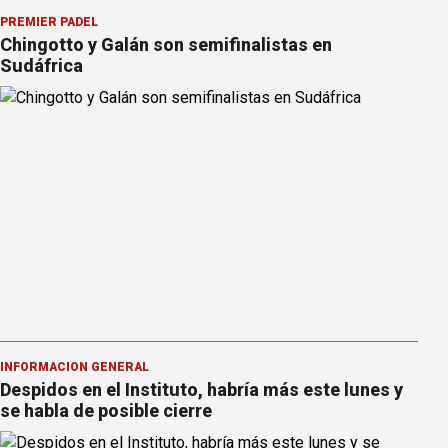
PREMIER PÁDEL
Chingotto y Galán son semifinalistas en
Sudáfrica
INFORMACION GENERAL
Despidos en el Instituto, habría más este lunes y
se habla de posible cierre