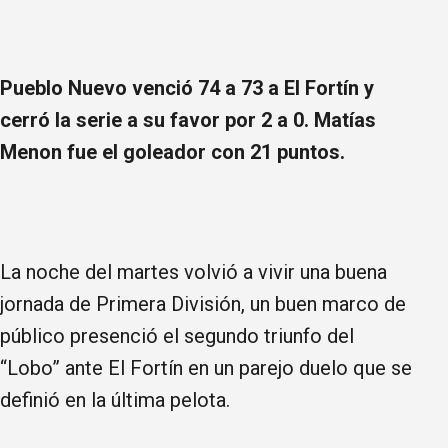
Pueblo Nuevo venció 74 a 73 a El Fortín y
cerró la serie a su favor por 2 a 0. Matías
Menon fue el goleador con 21 puntos.
La noche del martes volvió a vivir una buena
jornada de Primera División, un buen marco de
público presenció el segundo triunfo del
“Lobo” ante El Fortín en un parejo duelo que se
definió en la última pelota.