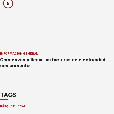
5
INFORMACION GENERAL
Comienzan a llegar las facturas de electricidad
con aumento
TAGS
BÁSQUET LOCAL