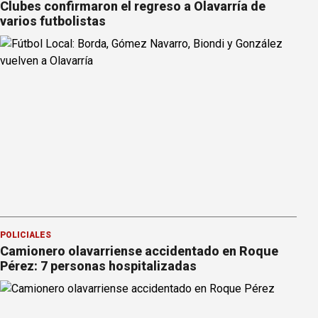
Clubes confirmaron el regreso a Olavarría de
varios futbolistas
POLICIALES
Camionero olavarriense accidentado en Roque
Pérez: 7 personas hospitalizadas