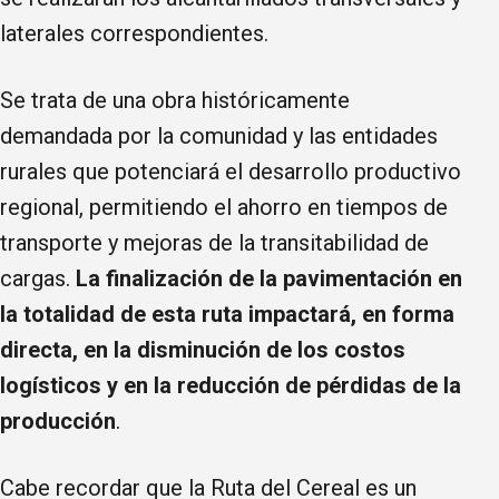
laterales correspondientes.
Se trata de una obra históricamente
demandada por la comunidad y las entidades
rurales que potenciará el desarrollo productivo
regional, permitiendo el ahorro en tiempos de
transporte y mejoras de la transitabilidad de
cargas.
La finalización de la pavimentación en
la totalidad de esta ruta impactará, en forma
directa, en la disminución de los costos
logísticos y en la reducción de pérdidas de la
producción
.
Cabe recordar que la Ruta del Cereal es un