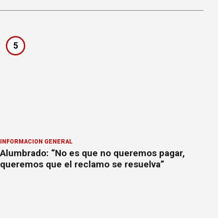
5
INFORMACION GENERAL
Alumbrado: “No es que no queremos pagar,
queremos que el reclamo se resuelva”