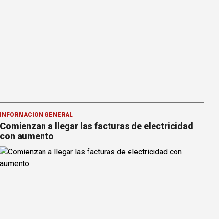
INFORMACION GENERAL
Comienzan a llegar las facturas de electricidad
con aumento