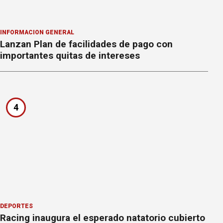
INFORMACION GENERAL
Lanzan Plan de facilidades de pago con
importantes quitas de intereses
4
DEPORTES
Racing inaugura el esperado natatorio cubierto