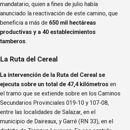
mandatario, quien a fines de julio había
anunciado la reactivación de este camino, que
beneficia a más de
650 mil hectáreas
productivas y a 40 establecimientos
tamberos
.
La Ruta del Cereal
La intervención de la Ruta del Cereal se
ejecuta sobre un total de 47,4 kilómetros
en
el tramo que se extiende sobre en los Caminos
Secundarios Provinciales 019-10 y 107-08,
entre las localidades de Salazar, en el
municipio de Daireaux, y Garré (RN 33), en el