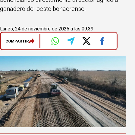
ganadero del oeste bonaerense.
Lunes, 24 de noviembre de 2025 a las 09:39
COMPARTIR