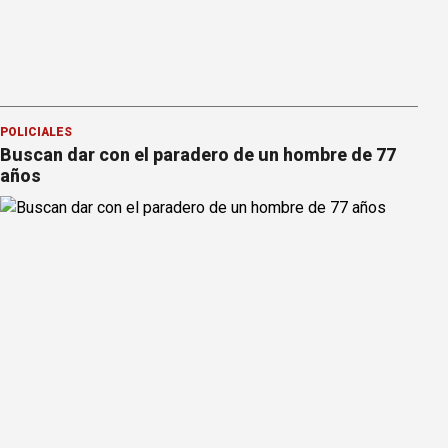
POLICIALES
Buscan dar con el paradero de un hombre de 77
años