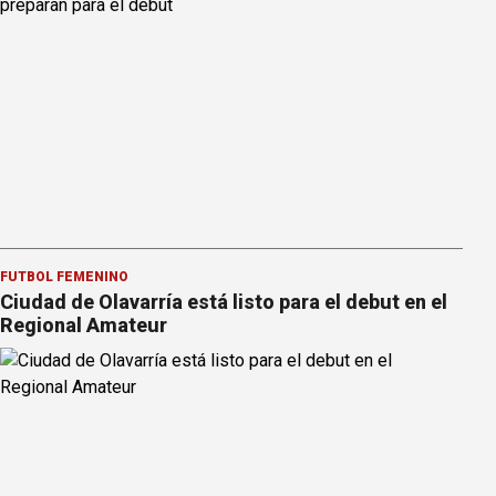
FÚTBOL FEMENINO
Ciudad de Olavarría está listo para el debut en el
Regional Amateur