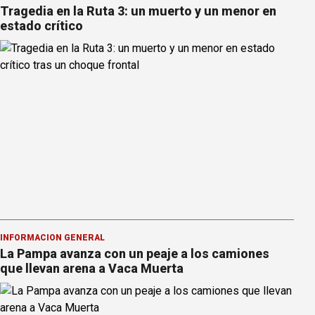
Tragedia en la Ruta 3: un muerto y un menor en
estado crítico
INFORMACION GENERAL
La Pampa avanza con un peaje a los camiones
que llevan arena a Vaca Muerta