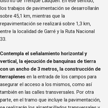
distrito de Trenque Lauquen. En ese sentido,
los trabajos de pavimentación se desarrollarán
sobre 45,1 km, mientras que la
repavimentación se realizará sobre 1,3 km,
entre la localidad de Garré y la Ruta Nacional
33.
Contempla el señalamiento horizontal y
vertical, la ejecución de banquinas de tierra
con un ancho de 3 metros, la construcción de
terraplenes
en la entrada de los campos para
asegurar el acceso a los mismos, como así
también en las calles transversales. Por otra
parte, en el tramo que incluye la pavimentación,
se realizarán los alcantarillados transversales y