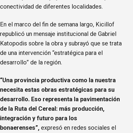
conectividad de diferentes localidades.
En el marco del fin de semana largo, Kicillof
republicó un mensaje institucional de Gabriel
Katopodis sobre la obra y subrayó que se trata
de una intervención “estratégica para el
desarrollo” de la región.
“Una provincia productiva como la nuestra
necesita estas obras estratégicas para su
desarrollo. Eso representa la pavimentación
de la Ruta del Cereal: más producción,
integración y futuro para los
bonaerenses”,
expresó en redes sociales el