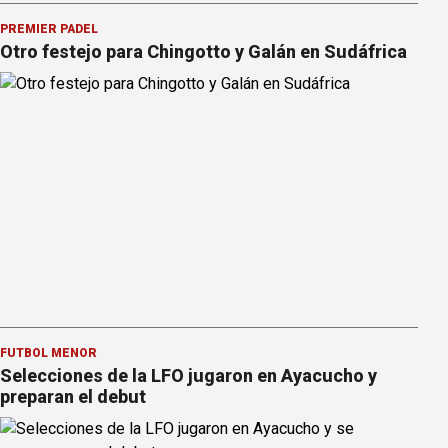
PREMIER PÁDEL
Otro festejo para Chingotto y Galán en Sudáfrica
FÚTBOL MENOR
Selecciones de la LFO jugaron en Ayacucho y
preparan el debut