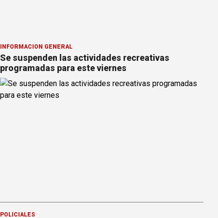
INFORMACION GENERAL
Se suspenden las actividades recreativas
programadas para este viernes
POLICIALES