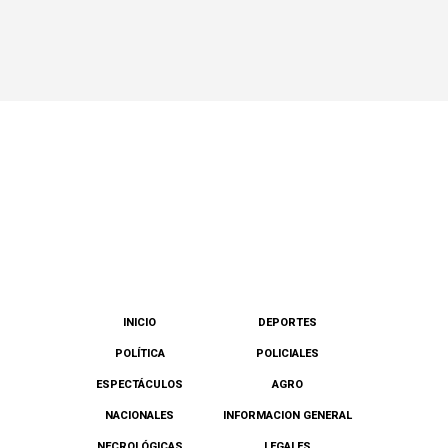
INICIO
DEPORTES
POLÍTICA
POLICIALES
ESPECTÁCULOS
AGRO
NACIONALES
INFORMACION GENERAL
NECROLÓGICAS
LEGALES