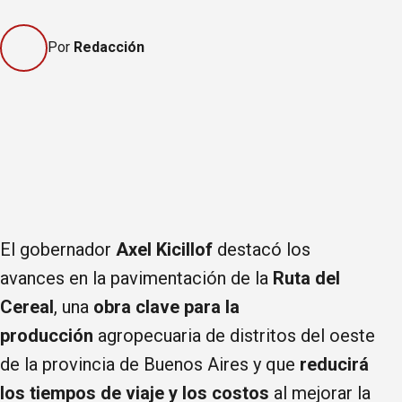
Por
Redacción
El gobernador
Axel Kicillof
destacó los
avances en la pavimentación de la
Ruta del
Cereal
, una
obra clave para la
producción
agropecuaria de distritos del oeste
de la provincia de Buenos Aires y que
reducirá
los tiempos de viaje y los costos
al mejorar la