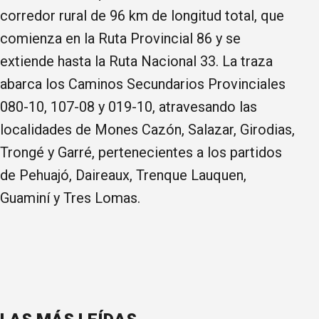
corredor rural de 96 km de longitud total, que
comienza en la Ruta Provincial 86 y se
extiende hasta la Ruta Nacional 33. La traza
abarca los Caminos Secundarios Provinciales
080-10, 107-08 y 019-10, atravesando las
localidades de Mones Cazón, Salazar, Girodias,
Trongé y Garré, pertenecientes a los partidos
de Pehuajó, Daireaux, Trenque Lauquen,
Guaminí y Tres Lomas.