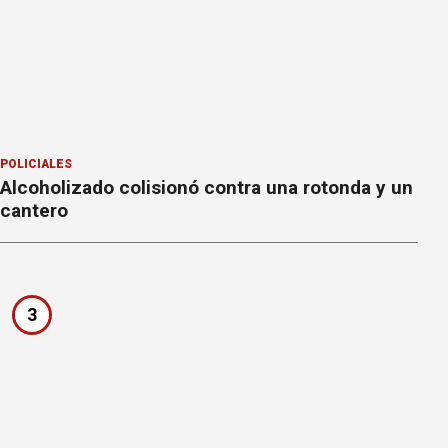
POLICIALES
Alcoholizado colisionó contra una rotonda y un
cantero
3