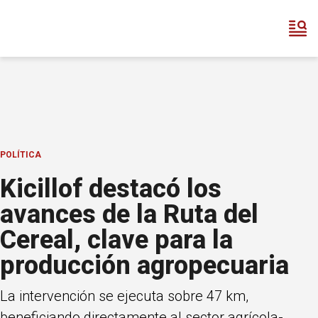
POLÍTICA
Kicillof destacó los
avances de la Ruta del
Cereal, clave para la
producción agropecuaria
La intervención se ejecuta sobre 47 km,
beneficiando directamente al sector agrícola-