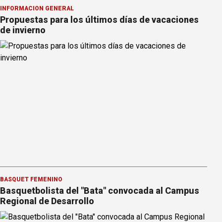
INFORMACION GENERAL
Propuestas para los últimos días de vacaciones
de invierno
BÁSQUET FEMENINO
Basquetbolista del "Bata" convocada al Campus
Regional de Desarrollo