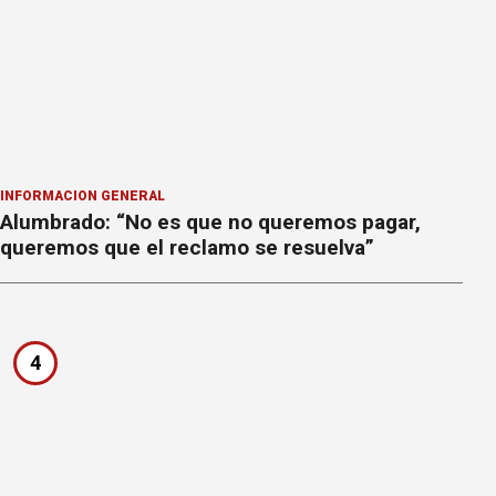
INFORMACION GENERAL
Alumbrado: “No es que no queremos pagar,
queremos que el reclamo se resuelva”
4