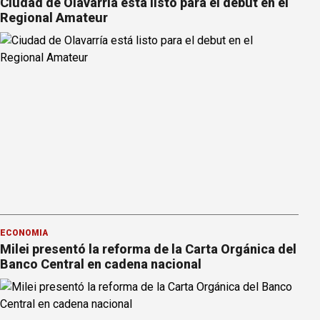
Ciudad de Olavarría está listo para el debut en el
Regional Amateur
ECONOMÍA
Milei presentó la reforma de la Carta Orgánica del
Banco Central en cadena nacional