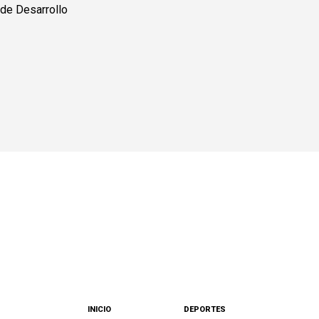
INICIO
DEPORTES