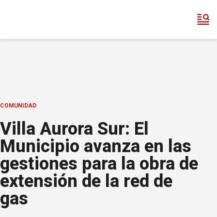
COMUNIDAD
Villa Aurora Sur: El
Municipio avanza en las
gestiones para la obra de
extensión de la red de
gas