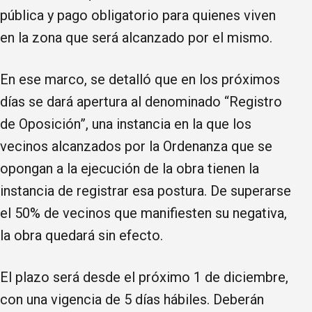
pública y pago obligatorio para quienes viven
en la zona que será alcanzado por el mismo.
En ese marco, se detalló que en los próximos
días se dará apertura al denominado “Registro
de Oposición”, una instancia en la que los
vecinos alcanzados por la Ordenanza que se
opongan a la ejecución de la obra tienen la
instancia de registrar esa postura. De superarse
el 50% de vecinos que manifiesten su negativa,
la obra quedará sin efecto.
El plazo será desde el próximo 1 de diciembre,
con una vigencia de 5 días hábiles. Deberán