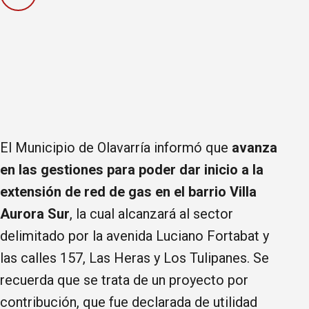
El Municipio de Olavarría informó que
avanza
en las gestiones para poder dar inicio a la
extensión de red de gas en el barrio Villa
Aurora Sur
, la cual alcanzará al sector
delimitado por la avenida Luciano Fortabat y
las calles 157, Las Heras y Los Tulipanes. Se
recuerda que se trata de un proyecto por
contribución, que fue declarada de utilidad