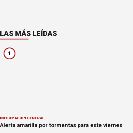
LAS MÁS LEÍDAS
1
INFORMACION GENERAL
Alerta amarilla por tormentas para este viernes