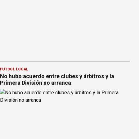
FÚTBOL LOCAL
No hubo acuerdo entre clubes y árbitros y la
Primera División no arranca