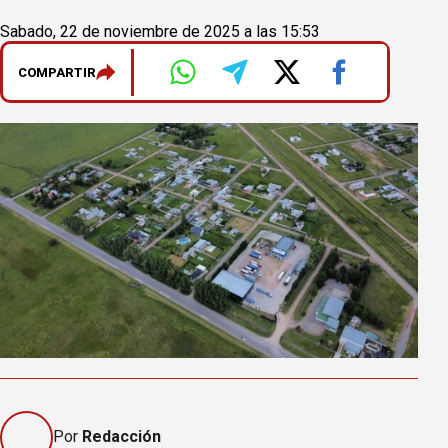
Sabado, 22 de noviembre de 2025 a las 15:53
COMPARTIR
Por
Redacción