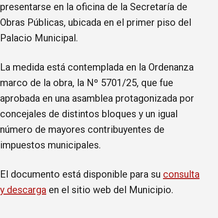
presentarse en la oficina de la Secretaría de
Obras Públicas, ubicada en el primer piso del
Palacio Municipal.
La medida está contemplada en la Ordenanza
marco de la obra, la Nº 5701/25, que fue
aprobada en una asamblea protagonizada por
concejales de distintos bloques y un igual
número de mayores contribuyentes de
impuestos municipales.
El documento está disponible para su
consulta
y descarga
en el sitio web del Municipio.