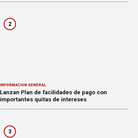
2
INFORMACION GENERAL
Lanzan Plan de facilidades de pago con
importantes quitas de intereses
3