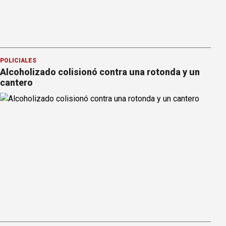
POLICIALES
Alcoholizado colisionó contra una rotonda y un
cantero