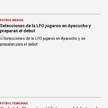
FÚTBOL MENOR
Selecciones de la LFO jugaron en Ayacucho y
preparan el debut
FÚTBOL FEMENINO