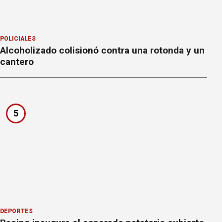
POLICIALES
Alcoholizado colisionó contra una rotonda y un
cantero
5
DEPORTES