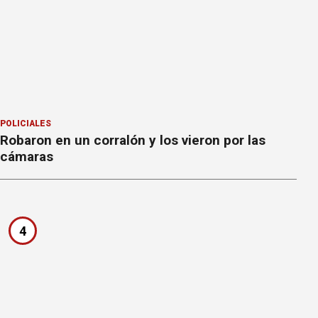
POLICIALES
Robaron en un corralón y los vieron por las
cámaras
4