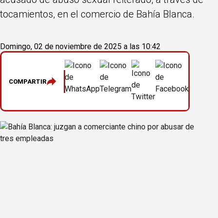
tocamientos, en el comercio de Bahía Blanca.
Domingo, 02 de noviembre de 2025 a las 10:42
COMPARTIR