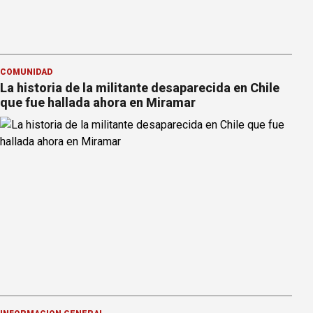
COMUNIDAD
La historia de la militante desaparecida en Chile
que fue hallada ahora en Miramar