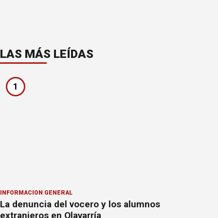
LAS MÁS LEÍDAS
1
INFORMACION GENERAL
La denuncia del vocero y los alumnos
extranjeros en Olavarría