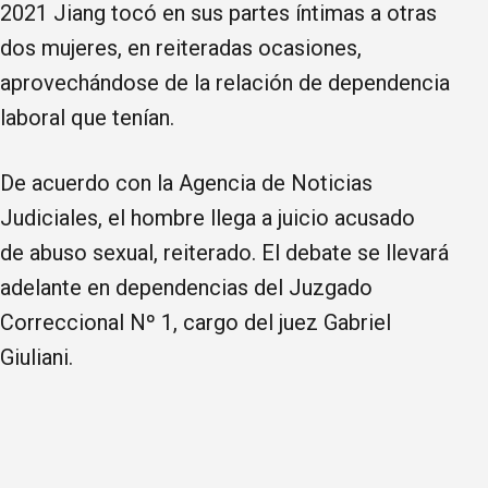
2021 Jiang tocó en sus partes íntimas a otras
dos mujeres, en reiteradas ocasiones,
aprovechándose de la relación de dependencia
laboral que tenían.
De acuerdo con la Agencia de Noticias
Judiciales, el hombre llega a juicio acusado
de abuso sexual, reiterado. El debate se llevará
adelante en dependencias del Juzgado
Correccional Nº 1, cargo del juez Gabriel
Giuliani.