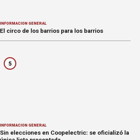
INFORMACION GENERAL
El circo de los barrios para los barrios
5
INFORMACION GENERAL
Sin elecciones en Coopelectric: se oficializó la
única lista presentada