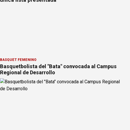
BÁSQUET FEMENINO
Basquetbolista del "Bata" convocada al Campus
Regional de Desarrollo