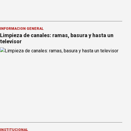
INFORMACION GENERAL
Limpieza de canales: ramas, basura y hasta un
televisor
INSTITUCIONAL