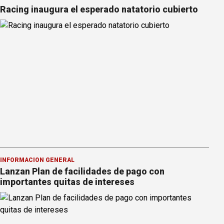
Racing inaugura el esperado natatorio cubierto
INFORMACION GENERAL
Lanzan Plan de facilidades de pago con
importantes quitas de intereses