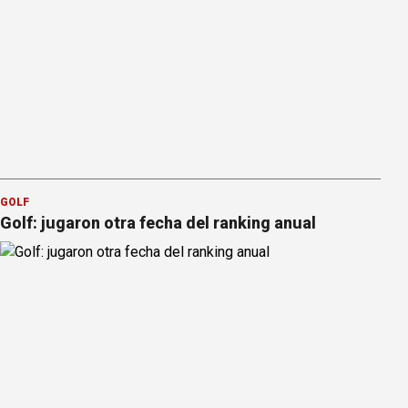
GOLF
Golf: jugaron otra fecha del ranking anual