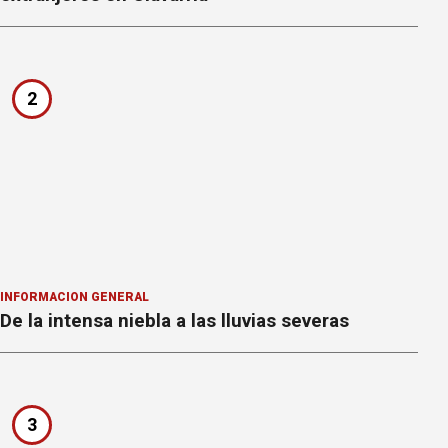
2
INFORMACION GENERAL
De la intensa niebla a las lluvias severas
3