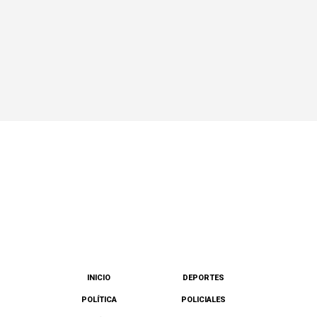
INICIO
DEPORTES
POLÍTICA
POLICIALES