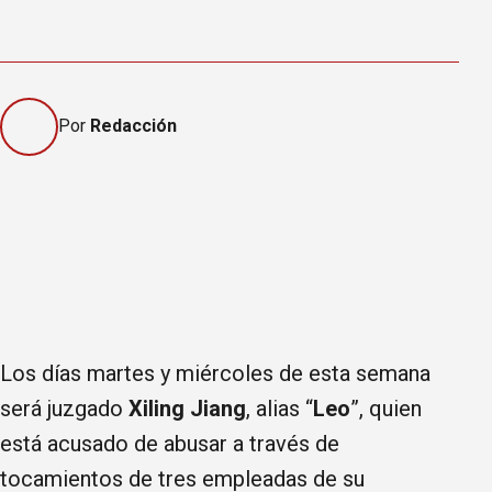
Por
Redacción
Los días martes y miércoles de esta semana
será juzgado
Xiling Jiang
, alias “
Leo
”, quien
está acusado de abusar a través de
tocamientos de tres empleadas de su