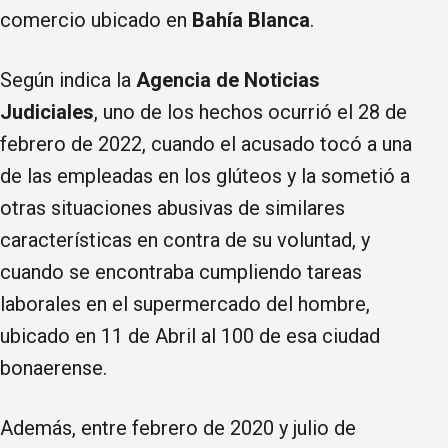
comercio ubicado en
Bahía Blanca
.
Según indica la
Agencia de Noticias
Judiciales
, uno de los hechos ocurrió el 28 de
febrero de 2022, cuando el acusado tocó a una
de las empleadas en los glúteos y la sometió a
otras situaciones abusivas de similares
características en contra de su voluntad, y
cuando se encontraba cumpliendo tareas
laborales en el supermercado del hombre,
ubicado en 11 de Abril al 100 de esa ciudad
bonaerense.
Además, entre febrero de 2020 y julio de