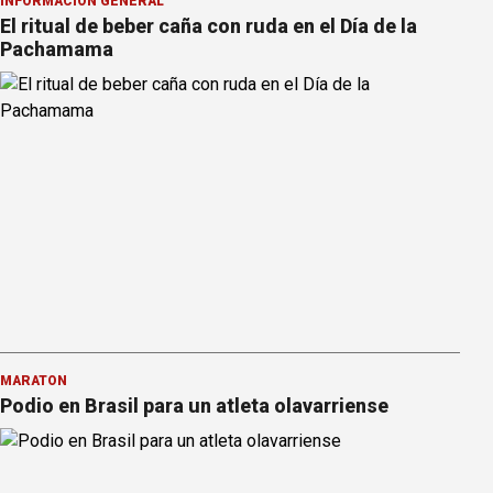
INFORMACION GENERAL
El ritual de beber caña con ruda en el Día de la
Pachamama
MARATÓN
Podio en Brasil para un atleta olavarriense