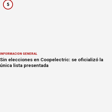
5
INFORMACION GENERAL
Sin elecciones en Coopelectric: se oficializó la
única lista presentada