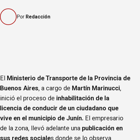
Por
Redacción
El
Ministerio de Transporte de la Provincia de
Buenos Aires
, a cargo de
Martín Marinucci
,
inició el proceso de
inhabilitación de la
licencia de conducir de un ciudadano que
vive en el municipio de Junín.
El empresario
de la zona, llevó adelante una
publicación en
sus redes sociale
s donde se lo observa