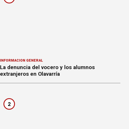
INFORMACION GENERAL
La denuncia del vocero y los alumnos
extranjeros en Olavarría
2