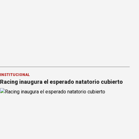
INSTITUCIONAL
Racing inaugura el esperado natatorio cubierto