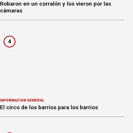
Robaron en un corralón y los vieron por las
cámaras
4
INFORMACION GENERAL
El circo de los barrios para los barrios