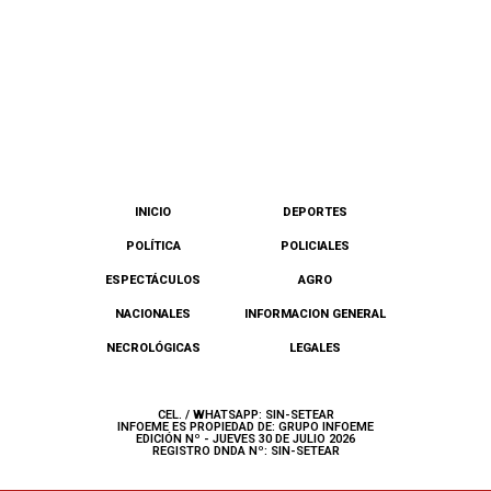
INICIO
DEPORTES
POLÍTICA
POLICIALES
ESPECTÁCULOS
AGRO
NACIONALES
INFORMACION GENERAL
NECROLÓGICAS
LEGALES
CEL. / WHATSAPP: SIN-SETEAR
INFOEME ES PROPIEDAD DE: GRUPO INFOEME
EDICIÓN Nº - JUEVES 30 DE JULIO 2026
REGISTRO DNDA Nº: SIN-SETEAR