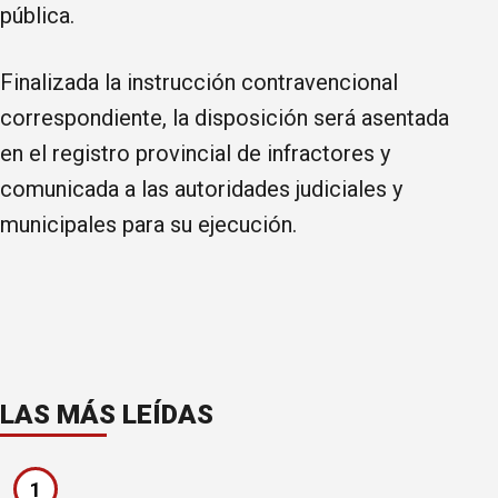
pública.
Finalizada la instrucción contravencional
correspondiente, la disposición será asentada
en el registro provincial de infractores y
comunicada a las autoridades judiciales y
municipales para su ejecución.
LAS MÁS LEÍDAS
1