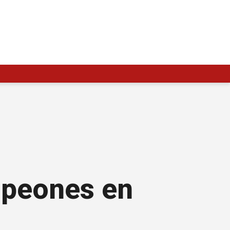
mpeones en