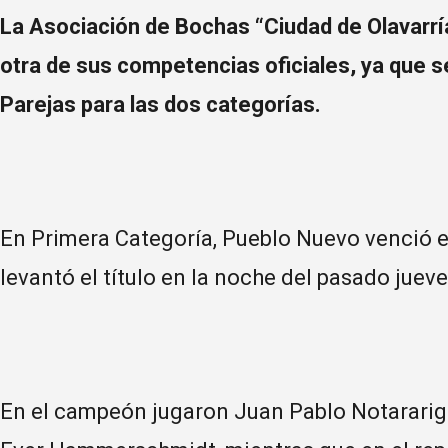
La Asociación de Bochas “Ciudad de Olavarr
otra de sus competencias oficiales, ya que se
Parejas para las dos categorías.
En Primera Categoría, Pueblo Nuevo venció e
levantó el título en la noche del pasado jueve
En el campeón jugaron Juan Pablo Notararigo