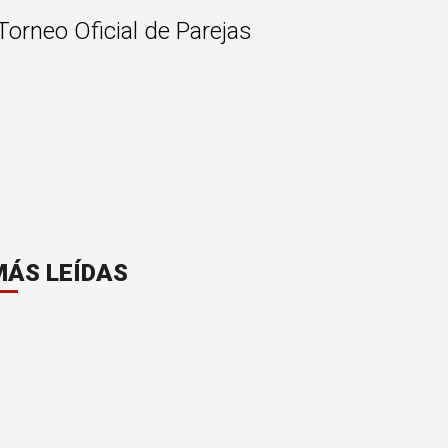
orneo Oficial de Parejas
MÁS LEÍDAS