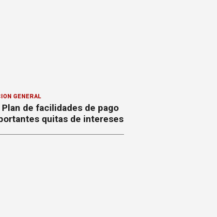
ION GENERAL
Plan de facilidades de pago
ortantes quitas de intereses