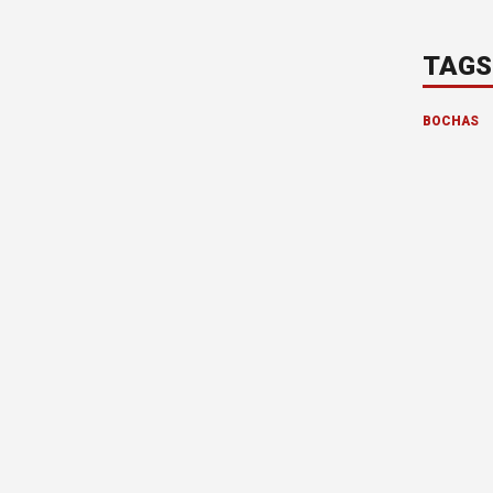
TAGS
BOCHAS