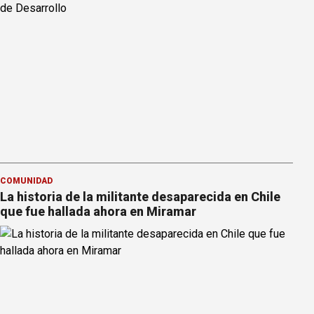
COMUNIDAD
La historia de la militante desaparecida en Chile
que fue hallada ahora en Miramar