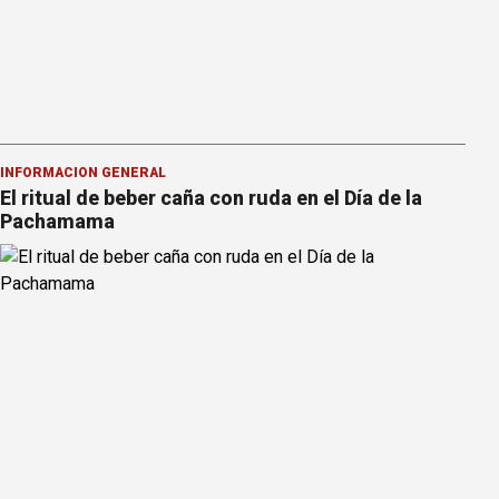
INFORMACION GENERAL
El ritual de beber caña con ruda en el Día de la
Pachamama