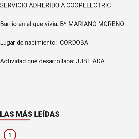
SERVICIO ADHERIDO A COOPELECTRIC
Barrio en el que vivía: Bº MARIANO MORENO
Lugar de nacimiento: CORDOBA
Actividad que desarrollaba: JUBILADA
LAS MÁS LEÍDAS
1