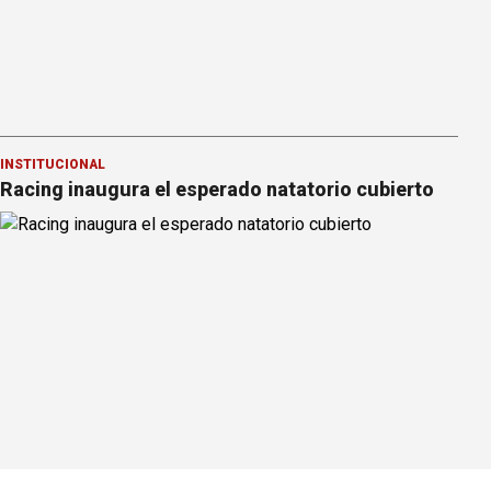
INSTITUCIONAL
Racing inaugura el esperado natatorio cubierto