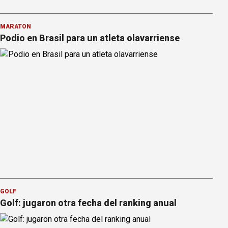
MARATÓN
Podio en Brasil para un atleta olavarriense
GOLF
Golf: jugaron otra fecha del ranking anual