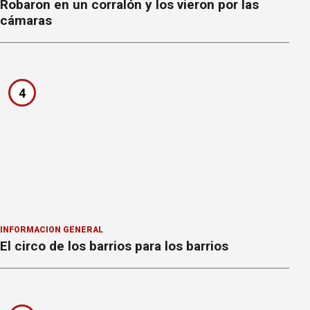
Robaron en un corralón y los vieron por las
cámaras
4
INFORMACION GENERAL
El circo de los barrios para los barrios