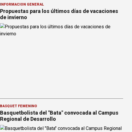
INFORMACION GENERAL
Propuestas para los últimos días de vacaciones
de invierno
BÁSQUET FEMENINO
Basquetbolista del "Bata" convocada al Campus
Regional de Desarrollo