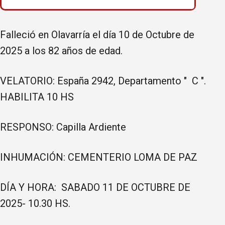
Falleció en Olavarría el día 10 de Octubre de
2025 a los 82 años de edad.
VELATORIO: España 2942, Departamento " C ".
HABILITA 10 HS
RESPONSO: Capilla Ardiente
INHUMACIÓN: CEMENTERIO LOMA DE PAZ
DÍA Y HORA: SABADO 11 DE OCTUBRE DE
2025- 10.30 HS.