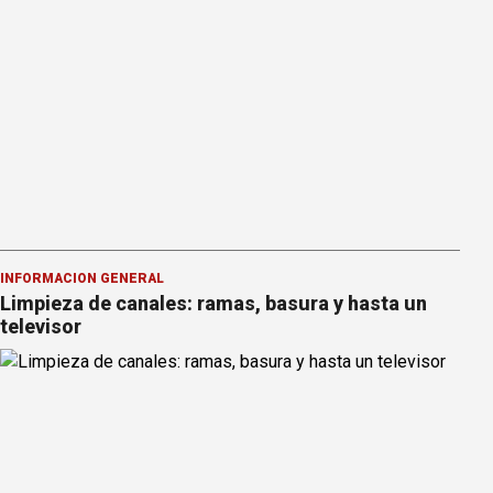
INFORMACION GENERAL
Limpieza de canales: ramas, basura y hasta un
televisor