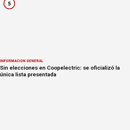
5
INFORMACION GENERAL
Sin elecciones en Coopelectric: se oficializó la
única lista presentada