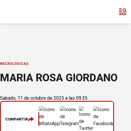
NECROLÓGICAS
MARIA ROSA GIORDANO
Sabado, 11 de octubre de 2025 a las 09:35
COMPARTIR