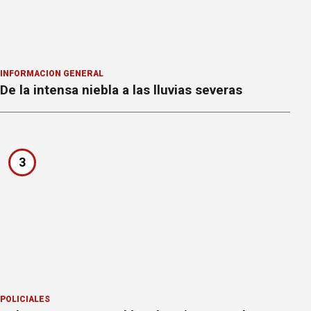
INFORMACION GENERAL
De la intensa niebla a las lluvias severas
3
POLICIALES