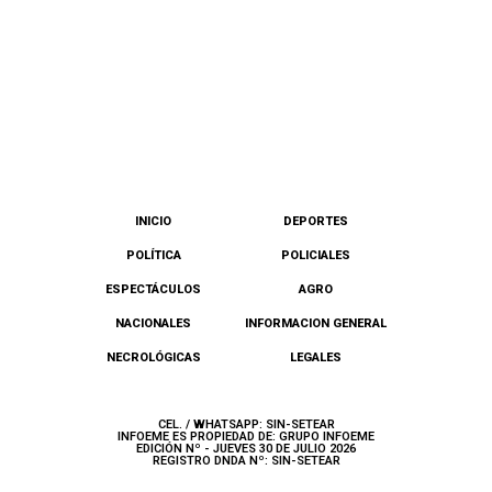
INICIO
DEPORTES
POLÍTICA
POLICIALES
ESPECTÁCULOS
AGRO
NACIONALES
INFORMACION GENERAL
NECROLÓGICAS
LEGALES
CEL. / WHATSAPP: SIN-SETEAR
INFOEME ES PROPIEDAD DE: GRUPO INFOEME
EDICIÓN Nº - JUEVES 30 DE JULIO 2026
REGISTRO DNDA Nº: SIN-SETEAR