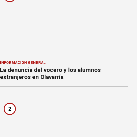
INFORMACION GENERAL
La denuncia del vocero y los alumnos
extranjeros en Olavarría
2