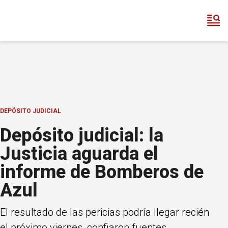
DEPÓSITO JUDICIAL
Depósito judicial: la
Justicia aguarda el
informe de Bomberos de
Azul
El resultado de las pericias podría llegar recién
el próximo viernes, confiaron fuentes