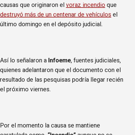
causas que originaron el
voraz incendio
que
destruyó más de un centenar de vehículos
el
último domingo en el depósito judicial.
Así lo señalaron a
Infoeme
, fuentes judiciales,
quienes adelantaron que el documento con el
resultado de las pesquisas podría llegar recién
el próximo viernes.
Por el momento la causa se mantiene
caratulada como
“Incendio”
aunque no se