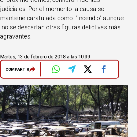
judiciales. Por el momento la causa se
mantiene caratulada como “Incendio” aunque
no se descartan otras figuras delictivas más
agravantes.
Martes, 13 de febrero de 2018 a las 10:39
COMPARTIR