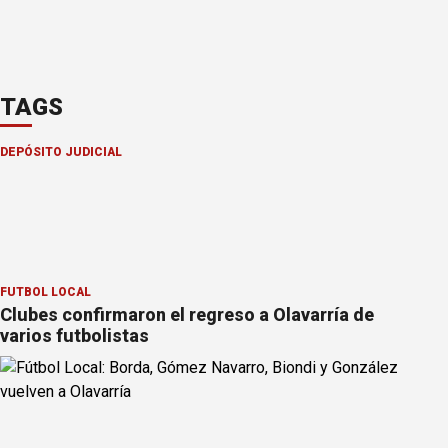
TAGS
DEPÓSITO JUDICIAL
FÚTBOL LOCAL
Clubes confirmaron el regreso a Olavarría de
varios futbolistas