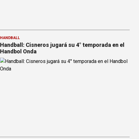
HANDBALL
Handball: Cisneros jugará su 4° temporada en el
Handbol Onda