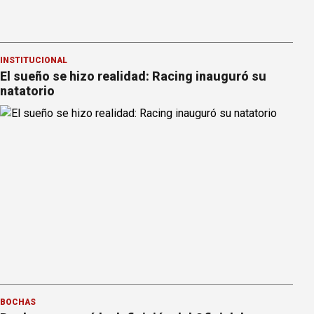
INSTITUCIONAL
El sueño se hizo realidad: Racing inauguró su
natatorio
BOCHAS