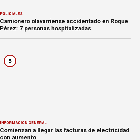
POLICIALES
Camionero olavarriense accidentado en Roque
Pérez: 7 personas hospitalizadas
5
INFORMACION GENERAL
Comienzan a llegar las facturas de electricidad
con aumento