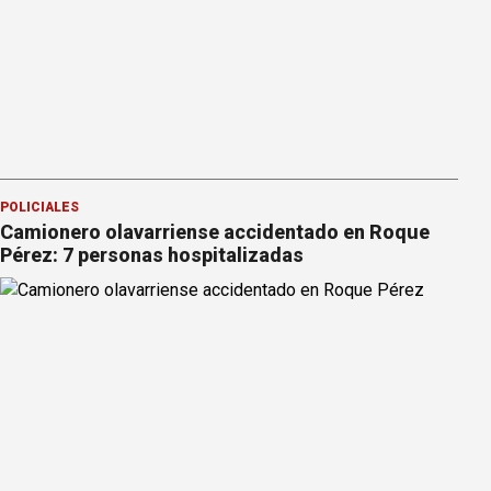
POLICIALES
Camionero olavarriense accidentado en Roque
Pérez: 7 personas hospitalizadas