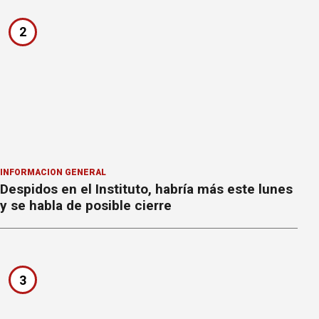
2
INFORMACION GENERAL
Despidos en el Instituto, habría más este lunes
y se habla de posible cierre
3