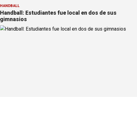
HANDBALL
Handball: Estudiantes fue local en dos de sus
gimnasios