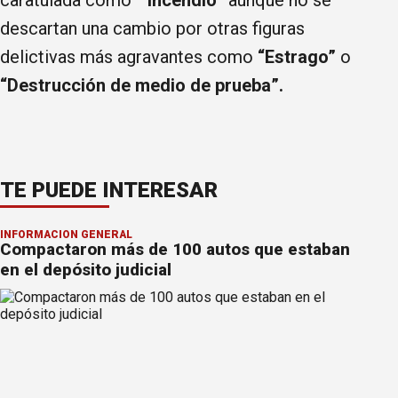
descartan una cambio por otras figuras
delictivas más agravantes como
“Estrago”
o
“Destrucción de medio de prueba”.
TE PUEDE INTERESAR
INFORMACION GENERAL
Compactaron más de 100 autos que estaban
en el depósito judicial