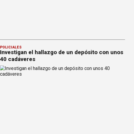
POLICIALES
Investigan el hallazgo de un depósito con unos
40 cadáveres