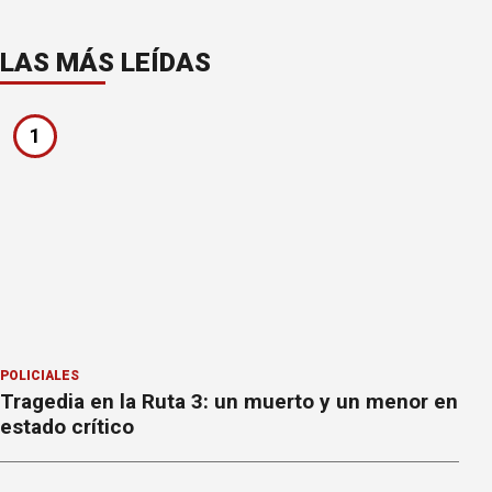
LAS MÁS LEÍDAS
1
POLICIALES
Tragedia en la Ruta 3: un muerto y un menor en
estado crítico