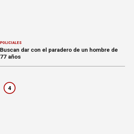
POLICIALES
Buscan dar con el paradero de un hombre de
77 años
4