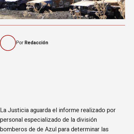
Por
Redacción
La Justicia aguarda el informe realizado por
personal especializado de la división
bomberos de de Azul para determinar las