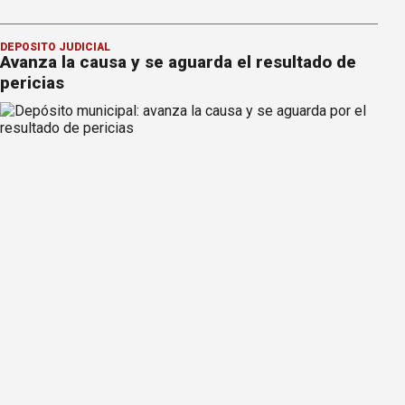
DEPÓSITO JUDICIAL
Avanza la causa y se aguarda el resultado de
pericias