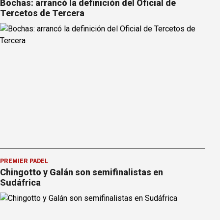
Bochas: arrancó la definición del Oficial de
Tercetos de Tercera
PREMIER PÁDEL
Chingotto y Galán son semifinalistas en
Sudáfrica