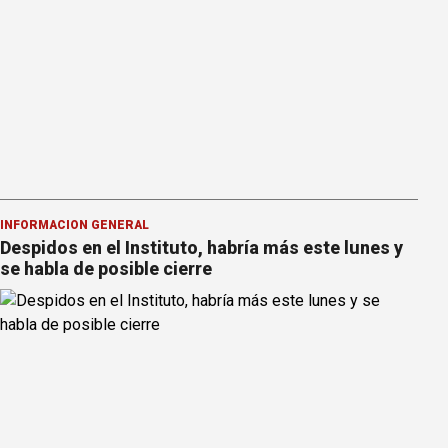
INFORMACION GENERAL
Despidos en el Instituto, habría más este lunes y
se habla de posible cierre