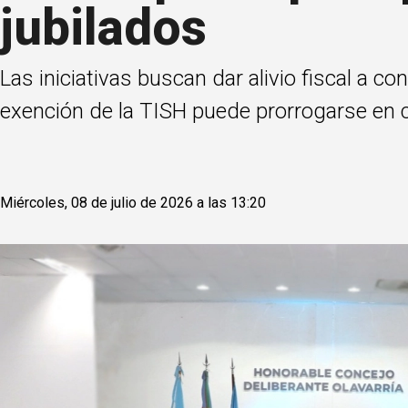
jubilados
Las iniciativas buscan dar alivio fiscal a 
exención de la TISH puede prorrogarse en ca
Miércoles, 08 de julio de 2026 a las 13:20