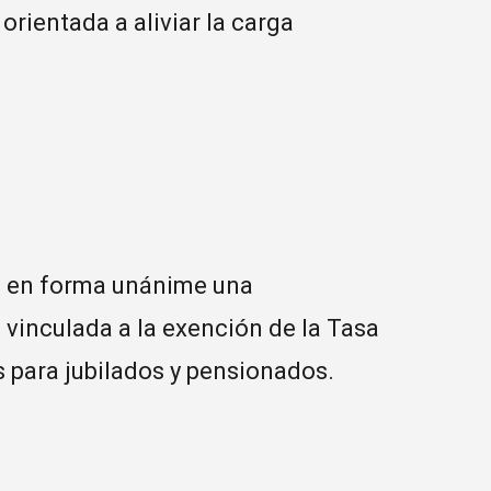
orientada a aliviar la carga
bó en forma unánime una
vinculada a la exención de la Tasa
 para jubilados y pensionados.