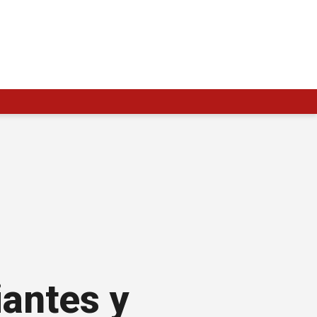
antes y