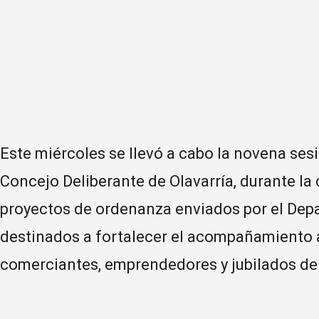
Este miércoles se llevó a cabo la novena sesi
Concejo Deliberante de Olavarría, durante la
proyectos de ordenanza enviados por el Dep
destinados a fortalecer el acompañamiento 
comerciantes, emprendedores y jubilados del