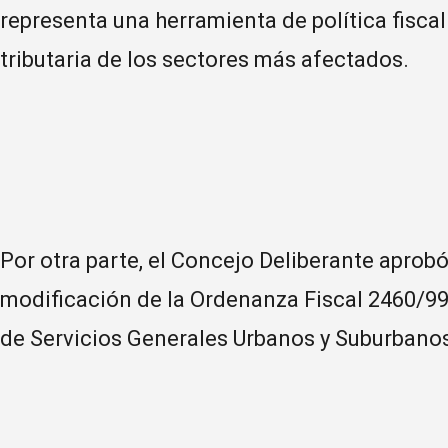
representa una herramienta de política fiscal 
tributaria de los sectores más afectados.
Por otra parte, el Concejo Deliberante apro
modificación de la Ordenanza Fiscal 2460/99 
de Servicios Generales Urbanos y Suburbanos