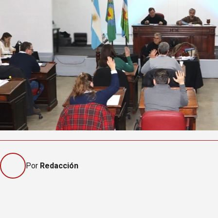
Por
Redacción