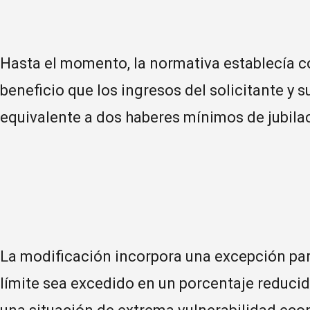
Hasta el momento, la normativa establecía c
beneficio que los ingresos del solicitante y 
equivalente a dos haberes mínimos de jubila
La modificación incorpora una excepción par
límite sea excedido en un porcentaje reducido