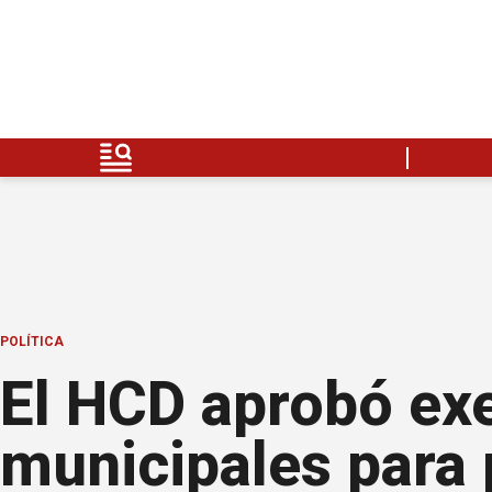
POLÍTICA
El HCD aprobó ex
municipales para