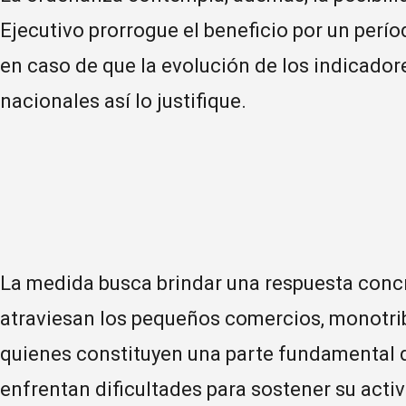
Ejecutivo prorrogue el beneficio por un perí
en caso de que la evolución de los indicado
nacionales así lo justifique.
La medida busca brindar una respuesta conc
atraviesan los pequeños comercios, monotri
quienes constituyen una parte fundamental d
enfrentan dificultades para sostener su activ