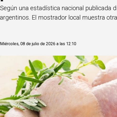
Según una estadística nacional publicada dí
argentinos. El mostrador local muestra otra
Miércoles, 08 de julio de 2026 a las 12:10