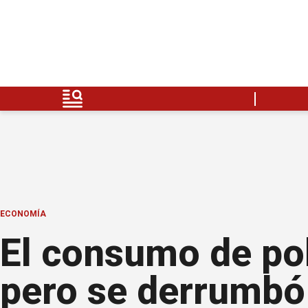
ECONOMÍA
El consumo de pol
pero se derrumbó 