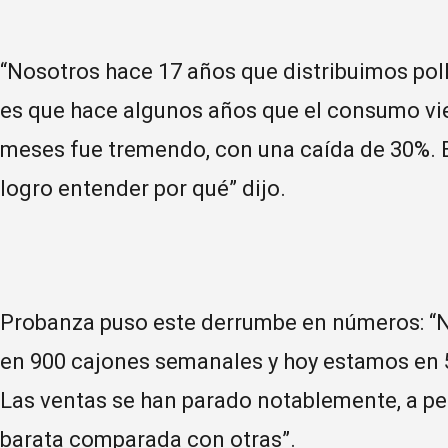
“Nosotros hace 17 años que distribuimos pollo
es que hace algunos años que el consumo vi
meses fue tremendo, con una caída de 30%. E
logro entender por qué” dijo.
Probanza puso este derrumbe en números: 
en 900 cajones semanales y hoy estamos en 
Las ventas se han parado notablemente, a pes
barata comparada con otras”.