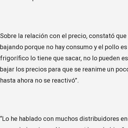
Sobre la relación con el precio, constató que
bajando porque no hay consumo y el pollo es a
frigorífico lo tiene que sacar, no lo pueden e
bajar los precios para que se reanime un poco
hasta ahora no se reactivó”.
“Lo he hablado con muchos distribuidores en e