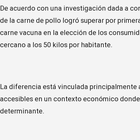
De acuerdo con una investigación dada a co
de la carne de pollo logró superar por primer
carne vacuna en la elección de los consumid
cercano a los 50 kilos por habitante.
La diferencia está vinculada principalmente 
accesibles en un contexto económico donde 
determinante.