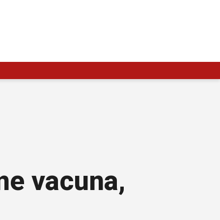
ne vacuna,