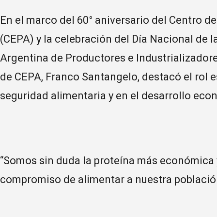
En el marco del 60° aniversario del Centro 
(CEPA) y la celebración del Día Nacional de l
Argentina de Productores e Industrializadore
de CEPA, Franco Santangelo, destacó el rol es
seguridad alimentaria y en el desarrollo eco
“Somos sin duda la proteína más económica y 
compromiso de alimentar a nuestra población