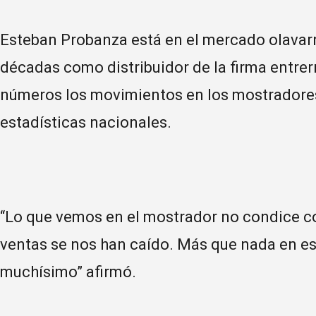
Esteban Probanza está en el mercado olavarr
décadas como distribuidor de la firma entrer
números los movimientos en los mostradores
estadísticas nacionales.
“Lo que vemos en el mostrador no condice con
ventas se nos han caído. Más que nada en e
muchísimo” afirmó.