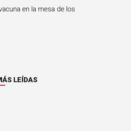
 vacuna en la mesa de los
MÁS LEÍDAS