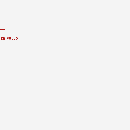
DE POLLO