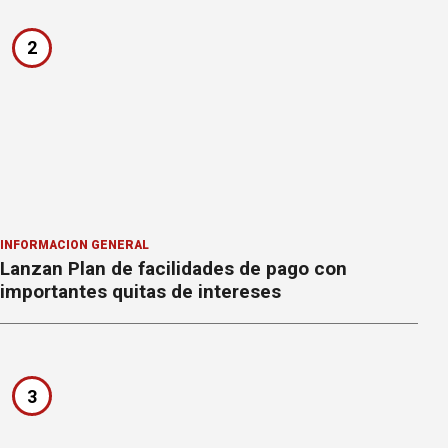
2
INFORMACION GENERAL
Lanzan Plan de facilidades de pago con
importantes quitas de intereses
3