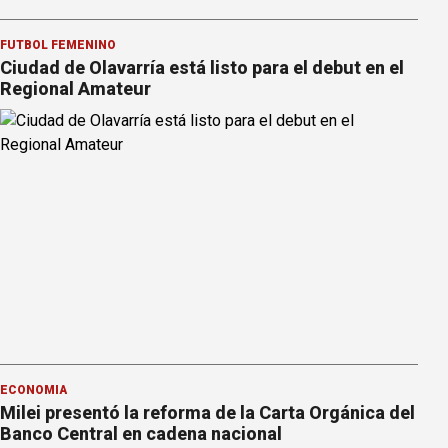
FÚTBOL FEMENINO
Ciudad de Olavarría está listo para el debut en el
Regional Amateur
ECONOMÍA
Milei presentó la reforma de la Carta Orgánica del
Banco Central en cadena nacional