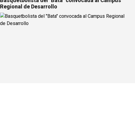
Basquetbolista del "Bata" convocada al Campus
Regional de Desarrollo