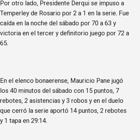
Por otro lado, Presidente Derqui se impuso a
Temperley de Rosario por 2 a 1 en la serie. Fue
caída en la noche del sábado por 70 a 63 y
victoria en el tercer y definitorio juego por 72 a
65.
En el elenco bonaerense, Mauricio Pane jugó
los 40 minutos del sábado con 15 puntos, 7
rebotes, 2 asistencias y 3 robos y en el duelo
que cerró la serie aportó 14 puntos, 2 rebotes
y 1 tapa en 29:14.