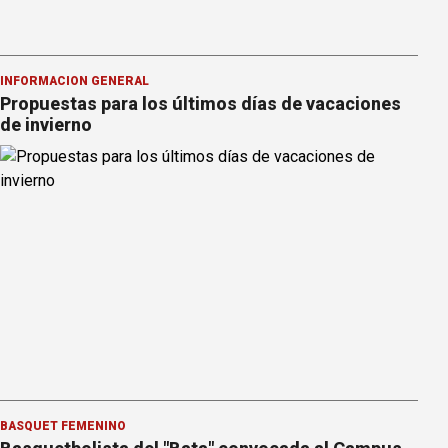
INFORMACION GENERAL
Propuestas para los últimos días de vacaciones
de invierno
BÁSQUET FEMENINO