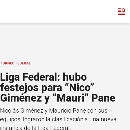
TORNEO FEDERAL
Liga Federal: hubo
festejos para “Nico”
Giménez y “Mauri” Pane
Nicolás Giménez y Mauricio Pane con sus
equipos, lograron la clasificación a una nueva
instancia de la Liga Federal.