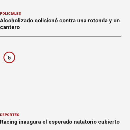
POLICIALES
Alcoholizado colisionó contra una rotonda y un
cantero
5
DEPORTES
Racing inaugura el esperado natatorio cubierto