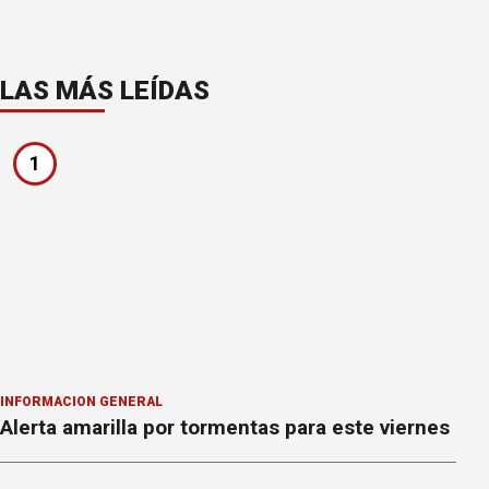
LAS MÁS LEÍDAS
1
INFORMACION GENERAL
Alerta amarilla por tormentas para este viernes