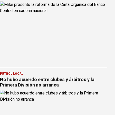
FÚTBOL LOCAL
No hubo acuerdo entre clubes y árbitros y la
Primera División no arranca