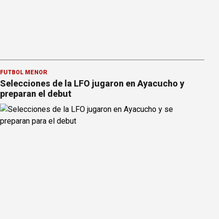
FÚTBOL MENOR
Selecciones de la LFO jugaron en Ayacucho y
preparan el debut