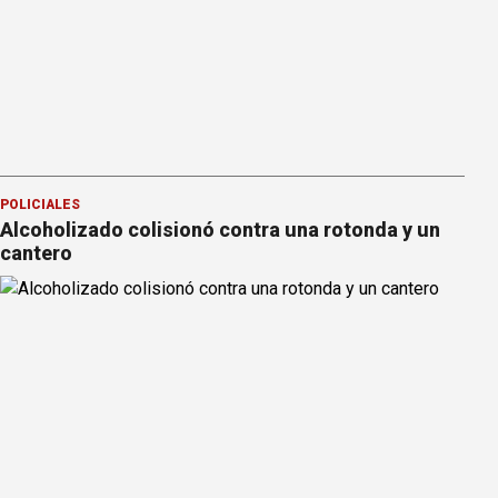
POLICIALES
Alcoholizado colisionó contra una rotonda y un
cantero