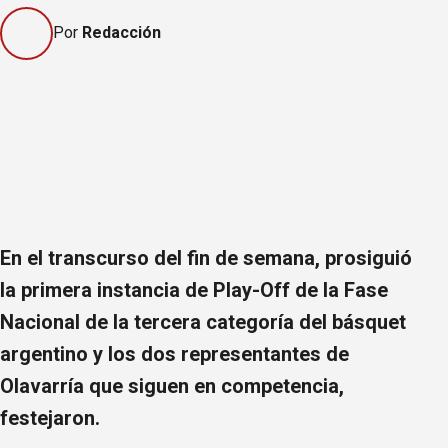
Por
Redacción
En el transcurso del fin de semana, prosiguió
la primera instancia de Play-Off de la Fase
Nacional de la tercera categoría del básquet
argentino y los dos representantes de
Olavarría que siguen en competencia,
festejaron.