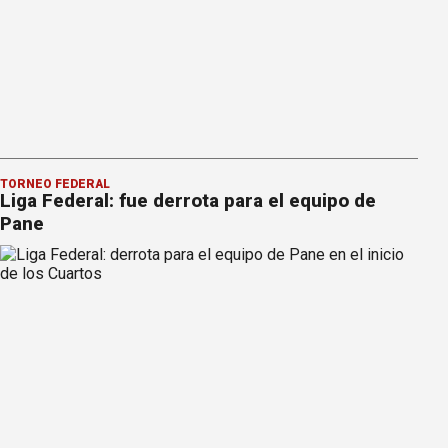
TORNEO FEDERAL
Liga Federal: fue derrota para el equipo de
Pane