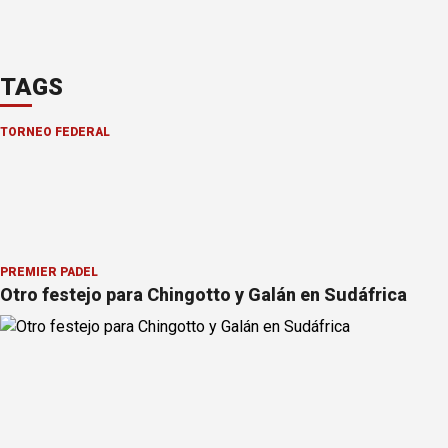
TAGS
TORNEO FEDERAL
PREMIER PÁDEL
Otro festejo para Chingotto y Galán en Sudáfrica