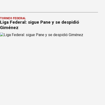
TORNEO FEDERAL
Liga Federal: sigue Pane y se despidió
Giménez