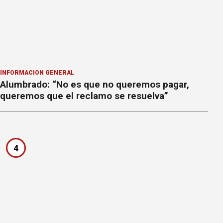
INFORMACION GENERAL
Alumbrado: “No es que no queremos pagar,
queremos que el reclamo se resuelva”
4