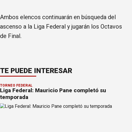
Ambos elencos continuarán en búsqueda del
ascenso a la Liga Federal y jugarán los Octavos
de Final.
TE PUEDE INTERESAR
TORNEO FEDERAL
Liga Federal: Mauricio Pane completó su
temporada