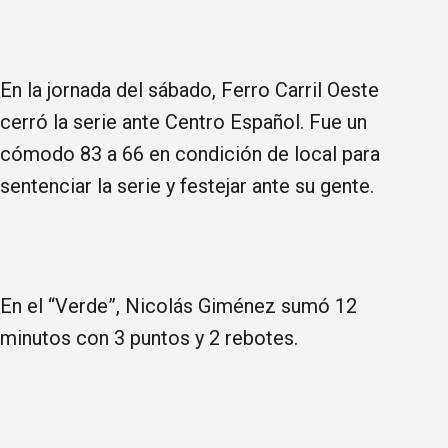
En la jornada del sábado, Ferro Carril Oeste
cerró la serie ante Centro Español. Fue un
cómodo 83 a 66 en condición de local para
sentenciar la serie y festejar ante su gente.
En el “Verde”, Nicolás Giménez sumó 12
minutos con 3 puntos y 2 rebotes.