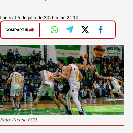
Lunes, 06 de julio de 2026 a las 21:10
COMPARTIR
Foto: Prensa FCO