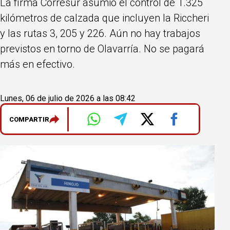
La firma Corresur asumió el control de 1.325
kilómetros de calzada que incluyen la Riccheri
y las rutas 3, 205 y 226. Aún no hay trabajos
previstos en torno de Olavarría. No se pagará
más en efectivo.
Lunes, 06 de julio de 2026 a las 08:42
COMPARTIR