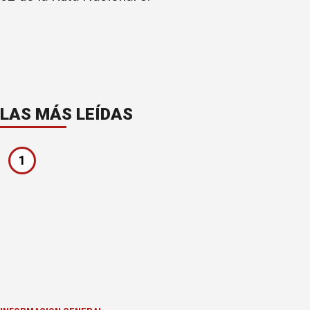
LAS MÁS LEÍDAS
1