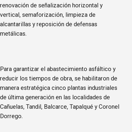
renovación de señalización horizontal y
vertical, semaforización, limpieza de
alcantarillas y reposición de defensas
metálicas.
Para garantizar el abastecimiento asfáltico y
reducir los tiempos de obra, se habilitaron de
manera estratégica cinco plantas industriales
de última generación en las localidades de
Cañuelas, Tandil, Balcarce, Tapalqué y Coronel
Dorrego.