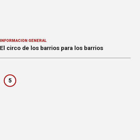
INFORMACION GENERAL
El circo de los barrios para los barrios
5