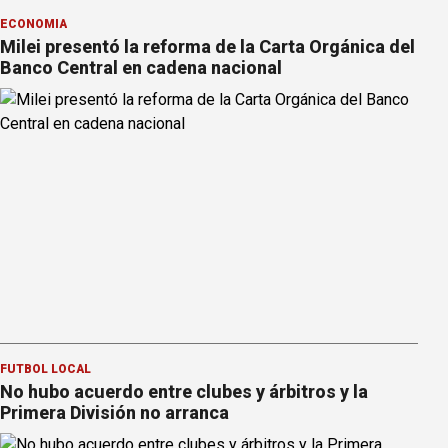
ECONOMÍA
Milei presentó la reforma de la Carta Orgánica del
Banco Central en cadena nacional
FÚTBOL LOCAL
No hubo acuerdo entre clubes y árbitros y la
Primera División no arranca