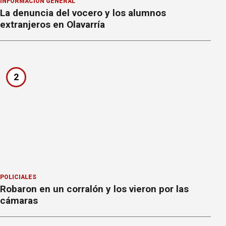
INFORMACION GENERAL
La denuncia del vocero y los alumnos
extranjeros en Olavarría
2
POLICIALES
Robaron en un corralón y los vieron por las
cámaras