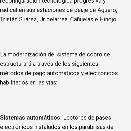
reconfiguración tecnológica progresiva y
radical en sus estaciones de peaje de Agüero,
Tristán Suárez, Uribelarrea, Cañuelas e Hinojo.
La modernización del sistema de cobro se
estructurará a través de los siguientes
métodos de pago automáticos y electrónicos
habilitados en las vías:
Sistemas automáticos:
Lectores de pases
electrónicos instalados en los parabrisas de