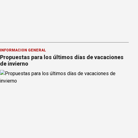
INFORMACION GENERAL
Propuestas para los últimos días de vacaciones
de invierno