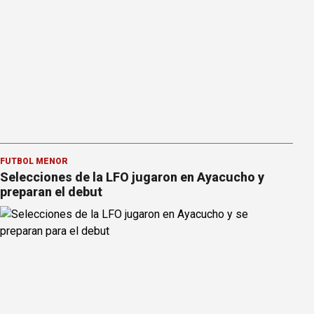
FÚTBOL MENOR
Selecciones de la LFO jugaron en Ayacucho y
preparan el debut