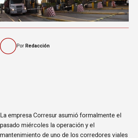
Por
Redacción
La empresa Corresur asumió formalmente el
pasado miércoles la operación y el
mantenimiento de uno de los corredores viales