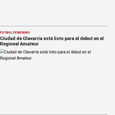
FÚTBOL FEMENINO
Ciudad de Olavarría está listo para el debut en el
Regional Amateur