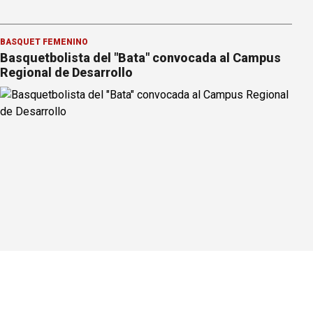
BÁSQUET FEMENINO
Basquetbolista del "Bata" convocada al Campus
Regional de Desarrollo