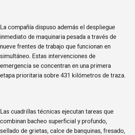
La compañía dispuso además el despliegue
inmediato de maquinaria pesada a través de
nueve frentes de trabajo que funcionan en
simultáneo. Estas intervenciones de
emergencia se concentran en una primera
etapa prioritaria sobre 431 kilómetros de traza.
Las cuadrillas técnicas ejecutan tareas que
combinan bacheo superficial y profundo,
sellado de grietas, calce de banquinas, fresado,