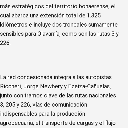
más estratégicos del territorio bonaerense, el
cual abarca una extensión total de 1.325
kilómetros e incluye dos troncales sumamente
sensibles para Olavarría, como son las rutas 3 y
226.
La red concesionada integra a las autopistas
Riccheri, Jorge Newbery y Ezeiza-Cañuelas,
junto con tramos clave de las rutas nacionales
3, 205 y 226, vías de comunicación
indispensables para la producción
agropecuaria, el transporte de cargas y el flujo