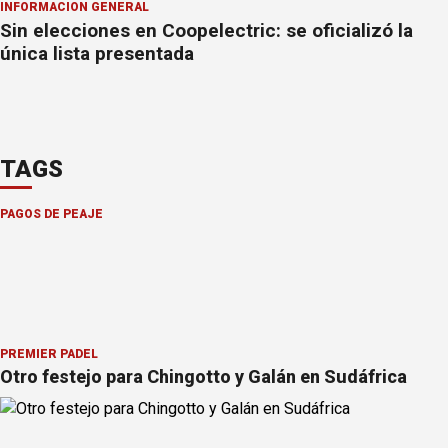
INFORMACION GENERAL
Sin elecciones en Coopelectric: se oficializó la
única lista presentada
TAGS
PAGOS DE PEAJE
PREMIER PÁDEL
Otro festejo para Chingotto y Galán en Sudáfrica