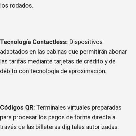
los rodados.
Tecnología Contactless:
Dispositivos
adaptados en las cabinas que permitirán abonar
las tarifas mediante tarjetas de crédito y de
débito con tecnología de aproximación.
Códigos QR:
Terminales virtuales preparadas
para procesar los pagos de forma directa a
través de las billeteras digitales autorizadas.