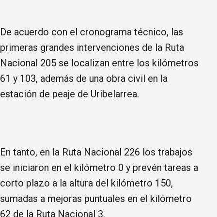
De acuerdo con el cronograma técnico, las
primeras grandes intervenciones de la Ruta
Nacional 205 se localizan entre los kilómetros
61 y 103, además de una obra civil en la
estación de peaje de Uribelarrea.
En tanto, en la Ruta Nacional 226 los trabajos
se iniciaron en el kilómetro 0 y prevén tareas a
corto plazo a la altura del kilómetro 150,
sumadas a mejoras puntuales en el kilómetro
62 de la Ruta Nacional 3.