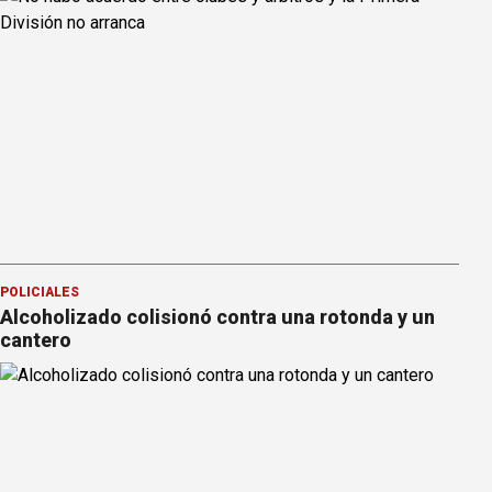
POLICIALES
Alcoholizado colisionó contra una rotonda y un
cantero