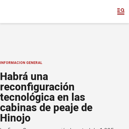
INFORMACION GENERAL
Habrá una
reconfiguración
tecnológica en las
cabinas de peaje de
Hinojo