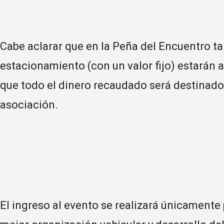
Cabe aclarar que en la Peña del Encuentro ta
estacionamiento (con un valor fijo) estarán a
que todo el dinero recaudado será destinado
asociación.
El ingreso al evento se realizará únicamente