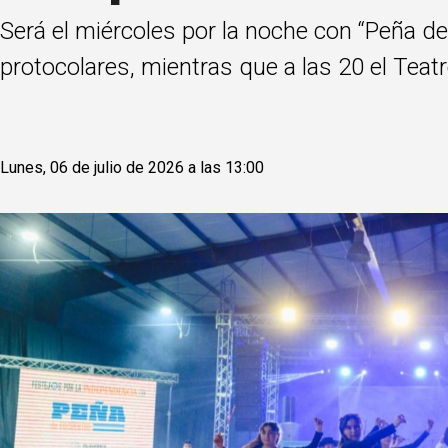
Será el miércoles por la noche con “Peña de
protocolares, mientras que a las 20 el Teatr
Lunes, 06 de julio de 2026 a las 13:00