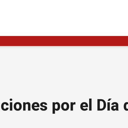
aciones por el Día 