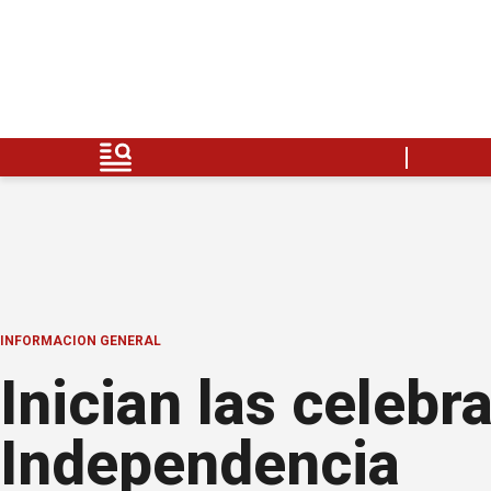
INFORMACION GENERAL
Inician las celebr
Independencia