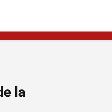
de la