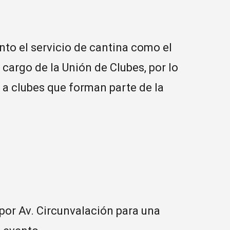
nto el servicio de cantina como el
 cargo de la Unión de Clubes, por lo
 a clubes que forman parte de la
 por Av. Circunvalación para una