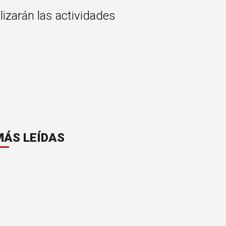
lizarán las actividades
MÁS LEÍDAS