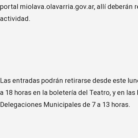
portal miolava.olavarria.gov.ar, allí deberán r
actividad.
Las entradas podrán retirarse desde este lune
a 18 horas en la boletería del Teatro, y en las
Delegaciones Municipales de 7 a 13 horas.