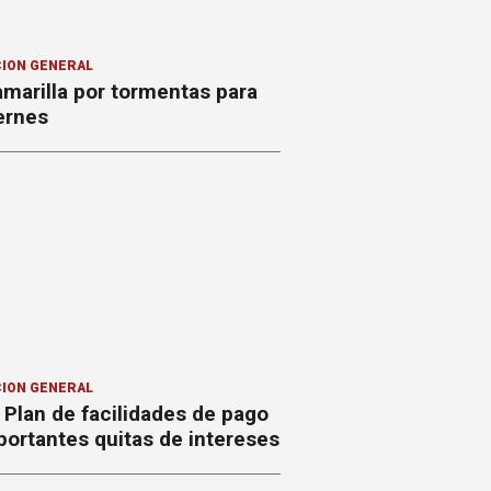
ION GENERAL
amarilla por tormentas para
ernes
ION GENERAL
Plan de facilidades de pago
ortantes quitas de intereses