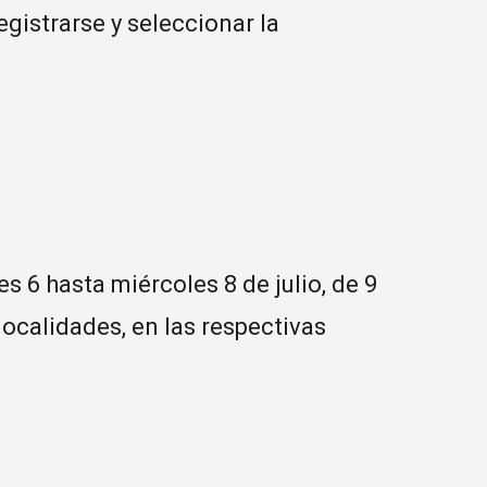
egistrarse y seleccionar la
s 6 hasta miércoles 8 de julio, de 9
 localidades, en las respectivas