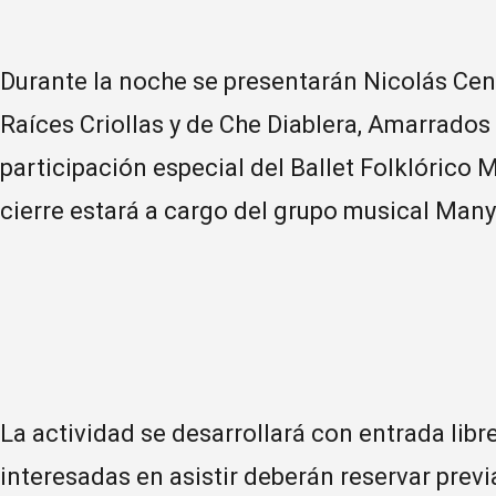
Durante la noche se presentarán Nicolás Cent
Raíces Criollas y de Che Diablera, Amarrados
participación especial del Ballet Folklórico M
cierre estará a cargo del grupo musical Many
La actividad se desarrollará con entrada libr
interesadas en asistir deberán reservar prev