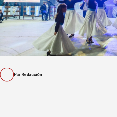
Por
Redacción