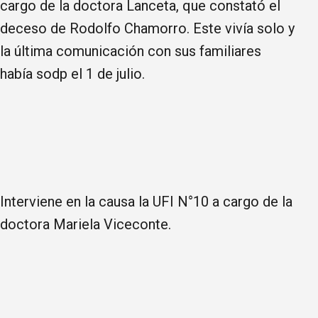
cargo de la doctora Lanceta, que constató el
deceso de Rodolfo Chamorro. Este vivía solo y
la última comunicación con sus familiares
había sodp el 1 de julio.
Interviene en la causa la UFI N°10 a cargo de la
doctora Mariela Viceconte.