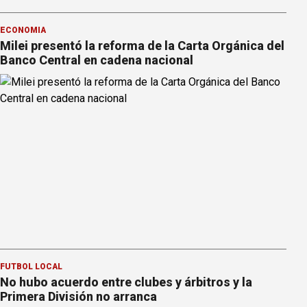
ECONOMÍA
Milei presentó la reforma de la Carta Orgánica del
Banco Central en cadena nacional
FÚTBOL LOCAL
No hubo acuerdo entre clubes y árbitros y la
Primera División no arranca