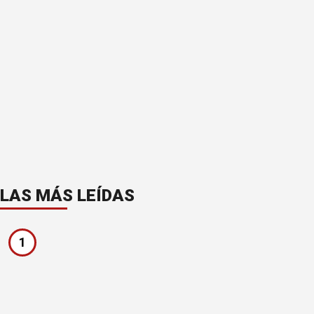
LAS MÁS LEÍDAS
1