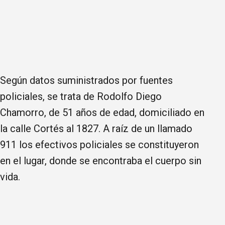
Según datos suministrados por fuentes
policiales, se trata de Rodolfo Diego
Chamorro, de 51 años de edad, domiciliado en
la calle Cortés al 1827. A raíz de un llamado
911 los efectivos policiales se constituyeron
en el lugar, donde se encontraba el cuerpo sin
vida.