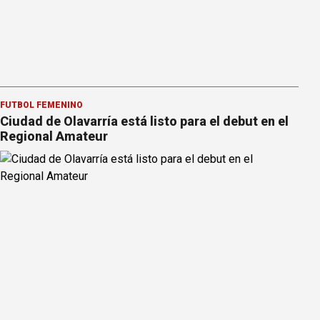
FÚTBOL FEMENINO
Ciudad de Olavarría está listo para el debut en el
Regional Amateur