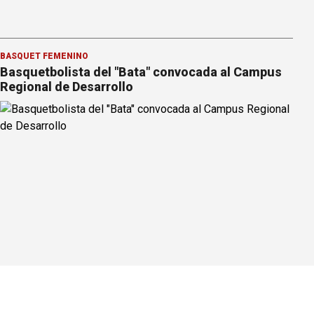
BÁSQUET FEMENINO
Basquetbolista del "Bata" convocada al Campus
Regional de Desarrollo