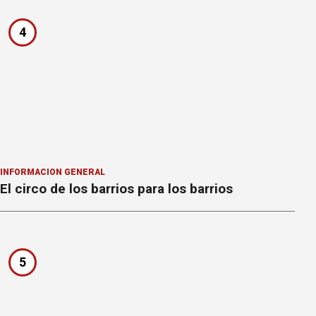
4
INFORMACION GENERAL
El circo de los barrios para los barrios
5