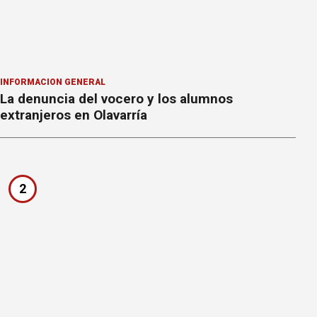
INFORMACION GENERAL
La denuncia del vocero y los alumnos
extranjeros en Olavarría
2