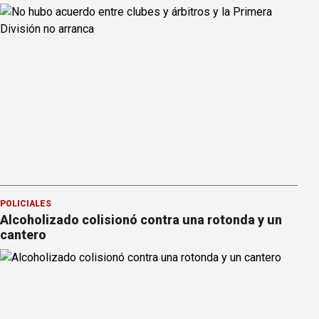
POLICIALES
Alcoholizado colisionó contra una rotonda y un
cantero