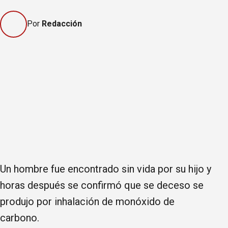
Por
Redacción
Un hombre fue encontrado sin vida por su hijo y
horas después se confirmó que se deceso se
produjo por inhalación de monóxido de
carbono.