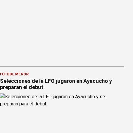
FÚTBOL MENOR
Selecciones de la LFO jugaron en Ayacucho y
preparan el debut