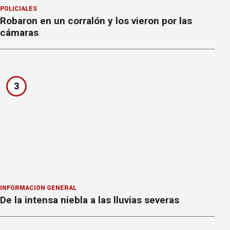
POLICIALES
Robaron en un corralón y los vieron por las
cámaras
3
INFORMACION GENERAL
De la intensa niebla a las lluvias severas