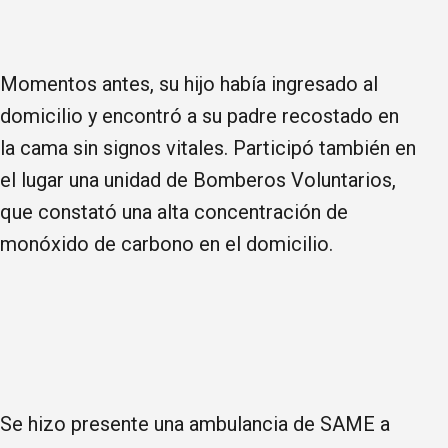
Momentos antes, su hijo había ingresado al
domicilio y encontró a su padre recostado en
la cama sin signos vitales. Participó también en
el lugar una unidad de Bomberos Voluntarios,
que constató una alta concentración de
monóxido de carbono en el domicilio.
Se hizo presente una ambulancia de SAME a