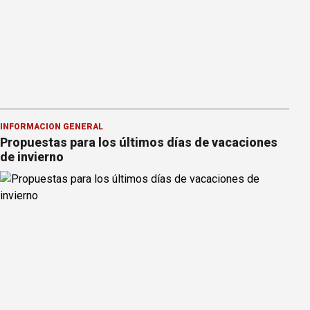
INFORMACION GENERAL
Propuestas para los últimos días de vacaciones
de invierno