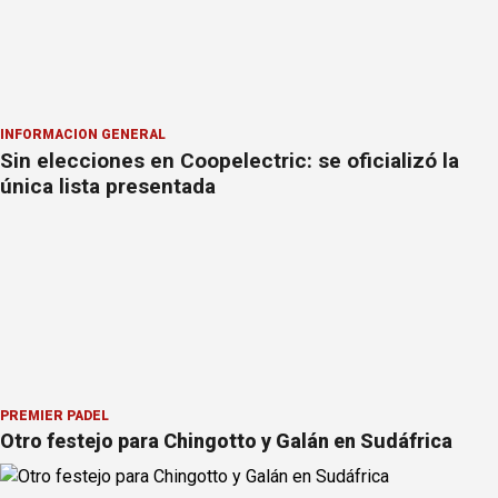
INFORMACION GENERAL
Sin elecciones en Coopelectric: se oficializó la
única lista presentada
PREMIER PÁDEL
Otro festejo para Chingotto y Galán en Sudáfrica