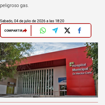
peligroso gas.
Sabado, 04 de julio de 2026 a las 18:20
COMPARTIR