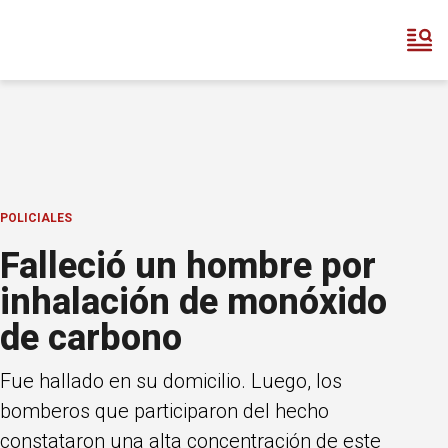
POLICIALES
Falleció un hombre por
inhalación de monóxido
de carbono
Fue hallado en su domicilio. Luego, los
bomberos que participaron del hecho
constataron una alta concentración de este